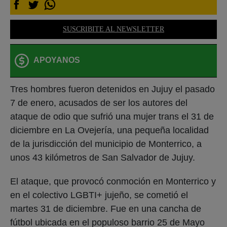
SUSCRIBITE AL NEWSLETTER
APOYANOS
Tres hombres fueron detenidos en Jujuy el pasado
7 de enero, acusados de ser los autores del
ataque de odio que sufrió una mujer trans el 31 de
diciembre en La Ovejería, una pequeña localidad
de la jurisdicción del municipio de Monterrico, a
unos 43 kilómetros de San Salvador de Jujuy.
El ataque, que provocó conmoción en Monterrico y
en el colectivo LGBTI+ jujeño, se cometió el
martes 31 de diciembre. Fue en una cancha de
fútbol ubicada en el populoso barrio 25 de Mayo