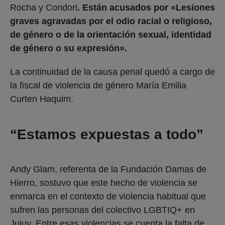
Rocha y Condori
. Están acusados por «Lesiones
graves agravadas por el odio racial o religioso,
de género o de la orientación sexual, identidad
de género o su expresión».
La continuidad de la causa penal quedó a cargo de
la fiscal de violencia de género María Emilia
Curten Haquim.
“Estamos expuestas a todo”
Andy Glam, referenta de la Fundación Damas de
Hierro, sostuvo que este hecho de violencia se
enmarca en el contexto de violencia habitual que
sufren las personas del colectivo LGBTIQ+ en
Jujuy. Entre esas violencias se cuenta la falta de