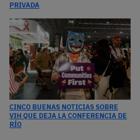
PRIVADA
CINCO BUENAS NOTICIAS SOBRE
VIH QUE DEJA LA CONFERENCIA DE
RÍO