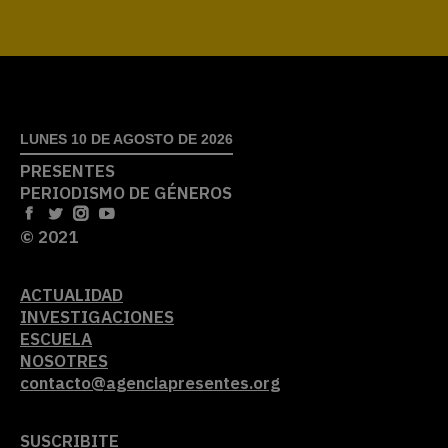
LUNES 10 DE AGOSTO DE 2026
PRESENTES
PERIODISMO DE GÉNEROS
© 2021
ACTUALIDAD
INVESTIGACIONES
ESCUELA
NOSOTRES
contacto@agenciapresentes.org
SUSCRIBITE