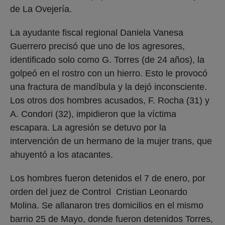
de La Ovejería.
La ayudante fiscal regional Daniela Vanesa
Guerrero precisó que uno de los agresores,
identificado solo como G. Torres (de 24 años), la
golpeó en el rostro con un hierro. Esto le provocó
una fractura de mandíbula y la dejó inconsciente.
Los otros dos hombres acusados, F. Rocha (31) y
A. Condori (32), impidieron que la víctima
escapara. La agresión se detuvo por la
intervención de un hermano de la mujer trans, que
ahuyentó a los atacantes.
Los hombres fueron detenidos el 7 de enero, por
orden del juez de Control Cristian Leonardo
Molina. Se allanaron tres domicilios en el mismo
barrio 25 de Mayo, donde fueron detenidos Torres,