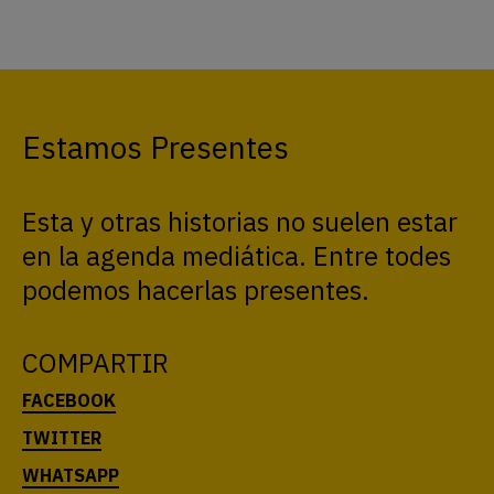
Estamos Presentes
Esta y otras historias no suelen estar
en la agenda mediática. Entre todes
podemos hacerlas presentes.
COMPARTIR