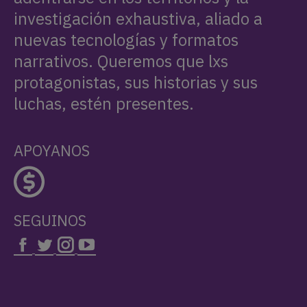
investigación exhaustiva, aliado a
nuevas tecnologías y formatos
narrativos. Queremos que lxs
protagonistas, sus historias y sus
luchas, estén presentes.
APOYANOS
SEGUINOS