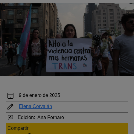
9 de enero de 2025
Elena Corvalán
Edición:
Ana Fornaro
Compartir