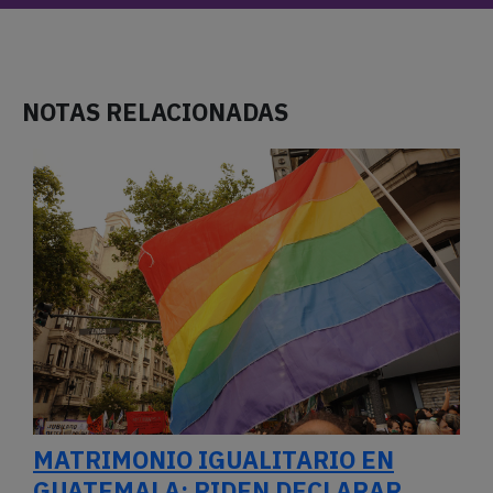
NOTAS RELACIONADAS
MATRIMONIO IGUALITARIO EN
GUATEMALA: PIDEN DECLARAR