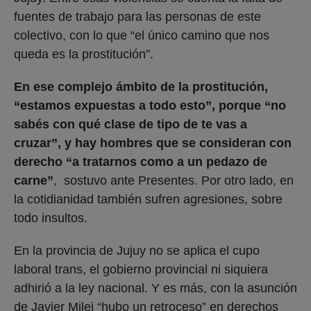
fuentes de trabajo para las personas de este
colectivo, con lo que “el único camino que nos
queda es la prostitución”.
En ese complejo ámbito de la prostitución,
“estamos expuestas a todo esto”, porque “no
sabés con qué clase de tipo de te vas a
cruzar”, y hay hombres que se consideran con
derecho “a tratarnos como a un pedazo de
carne”
, sostuvo ante Presentes. Por otro lado, en
la cotidianidad también sufren agresiones, sobre
todo insultos.
En la provincia de Jujuy no se aplica el cupo
laboral trans, el gobierno provincial ni siquiera
adhirió a la ley nacional. Y es más, con la asunción
de Javier Milei “hubo un retroceso” en derechos