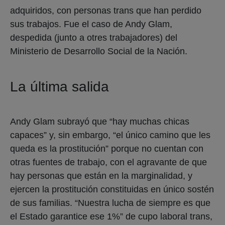
adquiridos, con personas trans que han perdido
sus trabajos. Fue el caso de Andy Glam,
despedida (junto a otres trabajadores) del
Ministerio de Desarrollo Social de la Nación.
La última salida
Andy Glam subrayó que “hay muchas chicas
capaces” y, sin embargo, “el único camino que les
queda es la prostitución” porque no cuentan con
otras fuentes de trabajo, con el agravante de que
hay personas que están en la marginalidad, y
ejercen la prostitución constituidas en único sostén
de sus familias. “Nuestra lucha de siempre es que
el Estado garantice ese 1%” de cupo laboral trans,