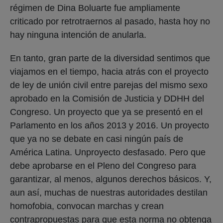
régimen de Dina Boluarte fue ampliamente
criticado por retrotraernos al pasado, hasta hoy no
hay ninguna intención de anularla.
En tanto, gran parte de la diversidad sentimos que
viajamos en el tiempo, hacia atrás con el proyecto
de ley de unión civil entre parejas del mismo sexo
aprobado en la Comisión de Justicia y DDHH del
Congreso. Un proyecto que ya se presentó en el
Parlamento en los años 2013 y 2016. Un proyecto
que ya no se debate en casi ningún país de
América Latina. Unproyecto desfasado. Pero que
debe aprobarse en el Pleno del Congreso para
garantizar, al menos, algunos derechos básicos. Y,
aun así, muchas de nuestras autoridades destilan
homofobia, convocan marchas y crean
contrapropuestas para que esta norma no obtenga