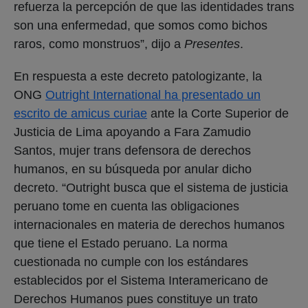
refuerza la percepción de que las identidades trans
son una enfermedad, que somos como bichos
raros, como monstruos”, dijo a
Presentes
.
En respuesta a este decreto patologizante, la
ONG
Outright International ha presentado un
escrito de amicus curiae
ante la Corte Superior de
Justicia de Lima apoyando a Fara Zamudio
Santos, mujer trans defensora de derechos
humanos, en su búsqueda por anular dicho
decreto. “Outright busca que el sistema de justicia
peruano tome en cuenta las obligaciones
internacionales en materia de derechos humanos
que tiene el Estado peruano. La norma
cuestionada no cumple con los estándares
establecidos por el Sistema Interamericano de
Derechos Humanos pues constituye un trato