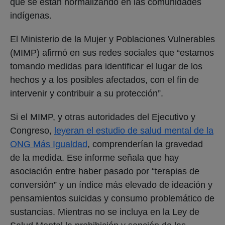
que se están normalizando en las comunidades
indígenas.
El Ministerio de la Mujer y Poblaciones Vulnerables
(MIMP) afirmó en sus redes sociales que “estamos
tomando medidas para identificar el lugar de los
hechos y a los posibles afectados, con el fin de
intervenir y contribuir a su protección”.
Si el MIMP, y otras autoridades del Ejecutivo y
Congreso,
leyeran el estudio de salud mental de la
ONG Más Igualdad
, comprenderían la gravedad
de la medida. Ese informe señala que hay
asociación entre haber pasado por “terapias de
conversión” y un índice más elevado de ideación y
pensamientos suicidas y consumo problemático de
sustancias. Mientras no se incluya en la Ley de