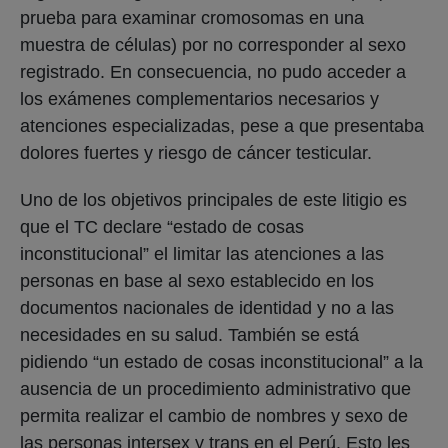
prueba para examinar cromosomas en una
muestra de células) por no corresponder al sexo
registrado. En consecuencia, no pudo acceder a
los exámenes complementarios necesarios y
atenciones especializadas, pese a que presentaba
dolores fuertes y riesgo de cáncer testicular.
Uno de los objetivos principales de este litigio es
que el TC declare “estado de cosas
inconstitucional” el limitar las atenciones a las
personas en base al sexo establecido en los
documentos nacionales de identidad y no a las
necesidades en su salud. También se está
pidiendo “un estado de cosas inconstitucional” a la
ausencia de un procedimiento administrativo que
permita realizar el cambio de nombres y sexo de
las personas intersex y trans en el Perú. Esto les