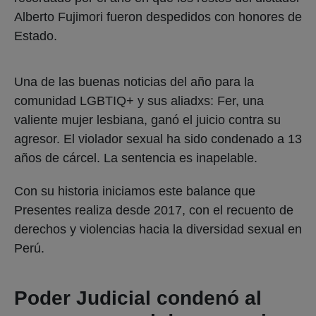
Alberto Fujimori fueron despedidos con honores de
Estado.
Una de las buenas noticias del año para la
comunidad LGBTIQ+ y sus aliadxs: Fer, una
valiente mujer lesbiana, ganó el juicio contra su
agresor. El violador sexual ha sido condenado a 13
años de cárcel. La sentencia es inapelable.
Con su historia iniciamos este balance que
Presentes realiza desde 2017, con el recuento de
derechos y violencias hacia la diversidad sexual en
Perú.
Poder Judicial condenó al