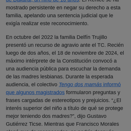
mostrado persistente en negar su derecho a esta
familia, apelando una sentencia judicial que le
exigía realizar este reconocimiento.
En octubre del 2022 la familia Delfín Trujillo
presentó un recurso de agravio ante el TC. Recién
luego de dos años, el 18 de noviembre de 2024, el
máximo intérprete de la Constitución convocó a
una audiencia pública para escuchar la demanda
de las madres lesbianas. Durante la esperada
audiencia, el colectivo
Tengo dos mamás
informó
que algunos magistrados
formularon preguntas y
frases cargadas de estereotipos y prejuicios. “¿El
interés superior del niño a título de qué se protege
mejor teniendo dos madres?”, dijo Gustavo
Gutiérrez Ticse. Mientras que Francisco Morales