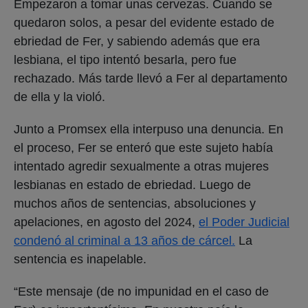
Empezaron a tomar unas cervezas. Cuando se
quedaron solos, a pesar del evidente estado de
ebriedad de Fer, y sabiendo además que era
lesbiana, el tipo intentó besarla, pero fue
rechazado. Más tarde llevó a Fer al departamento
de ella y la violó.
Junto a Promsex ella interpuso una denuncia. En
el proceso, Fer se enteró que este sujeto había
intentado agredir sexualmente a otras mujeres
lesbianas en estado de ebriedad. Luego de
muchos años de sentencias, absoluciones y
apelaciones, en agosto del 2024,
el Poder Judicial
condenó al criminal a 13 años de cárcel.
La
sentencia es inapelable.
“Este mensaje (de no impunidad en el caso de