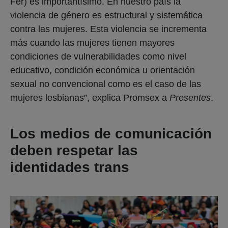
Fer) es importantísimo. En nuestro país la
violencia de género es estructural y sistemática
contra las mujeres. Esta violencia se incrementa
más cuando las mujeres tienen mayores
condiciones de vulnerabilidades como nivel
educativo, condición económica u orientación
sexual no convencional como es el caso de las
mujeres lesbianas”, explica Promsex a
Presentes
.
Los medios de comunicación
deben respetar las
identidades trans