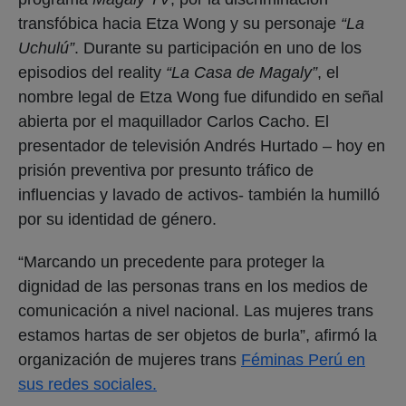
transfóbica hacia Etza Wong y su personaje
“La
Uchulú”
. Durante su participación en uno de los
episodios del reality
“La Casa de Magaly”
, el
nombre legal de Etza Wong fue difundido en señal
abierta por el maquillador Carlos Cacho. El
presentador de televisión Andrés Hurtado – hoy en
prisión preventiva por presunto tráfico de
influencias y lavado de activos- también la humilló
por su identidad de género.
“Marcando un precedente para proteger la
dignidad de las personas trans en los medios de
comunicación a nivel nacional. Las mujeres trans
estamos hartas de ser objetos de burla”, afirmó la
organización de mujeres trans
Féminas Perú en
sus redes sociales.