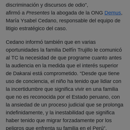
discriminación y discursos de odio”,
afirmó a
Presentes
la abogada de la ONG
Demus
,
María Ysabel Cedano, responsable del equipo de
litigio estratégico del caso.
Cedano informó también que en varias
oportunidades la familia Delfín Trujillo le comunicó
al TC la necesidad de que programe cuanto antes
la audiencia en la medida que el interés superior
de Dakarai está comprometido. “Desde que tiene
uso de conciencia, el niño ha tenido que lidiar con
la incertidumbre que significa vivir en una familia
que no es reconocida por el Estado peruano, con
la ansiedad de un proceso judicial que se prolonga
indefinidamente, y la inestabilidad que significa
haber tenido que migrar forzadamente por los
peligros que enfrenta su familia en el Perú”,