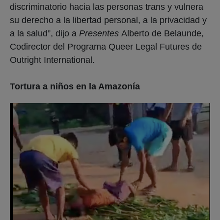
discriminatorio hacia las personas trans y vulnera
su derecho a la libertad personal, a la privacidad y
a la salud”, dijo a
Presentes
Alberto de Belaunde,
Codirector del Programa Queer Legal Futures de
Outright International.
Tortura a niños en la Amazonía