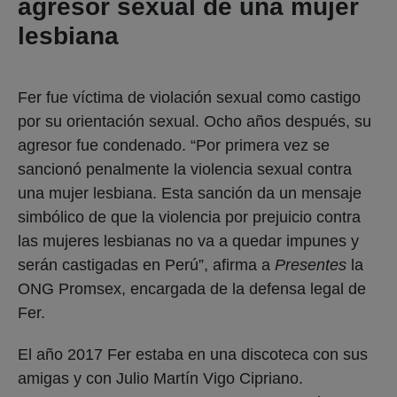
agresor sexual de una mujer
lesbiana
Fer fue víctima de violación sexual como castigo
por su orientación sexual. Ocho años después, su
agresor fue condenado. “Por primera vez se
sancionó penalmente la violencia sexual contra
una mujer lesbiana. Esta sanción da un mensaje
simbólico de que la violencia por prejuicio contra
las mujeres lesbianas no va a quedar impunes y
serán castigadas en Perú”, afirma a
Presentes
la
ONG Promsex, encargada de la defensa legal de
Fer.
El año 2017 Fer estaba en una discoteca con sus
amigas y con Julio Martín Vigo Cipriano.