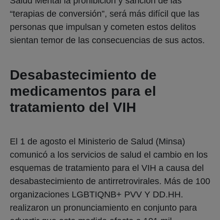
Salud Mental la prohibición y sanción de las
“terapias de conversión”, será más difícil que las
personas que impulsan y cometen estos delitos
sientan temor de las consecuencias de sus actos.
Desabastecimiento de
medicamentos para el
tratamiento del VIH
El 1 de agosto el Ministerio de Salud (Minsa)
comunicó a los servicios de salud el cambio en los
esquemas de tratamiento para el VIH a causa del
desabastecimiento de antirretrovirales. Más de 100
organizaciones LGBTIQNB+ PVV Y DD.HH.
realizaron un pronunciamiento en conjunto para