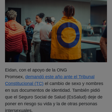
Eidan, con el apoyo de la ONG
Promsex,
demandó este año ante el Tribunal
Constitucional (TC)
el cambio de sexo y nombres
en sus documentos de identidad. También pidió
que el Seguro Social de Salud (EsSalud) deje de
poner en riesgo su vida y la de otras personas
intersexuales.