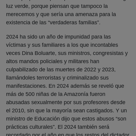
luz verde, porque piensan que tampoco la
merecemos y que sería una amenaza para la
existencia de las “verdaderas familias”.
2024 ha sido un año de impunidad para las
víctimas y sus familiares a los que incontables
veces Dina Boluarte, sus ministros, congresistas y
altos mandos policiales y militares han
culpabilizado de las muertes de 2022 y 2023,
llamándoles terroristas y criminalizado sus
manifestaciones. En 2024 además se reveló que
más de 500 niñas de la Amazonía fueron
abusadas sexualmente por sus profesores desde
el 2010, sin que la mayoría sean castigados. Y un
ministro de Educación dijo que estos abusos “son
prácticas culturales”. El 2024 también será
recordado por el año en que los restos del dictador