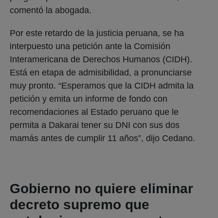
comentó la abogada.
Por este retardo de la justicia peruana, se ha
interpuesto una petición ante la Comisión
Interamericana de Derechos Humanos (CIDH).
Está en etapa de admisibilidad, a pronunciarse
muy pronto. “Esperamos que la CIDH admita la
petición y emita un informe de fondo con
recomendaciones al Estado peruano que le
permita a Dakarai tener su DNI con sus dos
mamás antes de cumplir 11 años”, dijo Cedano.
Gobierno no quiere eliminar
decreto supremo que