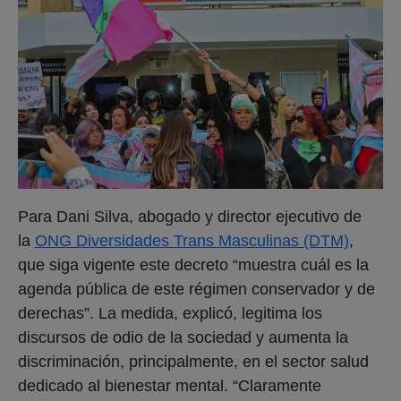
Para Dani Silva, abogado y director ejecutivo de
la
ONG Diversidades Trans Masculinas (DTM)
,
que siga vigente este decreto “muestra cuál es la
agenda pública de este régimen conservador y de
derechas”. La medida, explicó, legitima los
discursos de odio de la sociedad y aumenta la
discriminación, principalmente, en el sector salud
dedicado al bienestar mental. “Claramente