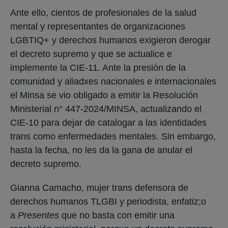
Ante ello, cientos de profesionales de la salud
mental y representantes de organizaciones
LGBTIQ+ y derechos humanos exigieron derogar
el decreto supremo y que se actualice e
implemente la CIE-11. Ante la presión de la
comunidad y aliadxes nacionales e internacionales
el Minsa se vio obligado a emitir la Resolución
Ministerial n° 447-2024/MINSA, actualizando el
CIE-10 para dejar de catalogar a las identidades
trans como enfermedades mentales. Sin embargo,
hasta la fecha, no les da la gana de anular el
decreto supremo.
Gianna Camacho, mujer trans defensora de
derechos humanos TLGBI y periodista, enfatiz;o
a
Presentes
que no basta con emitir una