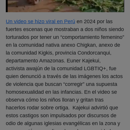
Un video se hizo viral en Perú
en 2024 por las
fuertes escenas que mostraban a dos niños siendo
torturados por tener un “comportamiento femenino”
en la comunidad nativa anexo Chigkan, anexo de
la comunidad Kigkis, provincia Condorcanqui,
departamento Amazonas. Euner Kajekui,
activista awajún de la comunidad LGBTIQ+, fue
quien denunció a través de las imágenes los actos
de violencia que buscan “corregir” una supuesta
homosexualidad en las infancias. En el video se
observa cómo los niños lloran y gritan tras
hacerlos rodar sobre ortiga. Kajekui advirtió que
estos castigos son impulsados por discursos de
odio de algunas iglesias evangélicas en la zona y