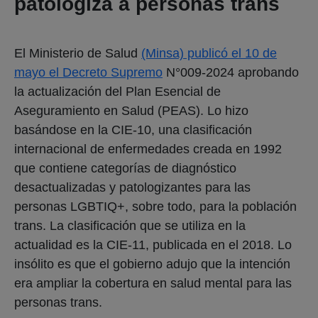
patologiza a personas trans
El Ministerio de Salud
(Minsa) publicó el 10 de
mayo el Decreto Supremo
N°009-2024 aprobando
la actualización del Plan Esencial de
Aseguramiento en Salud (PEAS). Lo hizo
basándose en la CIE-10, una clasificación
internacional de enfermedades creada en 1992
que contiene categorías de diagnóstico
desactualizadas y patologizantes para las
personas LGBTIQ+, sobre todo, para la población
trans. La clasificación que se utiliza en la
actualidad es la CIE-11, publicada en el 2018. Lo
insólito es que el gobierno adujo que la intención
era ampliar la cobertura en salud mental para las
personas trans.