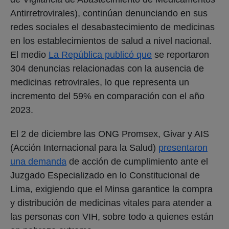
Antirretrovirales), continúan denunciando en sus
redes sociales el desabastecimiento de medicinas
en los establecimientos de salud a nivel nacional.
El medio
La República publicó que
se reportaron
304 denuncias relacionadas con la ausencia de
medicinas retrovirales, lo que representa un
incremento del 59% en comparación con el año
2023.
El 2 de diciembre las ONG Promsex, Givar y AIS
(Acción Internacional para la Salud)
presentaron
una demanda
de acción de cumplimiento ante el
Juzgado Especializado en lo Constitucional de
Lima, exigiendo que el Minsa garantice la compra
y distribución de medicinas vitales para atender a
las personas con VIH, sobre todo a quienes están