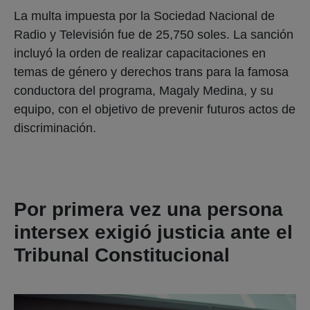
La multa impuesta por la Sociedad Nacional de
Radio y Televisión fue de 25,750 soles. La sanción
incluyó la orden de realizar capacitaciones en
temas de género y derechos trans para la famosa
conductora del programa, Magaly Medina, y su
equipo, con el objetivo de prevenir futuros actos de
discriminación.
Por primera vez una persona
intersex exigió justicia ante el
Tribunal Constitucional