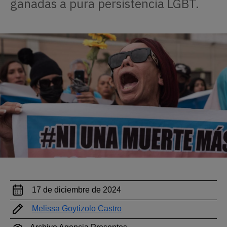
ganadas a pura persistencia LGBT.
17 de diciembre de 2024
Melissa Goytizolo Castro