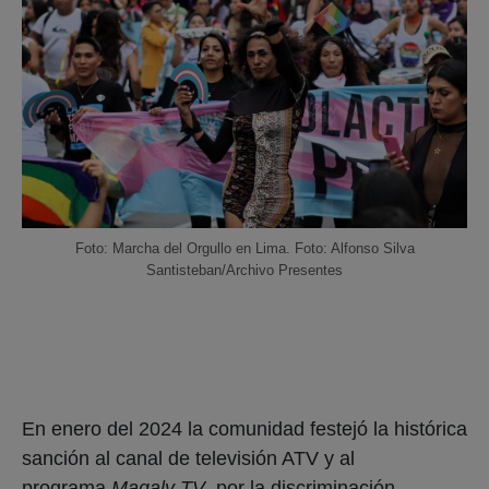
Foto: Marcha del Orgullo en Lima. Foto: Alfonso Silva
Santisteban/Archivo Presentes
En enero del 2024 la comunidad festejó la histórica
sanción al canal de televisión ATV y al
programa
Magaly TV
, por la discriminación