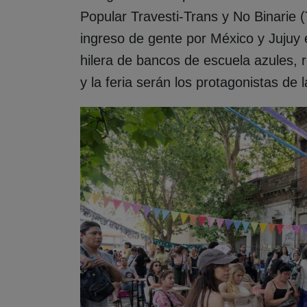
Popular Travesti-Trans y No Binarie
ingreso de gente por México y Jujuy 
hilera de bancos de escuela azules, 
y la feria serán los protagonistas de 