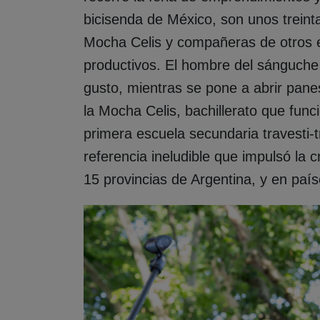
bicisenda de México, son unos treint
Mocha Celis y compañeras de otros 
productivos. El hombre del sánguche
gusto, mientras se pone a abrir pane
la Mocha Celis, bachillerato que fun
primera escuela secundaria travesti-
referencia ineludible que impulsó la
15 provincias de Argentina, y en país