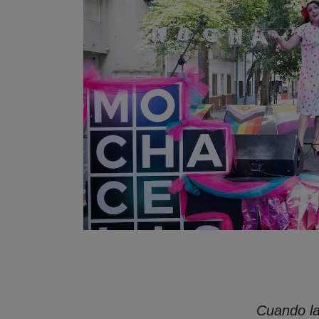
Cuando la