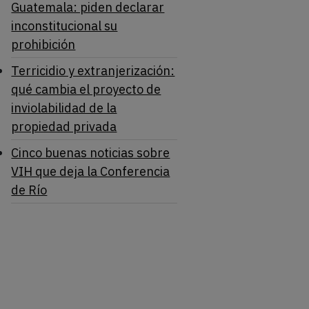
Guatemala: piden declarar
inconstitucional su
prohibición
Terricidio y extranjerización:
qué cambia el proyecto de
inviolabilidad de la
propiedad privada
Cinco buenas noticias sobre
VIH que deja la Conferencia
de Río