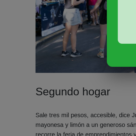
Segundo hogar
Sale tres mil pesos, accesible, dice 
mayonesa y limón a un generoso sán
recorre la feria de emprendimientos 