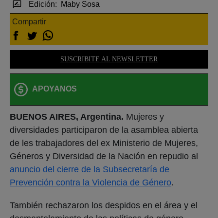
Edición:
Maby Sosa
Compartir
SUSCRIBITE AL NEWSLETTER
APOYANOS
BUENOS AIRES, Argentina.
Mujeres y
diversidades participaron de la asamblea abierta
de les trabajadores del ex Ministerio de Mujeres,
Géneros y Diversidad de la Nación en repudio al
anuncio del cierre de la Subsecretaría de
Prevención contra la Violencia de Género
.
También rechazaron los despidos en el área y el