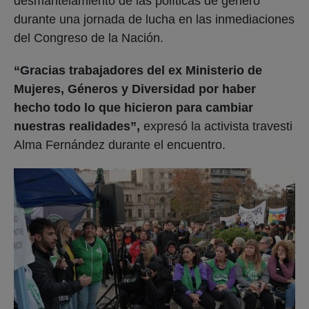
desmantelamiento de las políticas de género
durante una jornada de lucha en las inmediaciones
del Congreso de la Nación.
“Gracias trabajadores del ex Ministerio de
Mujeres, Géneros y Diversidad por haber
hecho todo lo que hicieron para cambiar
nuestras realidades”,
expresó la activista travesti
Alma Fernández durante el encuentro.