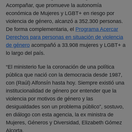
Acompañar, que promueve la autonomía
económica de Mujeres y LGBT+ en riesgo por
violencia de género, alcanzó a 352.300 personas.
De forma complementaria, el
Programa Acercar
Derechos para personas en situación de violencia
de género
acompañó a 33.908 mujeres y LGBT+ a
lo largo del país.
“El ministerio fue la coronación de una política
pública que nació con la democracia desde 1987,
con (Raúl) Alfonsín hasta hoy. Siempre existió una
institucionalidad de género por entender que la
violencia por motivos de género y las
desigualdades son un problema público”, sostuvo,
en diálogo con esta agencia, la ex ministra de
Mujeres, Géneros y Diversidad, Elizabeth Gómez
Alcorta.