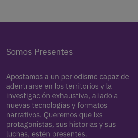
Somos Presentes
Apostamos a un periodismo capaz de
adentrarse en los territorios y la
investigación exhaustiva, aliado a
nuevas tecnologías y formatos
narrativos. Queremos que lxs
protagonistas, sus historias y sus
luchas, estén presentes.