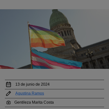
13 de junio de 2024
Agustina Ramos
Gentileza Marita Costa