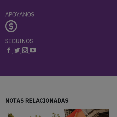
APOYANOS
SEGUINOS
NOTAS RELACIONADAS