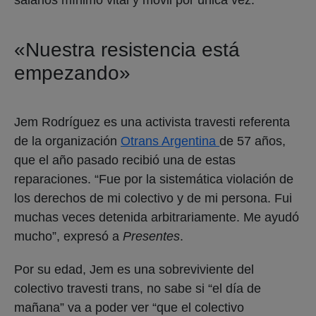
«Nuestra resistencia está
empezando»
Jem Rodríguez es una activista travesti referenta
de la organización
Otrans Argentina
de 57 años,
que el año pasado recibió una de estas
reparaciones. “Fue por la sistemática violación de
los derechos de mi colectivo y de mi persona. Fui
muchas veces detenida arbitrariamente. Me ayudó
mucho”, expresó a
Presentes
.
Por su edad, Jem es una sobreviviente del
colectivo travesti trans, no sabe si “el día de
mañana” va a poder ver “que el colectivo