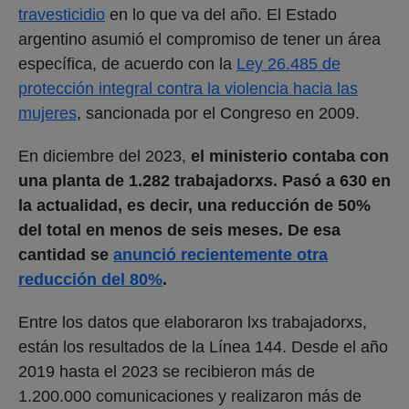
travesticidio
en lo que va del año. El Estado
argentino asumió el compromiso de tener un área
específica, de acuerdo con la
Ley 26.485 de
protección integral contra la violencia hacia las
mujeres
, sancionada por el Congreso en 2009.
En diciembre del 2023,
el ministerio contaba con
una planta de 1.282 trabajadorxs. Pasó a 630 en
la actualidad, es decir, una reducción de 50%
del total en menos de seis meses. De esa
cantidad se
anunció recientemente otra
reducción del 80%
.
Entre los datos que elaboraron lxs trabajadorxs,
están los resultados de la Línea 144. Desde el año
2019 hasta el 2023 se recibieron más de
1.200.000 comunicaciones y realizaron más de