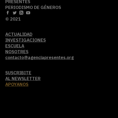
PRESENTES
PERIODISMO DE GÉNEROS
© 2021
ACTUALIDAD
INVESTIGACIONES
ESCUELA
NOSOTRES
contacto@agenciapresentes.org
SUSCRIBITE
AL NEWSLETTER
APOYANOS