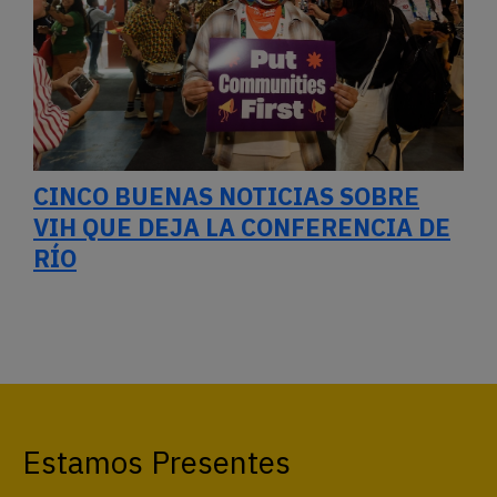
CINCO BUENAS NOTICIAS SOBRE
VIH QUE DEJA LA CONFERENCIA DE
RÍO
Estamos Presentes