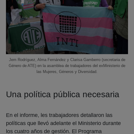
Jem Rodríguez, Alma Fernández y Clarisa Gamberro (secretaria de
Género de ATE) en la asamblea de trabajadores del exMinisterio de
las Mujeres, Géneros y Diversidad.
Una política pública necesaria
En el informe, les trabajadores detallaron las
políticas que llevó adelante el Ministerio durante
los cuatro años de gestión. El Programa