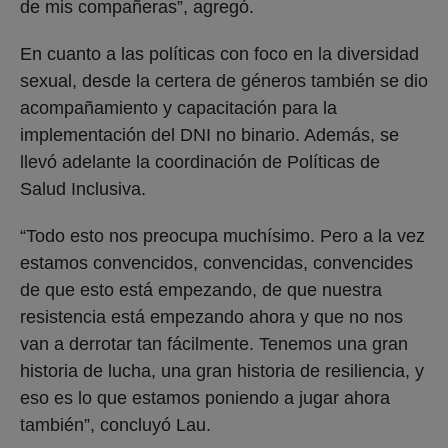
de mis compañeras”, agregó.
En cuanto a las políticas con foco en la diversidad
sexual, desde la certera de géneros también se dio
acompañamiento y capacitación para la
implementación del DNI no binario. Además, se
llevó adelante la coordinación de Políticas de
Salud Inclusiva.
“Todo esto nos preocupa muchísimo. Pero a la vez
estamos convencidos, convencidas, convencides
de que esto está empezando, de que nuestra
resistencia está empezando ahora y que no nos
van a derrotar tan fácilmente. Tenemos una gran
historia de lucha, una gran historia de resiliencia, y
eso es lo que estamos poniendo a jugar ahora
también”, concluyó Lau.