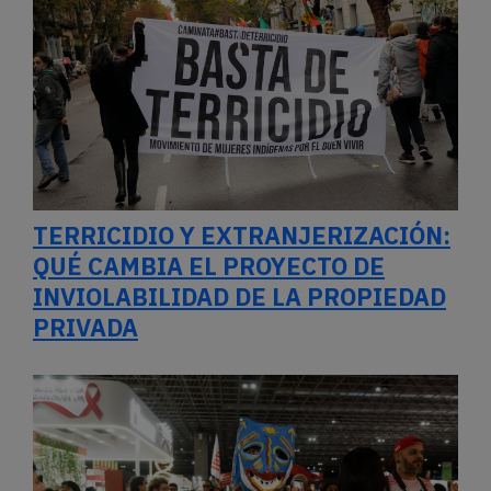
TERRICIDIO Y EXTRANJERIZACIÓN:
QUÉ CAMBIA EL PROYECTO DE
INVIOLABILIDAD DE LA PROPIEDAD
PRIVADA