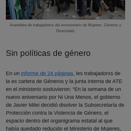
Asamblea de trabajadorxs del exministerio de Mujeres, Géneros y
Diversidad.
Sin políticas de género
En un
informe de 24 páginas
, les trabajadorxs de
la ex cartera de Géneros y la junta interna de ATE
en el ministerio sostuvieron: “En la semana de un
nuevo aniversario por Ni Una Menos, el gobierno
de Javier Milei decidió disolver la Subsecretaría de
Protección contra la Violencia de Género, el
espacio dentro del organigrama estatal al que
había quedado reducido el Ministerio de Mujeres,