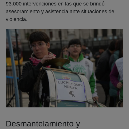
93.000 intervenciones en las que se brindó
asesoramiento y asistencia ante situaciones de
violencia.
Desmantelamiento y