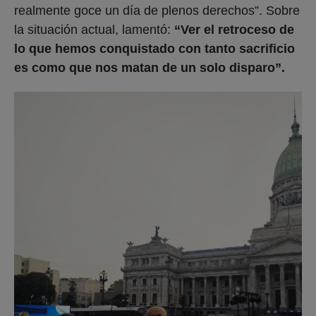
realmente goce un día de plenos derechos”. Sobre
la situación actual, lamentó:
“Ver el retroceso
de
lo que hemos conquistado con tanto sacrificio
es como que nos matan de un solo disparo”.