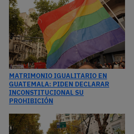
MATRIMONIO IGUALITARIO EN
GUATEMALA: PIDEN DECLARAR
INCONSTITUCIONAL SU
PROHIBICIÓN