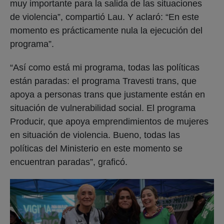
muy importante para la salida de las situaciones
de violencia”, compartió Lau. Y aclaró: “En este
momento es prácticamente nula la ejecución del
programa”.
“Así como está mi programa, todas las políticas
están paradas: el programa Travesti trans, que
apoya a personas trans que justamente están en
situación de vulnerabilidad social. El programa
Producir, que apoya emprendimientos de mujeres
en situación de violencia. Bueno, todas las
políticas del Ministerio en este momento se
encuentran paradas”, graficó.