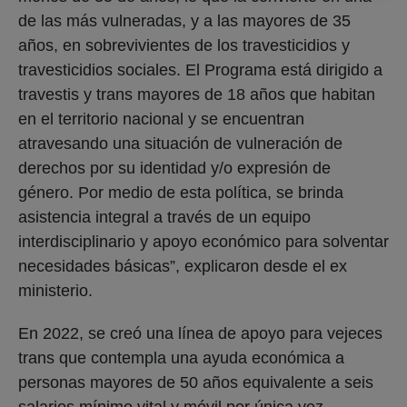
de las más vulneradas, y a las mayores de 35
años, en sobrevivientes de los travesticidios y
travesticidios sociales. El Programa está dirigido a
travestis y trans mayores de 18 años que habitan
en el territorio nacional y se encuentran
atravesando una situación de vulneración de
derechos por su identidad y/o expresión de
género. Por medio de esta política, se brinda
asistencia integral a través de un equipo
interdisciplinario y apoyo económico para solventar
necesidades básicas”, explicaron desde el ex
ministerio.
En 2022, se creó una línea de apoyo para vejeces
trans que contempla una ayuda económica a
personas mayores de 50 años equivalente a seis
salarios mínimo vital y móvil por única vez.