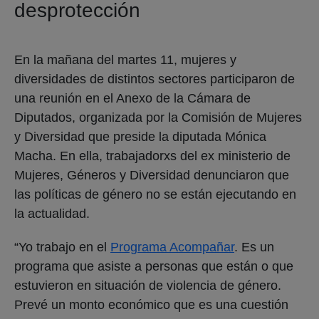
desprotección
En la mañana del martes 11, mujeres y
diversidades de distintos sectores participaron de
una reunión en el Anexo de la Cámara de
Diputados, organizada por la Comisión de Mujeres
y Diversidad que preside la diputada Mónica
Macha. En ella, trabajadorxs del ex ministerio de
Mujeres, Géneros y Diversidad denunciaron que
las políticas de género no se están ejecutando en
la actualidad.
“Yo trabajo en el
Programa Acompañar
. Es un
programa que asiste a personas que están o que
estuvieron en situación de violencia de género.
Prevé un monto económico que es una cuestión