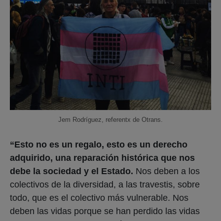
Jem Rodríguez, referentx de Otrans.
“Esto no es un regalo, esto es un derecho
adquirido, una reparación histórica que nos
debe la sociedad y el Estado.
Nos deben a los
colectivos de la diversidad, a las travestis, sobre
todo, que es el colectivo más vulnerable. Nos
deben las vidas porque se han perdido las vidas