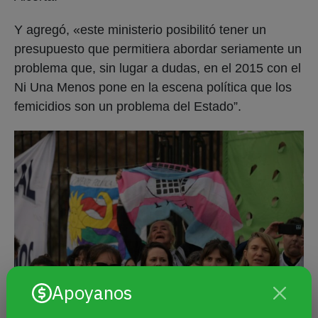
Y agregó, «este ministerio posibilitó tener un
presupuesto que permitiera abordar seriamente un
problema que, sin lugar a dudas, en el 2015 con el
Ni Una Menos pone en la escena política que los
femicidios son un problema del Estado”.
Apoyanos