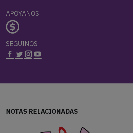
APOYANOS
SEGUINOS
NOTAS RELACIONADAS