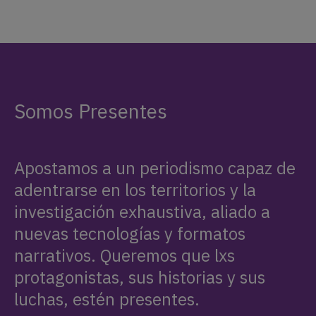
Somos Presentes
Apostamos a un periodismo capaz de
adentrarse en los territorios y la
investigación exhaustiva, aliado a
nuevas tecnologías y formatos
narrativos. Queremos que lxs
protagonistas, sus historias y sus
luchas, estén presentes.