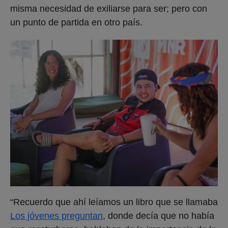
misma necesidad de exiliarse para ser; pero con
un punto de partida en otro país.
“Recuerdo que ahí leíamos un libro que se llamaba
Los jóvenes preguntan
, donde decía que no había