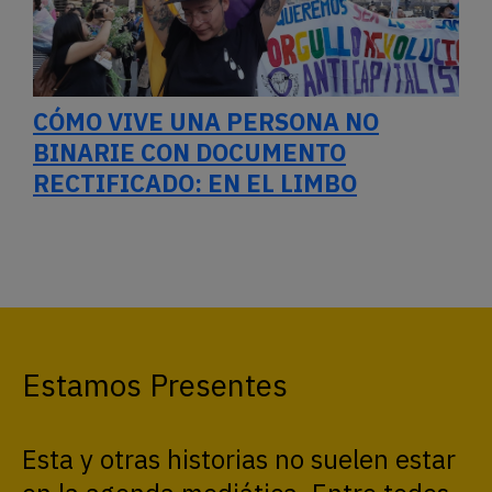
CÓMO VIVE UNA PERSONA NO
BINARIE CON DOCUMENTO
RECTIFICADO: EN EL LIMBO
Estamos Presentes
Esta y otras historias no suelen estar