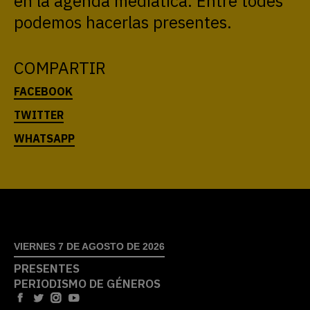
en la agenda mediática. Entre todes
podemos hacerlas presentes.
COMPARTIR
VIERNES 7 DE AGOSTO DE 2026
PRESENTES
PERIODISMO DE GÉNEROS