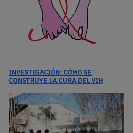
INVESTIGACIÓN: CÓMO SE
CONSTRUYE LA CURA DEL VIH