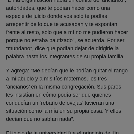
autoridades, que te podían hacer como una
especie de juicio donde vos solo te podías
arrepentir de lo que te acusaban y te exponían
frente al resto, solo que a mí no me pudieron hacer
porque no estaba bautizado”, se acuerda. Por ser
“mundano”, dice que podían dejar de dirigirle la
palabra hasta los integrantes de su propia familia.
Y agrega: “Me decían que le podían quitar el rango
a mi abuelo y a mis tíos maternos, los tres
‘ancianos’ en la misma congregación. Sus pares
les insistían en cómo podía ser que quienes
conducían un ‘rebaño de ovejas’ tuvieran una
situación como la mía en su propia casa. Y ellos
decían que no sabían nada”.
El inicio de la universidad fue el principio del fin