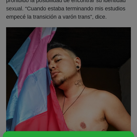
prohibido la posibilidad de encontrar su identidad
sexual. “Cuando estaba terminando mis estudios
empecé la transición a varón trans”, dice.