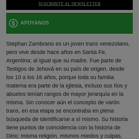
SUSCRIBITE AL NEWSLETTER
APOYANOS
Stephan Zambrano es un joven trans venezolano,
pero vive desde hace años en Santa Fe,
Argentina; al igual que su madre. Fue parte de
Testigos de Jehová en su país de origen, desde
los 10 a los 16 años, porque toda su familia
materna era parte de la iglesia, incluso sus tíos y
abuelos tenían rangos de mayor jerarquía en la
misma. Sin conocer aún el concepto de varón
trans, en esa etapa se encontraba en plena
búsqueda de identificarse a sí mismo. Su historia
tiene puntos de coincidencia con la historia de
Dino: misma religión, mismos miedos y culpas,