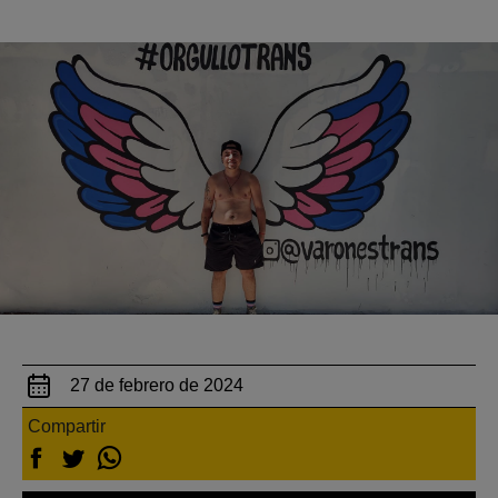
27 de febrero de 2024
Compartir