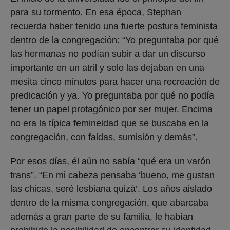
para su tormento. En esa época, Stephan
recuerda haber tenido una fuerte postura feminista
dentro de la congregación: “Yo preguntaba por qué
las hermanas no podían subir a dar un discurso
importante en un atril y solo las dejaban en una
mesita cinco minutos para hacer una recreación de
predicación y ya. Yo preguntaba por qué no podía
tener un papel protagónico por ser mujer. Encima
no era la típica femineidad que se buscaba en la
congregación, con faldas, sumisión y demás”.
Por esos días, él aún no sabía “qué era un varón
trans”. “En mi cabeza pensaba ‘bueno, me gustan
las chicas, seré lesbiana quizá’. Los años aislado
dentro de la misma congregación, que abarcaba
además a gran parte de su familia, le habían