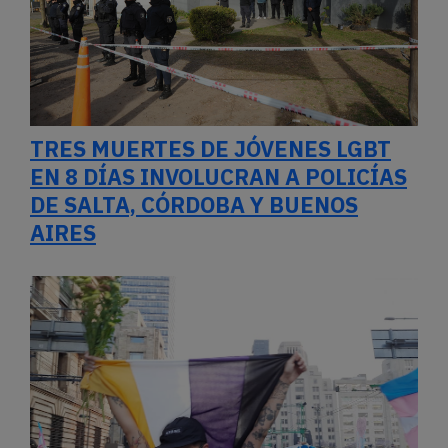
TRES MUERTES DE JÓVENES LGBT
EN 8 DÍAS INVOLUCRAN A POLICÍAS
DE SALTA, CÓRDOBA Y BUENOS
AIRES