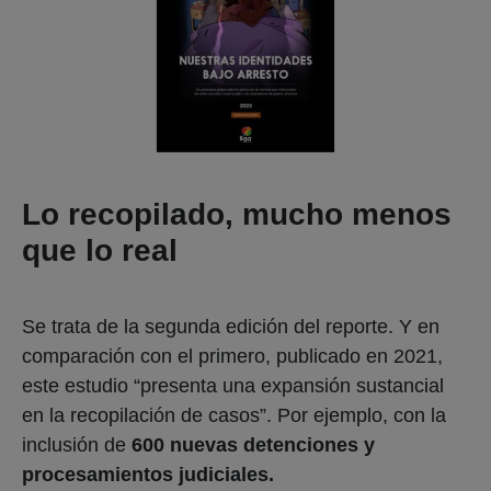
Lo recopilado, mucho menos
que lo real
Se trata de la segunda edición del reporte. Y en
comparación con el primero, publicado en 2021,
este estudio “presenta una expansión sustancial
en la recopilación de casos”. Por ejemplo, con la
inclusión de
600 nuevas detenciones y
procesamientos judiciales.