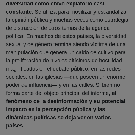
diversidad como chivo expiatorio casi
constante
. Se utiliza para movilizar y escandalizar
la opinión pública y muchas veces como estrategia
de distracción de otros temas de la agenda
política. En muchos de estos países, la diversidad
sexual y de género termina siendo víctima de una
manipulación que genera un caldo de cultivo para
la proliferación de niveles altísimos de hostilidad,
magnificados en el debate público, en las redes
sociales, en las iglesias —que poseen un enorme
poder de influencia— y en las calles. Si bien no
forma parte del objeto principal del informe,
el
fenómeno de la desinformación y su potencial
impacto en la percepción pública y las
dinámicas políticas se deja ver en varios
países
.