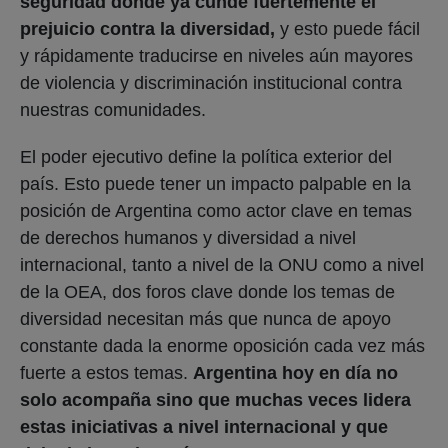
de la OEA, dos foros clave donde los temas de
diversidad necesitan más que nunca de apoyo
constante dada la enorme oposición cada vez más
fuerte a estos temas.
Argentina hoy en día no
solo acompaña sino que muchas veces lidera
estas iniciativas a nivel internacional y que
deje de hacerlo sería sumamente preocupante.
Somos Presentes