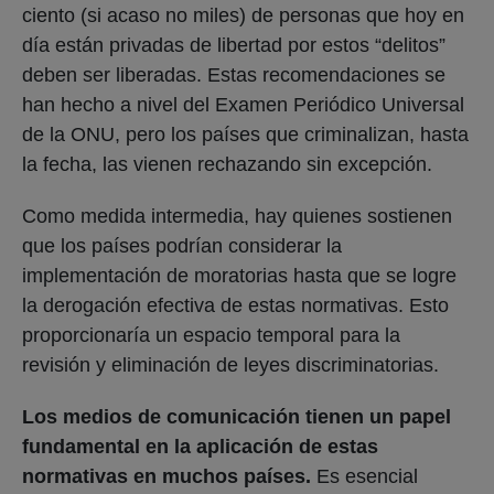
ciento (si acaso no miles) de personas que hoy en
día están privadas de libertad por estos “delitos”
deben ser liberadas. Estas recomendaciones se
han hecho a nivel del Examen Periódico Universal
de la ONU, pero los países que criminalizan, hasta
la fecha, las vienen rechazando sin excepción.
Como medida intermedia, hay quienes sostienen
que los países podrían considerar la
implementación de moratorias hasta que se logre
la derogación efectiva de estas normativas. Esto
proporcionaría un espacio temporal para la
revisión y eliminación de leyes discriminatorias.
Los medios de comunicación tienen un papel
fundamental en la aplicación de estas
normativas en muchos países.
Es esencial