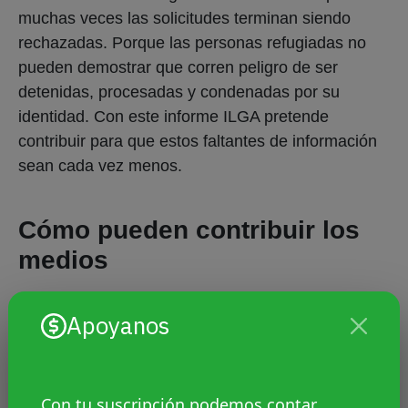
muchas veces las solicitudes terminan siendo
rechazadas. Porque las personas refugiadas no
pueden demostrar que corren peligro de ser
detenidas, procesadas y condenadas por su
identidad. Con este informe ILGA pretende
contribuir para que estos faltantes de información
sean cada vez menos.
Cómo pueden contribuir los
medios
Apoyanos
Con tu suscripción podemos contar