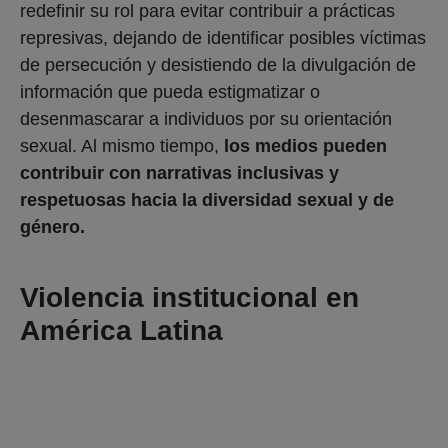
redefinir su rol para evitar contribuir a prácticas
represivas, dejando de identificar posibles víctimas
de persecución y desistiendo de la divulgación de
información que pueda estigmatizar o
desenmascarar a individuos por su orientación
sexual. Al mismo tiempo,
los medios pueden
contribuir con narrativas inclusivas y
respetuosas hacia la diversidad sexual y de
género.
Violencia institucional en
América Latina