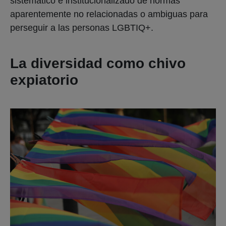
sistemático e institucionalizado de normas
aparentemente no relacionadas o ambiguas para
perseguir a las personas LGBTIQ+.
La diversidad como chivo
expiatorio