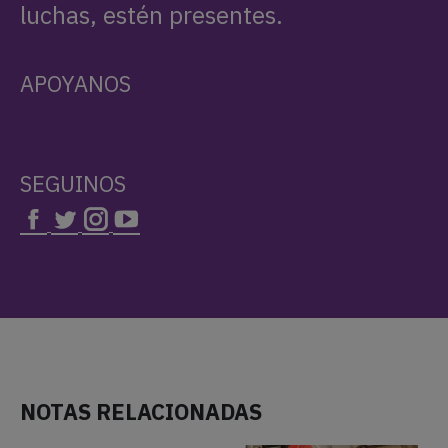
NOTAS RELACIONADAS