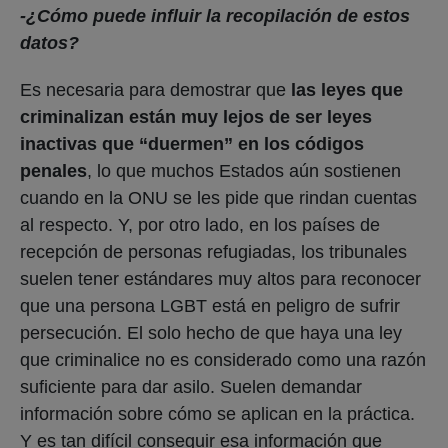
-¿Cómo puede influir la recopilación de estos
datos?
Es necesaria para demostrar que
las leyes que
criminalizan están muy lejos de ser leyes
inactivas que “duermen” en los códigos
penales
, lo que muchos Estados aún sostienen
cuando en la ONU se les pide que rindan cuentas
al respecto. Y, por otro lado, en los países de
recepción de personas refugiadas, los tribunales
suelen tener estándares muy altos para reconocer
que una persona LGBT está en peligro de sufrir
persecución. El solo hecho de que haya una ley
que criminalice no es considerado como una razón
suficiente para dar asilo. Suelen demandar
información sobre cómo se aplican en la práctica.
Y es tan difícil conseguir esa información que