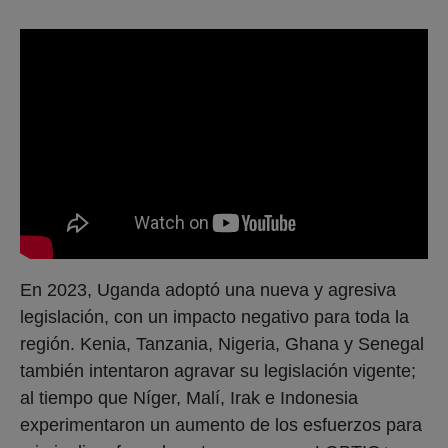
En 2023, Uganda adoptó una nueva y agresiva
legislación, con un impacto negativo para toda la
región. Kenia, Tanzania, Nigeria, Ghana y Senegal
también intentaron agravar su legislación vigente;
al tiempo que Níger, Malí, Irak e Indonesia
experimentaron un aumento de los esfuerzos para