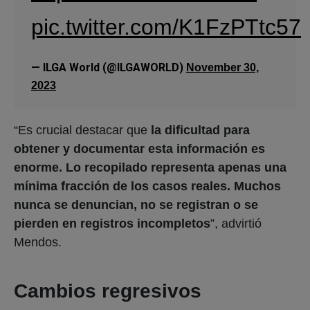
pic.twitter.com/K1FzPTtc57
— ILGA World (@ILGAWORLD)
November 30,
2023
“Es crucial destacar que
la dificultad para
obtener y documentar esta información es
enorme. Lo recopilado representa apenas una
mínima fracción de los casos reales. Muchos
nunca se denuncian, no se registran o se
pierden en registros incompletos
”, advirtió
Mendos.
Cambios regresivos