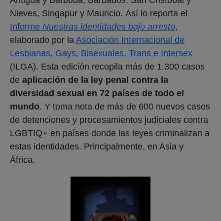
Nieves, Singapur y Mauricio. Así lo reporta el
Informe
Nuestras identidades bajo arresto
,
elaborado por la
Asociación Internacional de
Lesbianas, Gays, Bisexuales, Trans e Intersex
(ILGA). Esta edición recopila más de 1.300 casos
de
aplicación de la ley penal contra la
diversidad sexual en 72 países de todo el
mundo
. Y toma nota de más de 600 nuevos casos
de detenciones y procesamientos judiciales contra
LGBTIQ+ en países donde las leyes criminalizan a
estas identidades. Principalmente, en Asia y
África.