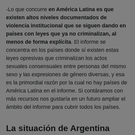
menos de forma explícita
. El informe se
concentra en los países donde sí existen estas
leyes opresivas que criminalizan los actos
sexuales consensuales entre personas del mismo
sexo y las expresiones de género diversas, y esa
es la primordial razón por la cual no hay países de
América Latina en el informe. Si contáramos con
más recursos nos gustaría en un futuro ampliar el
ámbito del informe para cubrir todos los países.
La situación de Argentina