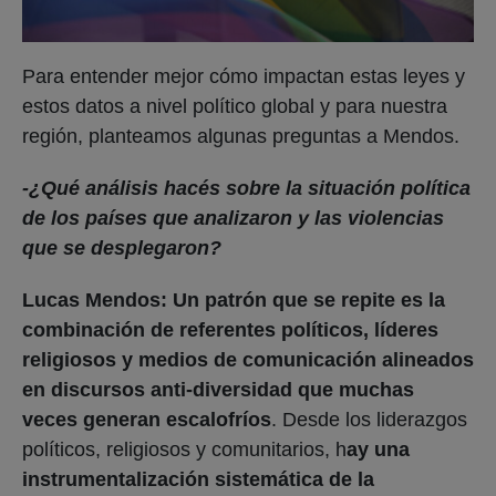
Para entender mejor cómo impactan estas leyes y
estos datos a nivel político global y para nuestra
región, planteamos algunas preguntas a Mendos.
-¿Qué análisis hacés sobre la situación política
de los países que analizaron y las violencias
que se desplegaron?
Lucas Mendos:
Un patrón que se repite es la
combinación de referentes políticos, líderes
religiosos y medios de comunicación alineados
en discursos anti-diversidad que muchas
veces generan escalofríos
. Desde los liderazgos
políticos, religiosos y comunitarios, h
ay una
instrumentalización sistemática de la