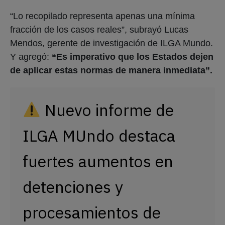
“Lo recopilado representa apenas una mínima
fracción de los casos reales”, subrayó Lucas
Mendos, gerente de investigación de ILGA Mundo.
Y agregó:
“Es imperativo que los Estados dejen
de aplicar estas normas de manera inmediata”.
Nuevo informe de
ILGA MUndo destaca
fuertes aumentos en
detenciones y
procesamientos de