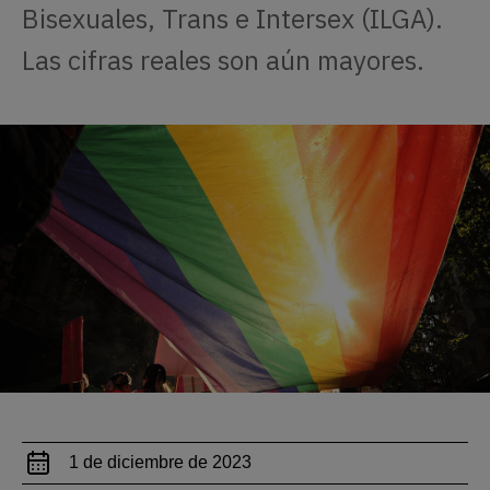
Bisexuales, Trans e Intersex (ILGA).
Las cifras reales son aún mayores.
1 de diciembre de 2023