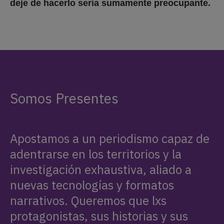
Apostamos a un periodismo capaz de
adentrarse en los territorios y la
investigación exhaustiva, aliado a
nuevas tecnologías y formatos
narrativos. Queremos que lxs
protagonistas, sus historias y sus
luchas, estén presentes.
APOYANOS
SEGUINOS