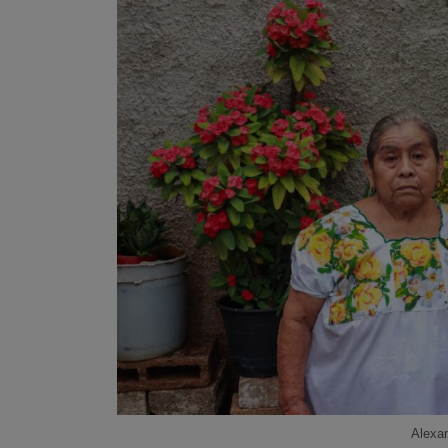
Alexan