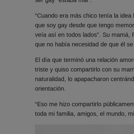
“Cuando era más chico tenía la idea 
que soy gay desde que tengo memori
veía así en todos lados”. Su mamá, 
que no había necesidad de que él se l
El día que terminó una relación amor
triste y quiso compartirlo con su ma
naturalidad, lo apapacharon centránd
orientación.
“Eso me hizo compartirlo públicamen
toda mi familia, amigos, el mundo, mi