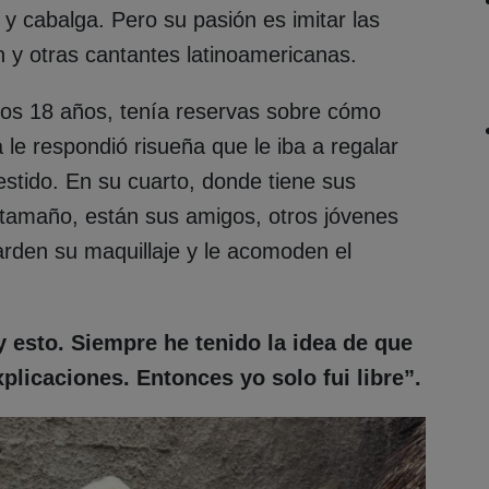
 y cabalga. Pero su pasión es imitar las
y otras cantantes latinoamericanas.
os 18 años, tenía reservas sobre cómo
le respondió risueña que le iba a regalar
estido. En su cuarto, donde tiene sus
tamaño, están sus amigos, otros jóvenes
arden su maquillaje y le acomoden el
 esto. Siempre he tenido la idea de que
plicaciones. Entonces yo solo fui libre”.