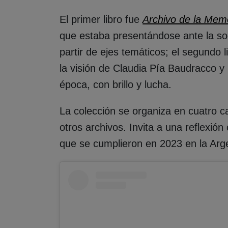
El primer libro fue
Archivo de la Mem
que estaba presentándose ante la s
partir de ejes temáticos; el segundo 
la visión de Claudia Pía Baudracco 
época, con brillo y lucha.
La colección se organiza en cuatro 
otros archivos. Invita a una reflexió
que se cumplieron en 2023 en la Arg