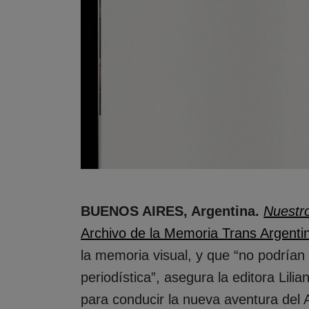
BUENOS AIRES, Argentina.
Nuestr
Archivo de la Memoria Trans Argenti
la memoria visual, y que “no podrían
periodística”, asegura la editora Lili
para conducir la nueva aventura del