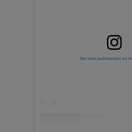
Ver esta publicación en I