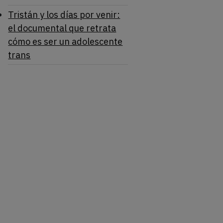
Tristán y los días por venir:
el documental que retrata
cómo es ser un adolescente
trans