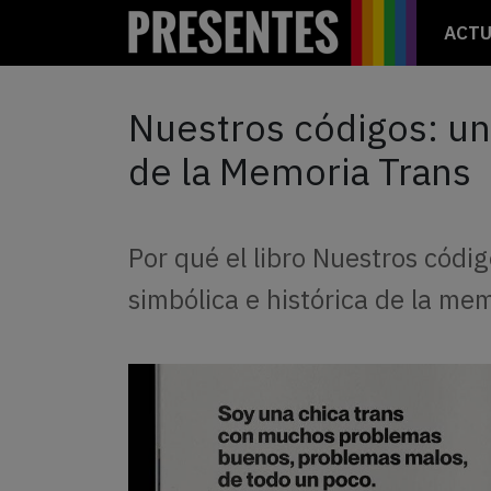
ACTU
Nuestros códigos: un 
de la Memoria Trans
Por qué el libro Nuestros códi
simbólica e histórica de la mem