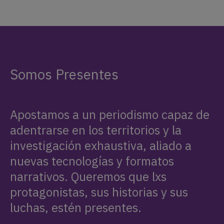
Somos Presentes
Apostamos a un periodismo capaz de
adentrarse en los territorios y la
investigación exhaustiva, aliado a
nuevas tecnologías y formatos
narrativos. Queremos que lxs
protagonistas, sus historias y sus
luchas, estén presentes.