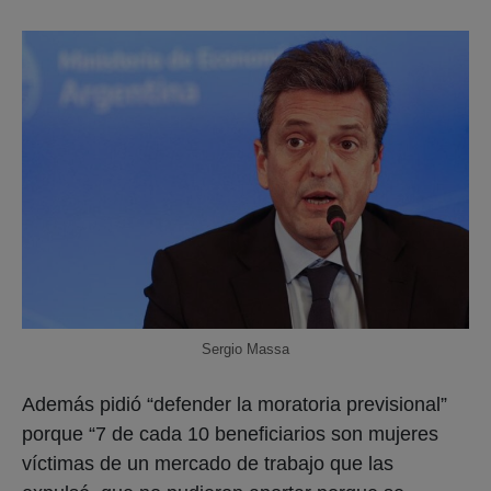
Sergio Massa
Además pidió “defender la moratoria previsional”
porque “7 de cada 10 beneficiarios son mujeres
víctimas de un mercado de trabajo que las