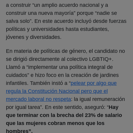
a construir “un amplio acuerdo nacional y a
construir una nueva mayoría” porque “nadie se
salva solo”. En este acuerdo incluyó desde fuerzas
políticas y universidades hasta estudiantes,
jóvenes y diversidades.
En materia de políticas de género, el candidato no
se dirigió directamente al colectivo LGBTIQ+.
Llamó a “implementar una política integral de
cuidados” e hizo foco en la creación de jardines
infantiles. También instó a “
pelear por algo que
regula la Constitución Nacional pero que el
mercado laboral no respeta
: la igual remuneración
por igual tarea”. En este sentido, aseguró: “
Hay
que terminar con la brecha del 23% de salario
que las mujeres cobran menos que los
hombres”.