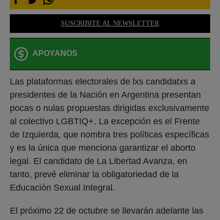
SUSCRIBITE AL NEWSLETTER
APOYANOS
Las plataformas electorales de lxs candidatxs a
presidentes de la Nación en Argentina presentan
pocas o nulas propuestas dirigidas exclusivamente
al colectivo LGBTIQ+. La excepción es el Frente
de Izquierda, que nombra tres políticas específicas
y es la única que menciona garantizar el aborto
legal. El candidato de La Libertad Avanza, en
tanto, prevé eliminar la obligatoriedad de la
Educación Sexual Integral.
El próximo 22 de octubre se llevarán adelante las