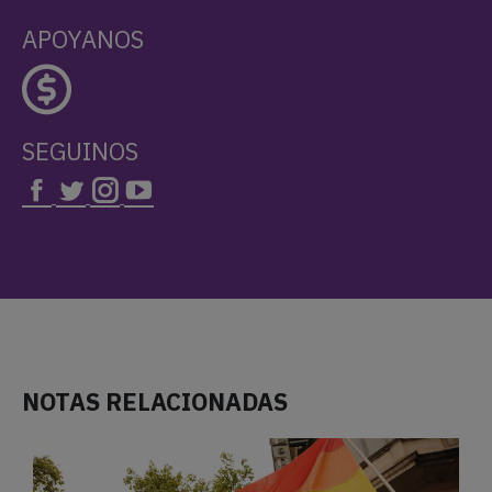
APOYANOS
SEGUINOS
NOTAS RELACIONADAS