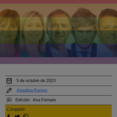
5 de octubre de 2023
Agustina Ramos
Edición:
Ana Fornaro
Compartir