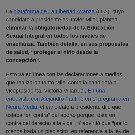
La
plataforma de La Libertad Avanza
(LLA), cuyo
candidato a presidente es Javier Milei, plantea
eliminar la obligatoriedad de la Educación
Sexual Integral en todos los niveles de
enseñanza. También detalla, en sus propuestas
de salud, “proteger al niño desde la
concepción”.
Esto va en línea con las declaraciones a medios
que realizaron tanto Milei como la candidata a
vicepresidenta, Victoria Villarruel.
En una
entrevista con Alejandro Fantino en el programa en
Neura Media
, el candidato a presidente dijo que
estaba “en contra” del aborto porque “está en
contra del derecho a la vida”. Y advirtió que “por lo
menos haría un plebiscito” en referencia a la ley de