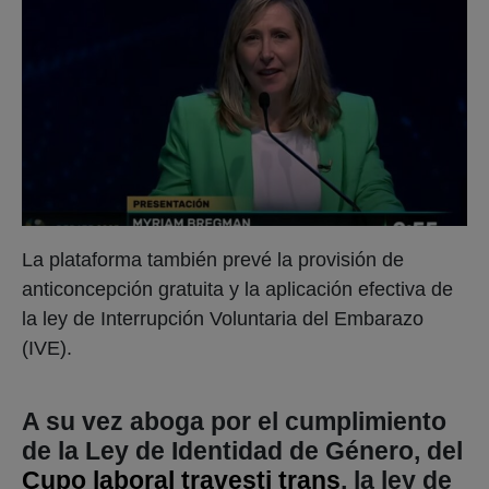
La plataforma también prevé la provisión de
anticoncepción gratuita y la aplicación efectiva de
la ley de Interrupción Voluntaria del Embarazo
(IVE).
A su vez aboga por el cumplimiento
de la Ley de Identidad de Género, del
Cupo laboral travesti trans
, la ley de