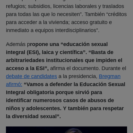
refugios; subsidios, licencias laborales y traslados
para todas las que lo necesiten”. También “créditos
para acceder a la vivienda; acceso gratuito e
inmediato a equipos interdisciplinarios”.
Además p
ropone una “educación sexual
integral (ESI), laica y científica”. “Basta de
arbitrariedades institucionales que impiden el
acceso a la ESI”,
afirma el documento. Durante el
debate de candidates
a la presidencia,
Bregman
afirmó:
“Vamos a defender la Educación Sexual
Integral obligatoria porque sirvió para
identificar numerosos casos de abusos de
niños y adolescentes. Y también para respetar
la diversidad sexual”.