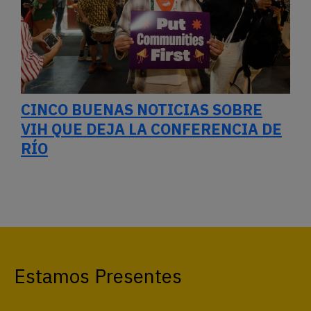
CINCO BUENAS NOTICIAS SOBRE
VIH QUE DEJA LA CONFERENCIA DE
RÍO
Estamos Presentes