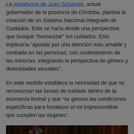
La
plataforma de Juan Schiaretti
, actual
gobernador de la provincia de Córdoba, plantea la
creación de un Sistema Nacional Integrado de
Cuidados. Este se haría desde una perspectiva
que busque “humanizar” los cuidados. Esto
implicaría “apostar por una atención más amable y
centrada en las personas, con sostenimiento de
las minorías, integrando la perspectiva de género y
diversidades sexuales”.
En este sentido establece la necesidad de que se
reconozcan las tareas de cuidado dentro de la
economía formal y que “se genere las condiciones
específicas para fortalecer el rol imprescindible
que cumplen las mujeres”.