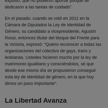
expulsó, que no pudieron aportar porque se
dedicaron a las tareas de cuidado”.
En el pasado, cuando se votó en 2011 en la
Cámara de Diputados la Ley de Identidad de
Género, su candidato a vicepresidente, Agustín
Rossi, entonces titular del bloque del Frente para
la Victoria, expresó: “Quiero reconocer a todas las
organizaciones del colectivo de gays, trans y
lesbianas. Ustedes hicieron mucho por la ley de
matrimonio igualitario y conociéndolos, sé que
desde ese mismo día se propusieron conseguir
esta ley de identidad de género, en la que hoy
dimos un paso importante”.
La Libertad Avanza