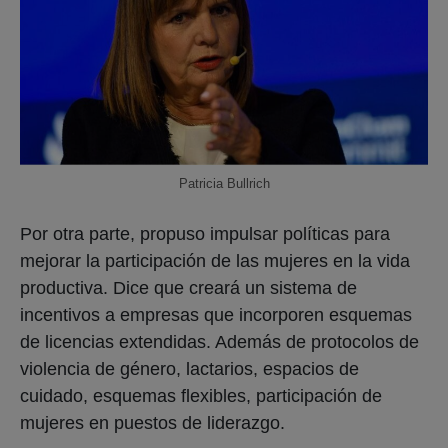
Patricia Bullrich
Por otra parte, propuso impulsar políticas para
mejorar la participación de las mujeres en la vida
productiva. Dice que creará un sistema de
incentivos a empresas que incorporen esquemas
de licencias extendidas. Además de protocolos de
violencia de género, lactarios, espacios de
cuidado, esquemas flexibles, participación de
mujeres en puestos de liderazgo.