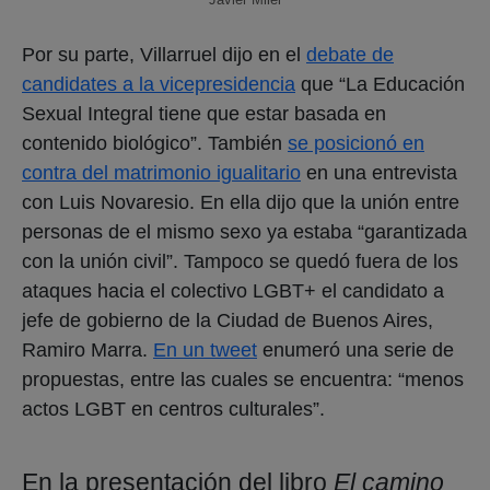
Por su parte, Villarruel dijo en el
debate de
candidates a la vicepresidencia
que “La Educación
Sexual Integral tiene que estar basada en
contenido biológico”. También
se posicionó en
contra del matrimonio igualitario
en una entrevista
con Luis Novaresio. En ella dijo que la unión entre
personas de el mismo sexo ya estaba “garantizada
con la unión civil”. Tampoco se quedó fuera de los
ataques hacia el colectivo LGBT+ el candidato a
jefe de gobierno de la Ciudad de Buenos Aires,
Ramiro Marra.
En un tweet
enumeró una serie de
propuestas, entre las cuales se encuentra: “menos
actos LGBT en centros culturales”.
En la presentación del libro
El camino