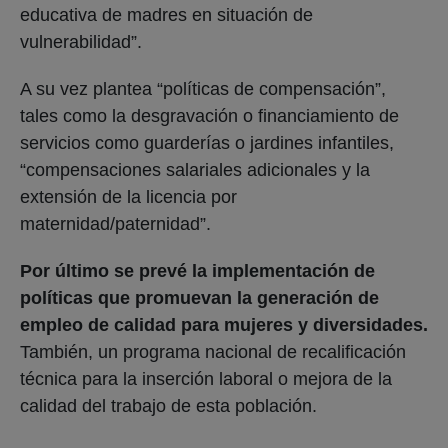
educativa de madres en situación de
vulnerabilidad”.
A su vez plantea “políticas de compensación”,
tales como la desgravación o financiamiento de
servicios como guarderías o jardines infantiles,
“compensaciones salariales adicionales y la
extensión de la licencia por
maternidad/paternidad”.
Por último se prevé la implementación de
políticas que promuevan la generación de
empleo de calidad para mujeres y diversidades.
También, un programa nacional de recalificación
técnica para la inserción laboral o mejora de la
calidad del trabajo de esta población.