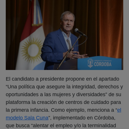
El candidato a presidente propone en el apartado
“Una política que asegure la integridad, derechos y
oportunidades a las mujeres y diversidades” de su
plataforma la creación de centros de cuidado para
la primera infancia. Como ejemplo, menciona a “
el
modelo Sala Cuna
”, implementado en Córdoba,
que busca “alentar el empleo y/o la terminalidad