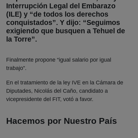
Interrupción Legal del Embarazo
(ILE) y “de todos los derechos
conquistados”. Y dijo: “Seguimos
exigiendo que busquen a Tehuel de
la Torre”.
Finalmente propone “igual salario por igual
trabajo”.
En el tratamiento de la ley IVE en la Cámara de
Diputades, Nicolás del Caño, candidato a
vicepresidente del FIT, votó a favor.
Hacemos por Nuestro País