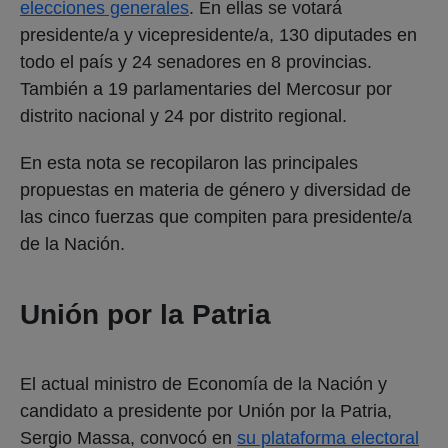
elecciones generales
. En ellas se votará
presidente/a y vicepresidente/a, 130 diputades en
todo el país y 24 senadores en 8 provincias.
También a 19 parlamentaries del Mercosur por
distrito nacional y 24 por distrito regional.
En esta nota se recopilaron las principales
propuestas en materia de género y diversidad de
las cinco fuerzas que compiten para presidente/a
de la Nación.
Unión por la Patria
El actual ministro de Economía de la Nación y
candidato a presidente por Unión por la Patria,
Sergio Massa, convocó en
su plataforma electoral