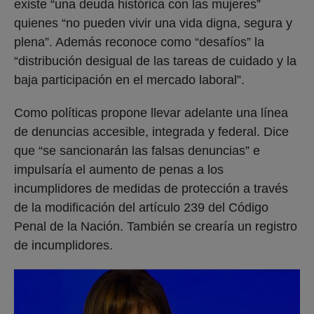
existe “una deuda histórica con las mujeres”
quienes “no pueden vivir una vida digna, segura y
plena”. Además reconoce como “desafíos” la
“distribución desigual de las tareas de cuidado y la
baja participación en el mercado laboral”.
Como políticas propone llevar adelante una línea
de denuncias accesible, integrada y federal. Dice
que “se sancionarán las falsas denuncias” e
impulsaría el aumento de penas a los
incumplidores de medidas de protección a través
de la modificación del artículo 239 del Código
Penal de la Nación. También se crearía un registro
de incumplidores.