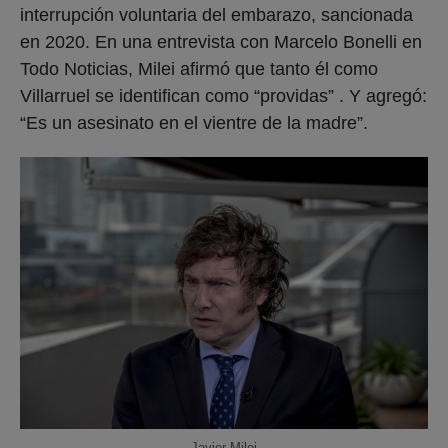
interrupción voluntaria del embarazo, sancionada
en 2020. En una entrevista con Marcelo Bonelli en
Todo Noticias, Milei afirmó que tanto él como
Villarruel se identifican como “providas” . Y agregó:
“Es un asesinato en el vientre de la madre”.
Javier Milei