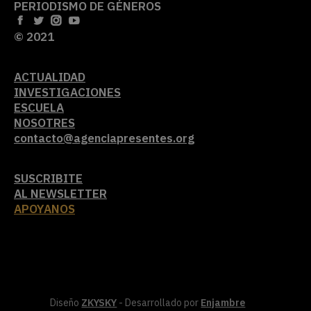
PERIODISMO DE GÉNEROS
© 2021
ACTUALIDAD
INVESTIGACIONES
ESCUELA
NOSOTRES
contacto@agenciapresentes.org
SUSCRIBITE
AL NEWSLETTER
APOYANOS
Diseño
ZKYSKY
- Desarrollado por
Enjambre