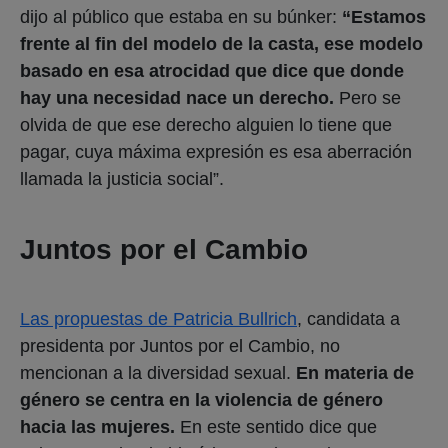
dijo al público que estaba en su búnker:
“Estamos
frente al fin del modelo de la casta, ese modelo
basado en esa atrocidad que dice que donde
hay una necesidad nace un derecho.
Pero se
olvida de que ese derecho alguien lo tiene que
pagar, cuya máxima expresión es esa aberración
llamada la justicia social”.
Juntos por el Cambio
Las propuestas de Patricia Bullrich
, candidata a
presidenta por Juntos por el Cambio, no
mencionan a la diversidad sexual.
En materia de
género se centra en la violencia de género
hacia las mujeres.
En este sentido dice que