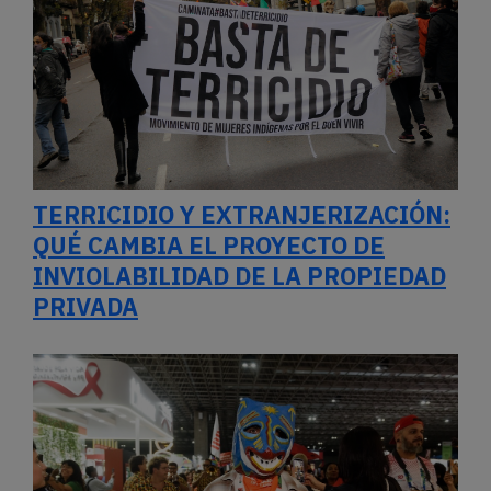
TERRICIDIO Y EXTRANJERIZACIÓN:
QUÉ CAMBIA EL PROYECTO DE
INVIOLABILIDAD DE LA PROPIEDAD
PRIVADA