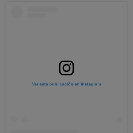
Ver esta publicación en Instagram