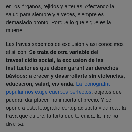
en los órganos, tejidos y arterias. Afectando la
salud para siempre y a veces, siempre es
demasiado pronto. Porque lo que sigue es la
muerte.
Las travas sabemos de exclusión y así conocimos
el silicón.
Se trata de otra variable del
travesticidio social, la exclusión de las
instituciones que deben garantizar derechos
básicos: a crecer y desarrollarte sin violencias,
educación, salud, vivienda.
La iconografía
popular nos exige cuerpos perfectos
, objetos que
puedan dar placer, no importa el precio. Y se
opone a esta fotografía cortoplacista la vida real, la
trava que quiere, la torta que te cuida, la marika
diversa.