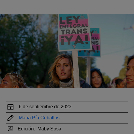
6 de septiembre de 2023
Maria Pía Ceballos
Edición:
Maby Sosa