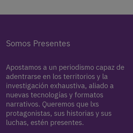
Somos Presentes
Apostamos a un periodismo capaz de
adentrarse en los territorios y la
investigación exhaustiva, aliado a
nuevas tecnologías y formatos
narrativos. Queremos que lxs
protagonistas, sus historias y sus
luchas, estén presentes.