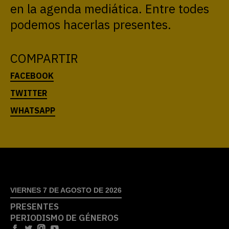
en la agenda mediática. Entre todes
podemos hacerlas presentes.
COMPARTIR
VIERNES 7 DE AGOSTO DE 2026
PRESENTES
PERIODISMO DE GÉNEROS