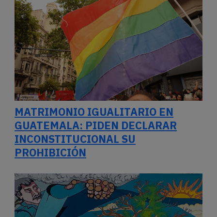
MATRIMONIO IGUALITARIO EN
GUATEMALA: PIDEN DECLARAR
INCONSTITUCIONAL SU
PROHIBICIÓN