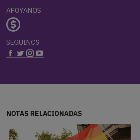
APOYANOS
SEGUINOS
NOTAS RELACIONADAS