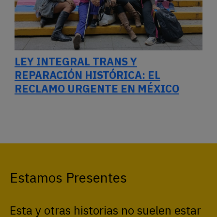
LEY INTEGRAL TRANS Y
REPARACIÓN HISTÓRICA: EL
RECLAMO URGENTE EN MÉXICO
Estamos Presentes
Esta y otras historias no suelen estar