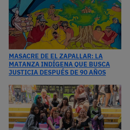
MASACRE DE EL ZAPALLAR: LA
MATANZA INDÍGENA QUE BUSCA
JUSTICIA DESPUÉS DE 90 AÑOS