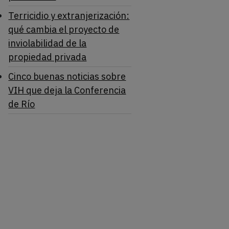
Terricidio y extranjerización:
qué cambia el proyecto de
inviolabilidad de la
propiedad privada
Cinco buenas noticias sobre
VIH que deja la Conferencia
de Río