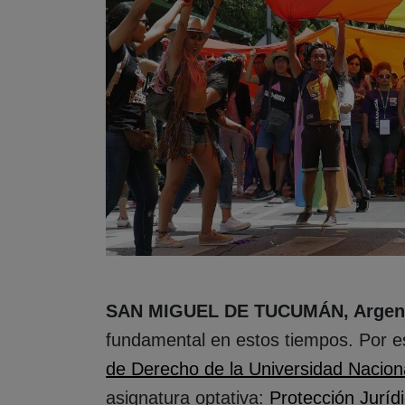
SAN MIGUEL DE TUCUMÁN, Argen
fundamental en estos tiempos. Por e
de Derecho de la Universidad Naci
asignatura optativa:
Protección Jurí