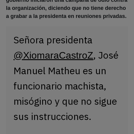
la organización, diciendo que no tiene derecho
a grabar a la presidenta en reuniones privadas.
Señora presidenta
, José
@XiomaraCastroZ
Manuel Matheu es un
funcionario machista,
misógino y que no sigue
sus instrucciones.