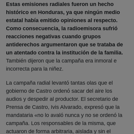
Estas emisiones radiales fueron un hecho
histórico en Honduras, ya que ningún medio
estatal había emitido opiniones al respecto.
Como consecuencia, la radioemisora sufrió
reacciones negativas cuando grupos
antiderechos argumentaron que se trataba de
un atentado contra la institución de la familia.
También dijeron que la campaña era inmoral e
incorrecta para la niñez.
La campaña radial levantó tantas olas que el
gobierno de Castro ordenó sacar del aire los
audios y despedir al productor. El secretario de
Prensa de Castro, Ivis Alvarado, expresó que la
mandataria «no lo avaló nunca y no se ordenó la
campaña. Los responsables de la misma, que
actuaron de forma arbitraria, aislada y sin el