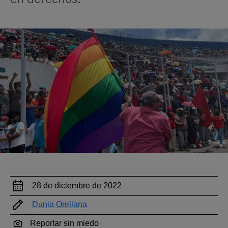
28 de diciembre de 2022
Dunia Orellana
Reportar sin miedo