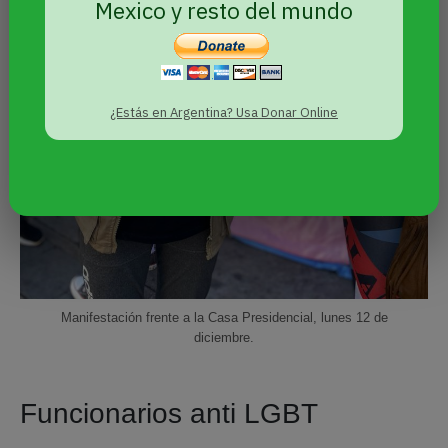
Mexico y resto del mundo
¿Estás en Argentina? Usa Donar Online
Manifestación frente a la Casa Presidencial, lunes 12 de
diciembre.
Funcionarios anti LGBT