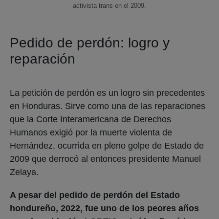
activista trans en el 2009.
Pedido de perdón: logro y
reparación
La petición de perdón es un logro sin precedentes
en Honduras. Sirve como una de las reparaciones
que la Corte Interamericana de Derechos
Humanos exigió por la muerte violenta de
Hernández, ocurrida en pleno golpe de Estado de
2009 que derrocó al entonces presidente Manuel
Zelaya.
A pesar del pedido de perdón del Estado
hondureño, 2022, fue uno de los peores años