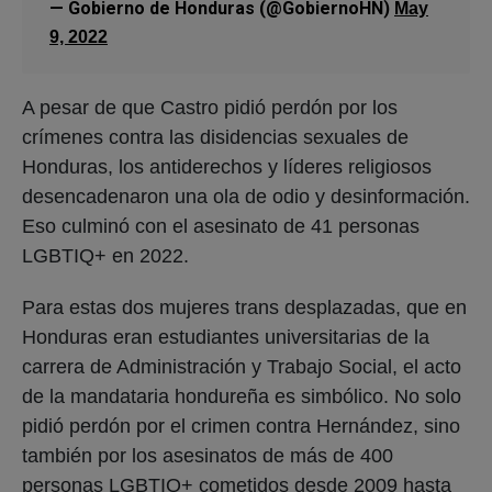
— Gobierno de Honduras (@GobiernoHN)
May
9, 2022
A pesar de que Castro pidió perdón por los
crímenes contra las disidencias sexuales de
Honduras, los antiderechos y líderes religiosos
desencadenaron una ola de odio y desinformación.
Eso culminó con el asesinato de 41 personas
LGBTIQ+ en 2022.
Para estas dos mujeres trans desplazadas, que en
Honduras eran estudiantes universitarias de la
carrera de Administración y Trabajo Social, el acto
de la mandataria hondureña es simbólico. No solo
pidió perdón por el crimen contra Hernández, sino
también por los asesinatos de más de 400
personas LGBTIQ+ cometidos desde 2009 hasta