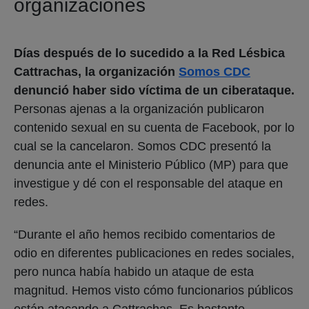
organizaciones
Días después de lo sucedido a la Red Lésbica
Cattrachas, la organización
Somos CDC
denunció haber sido víctima de un ciberataque.
Personas ajenas a la organización publicaron
contenido sexual en su cuenta de Facebook, por lo
cual se la cancelaron. Somos CDC presentó la
denuncia ante el Ministerio Público (MP) para que
investigue y dé con el responsable del ataque en
redes.
“Durante el año hemos recibido comentarios de
odio en diferentes publicaciones en redes sociales,
pero nunca había habido un ataque de esta
magnitud. Hemos visto cómo funcionarios públicos
están atacando a Cattrachas. Es bastante