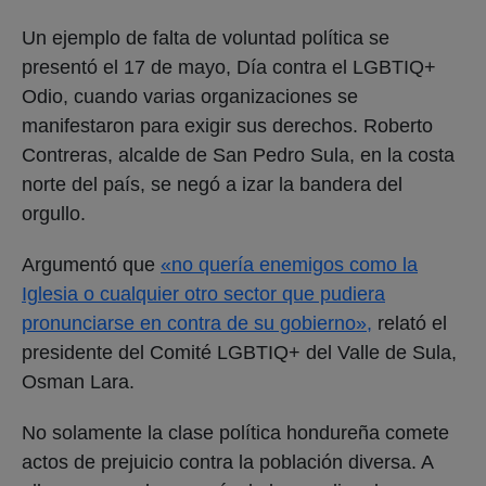
Un ejemplo de falta de voluntad política se
presentó el 17 de mayo, Día contra el LGBTIQ+
Odio, cuando varias organizaciones se
manifestaron para exigir sus derechos. Roberto
Contreras, alcalde de San Pedro Sula, en la costa
norte del país, se negó a izar la bandera del
orgullo.
Argumentó que
«no quería enemigos como la
Iglesia o cualquier otro sector que pudiera
pronunciarse en contra de su gobierno»,
relató el
presidente del Comité LGBTIQ+ del Valle de Sula,
Osman Lara.
No solamente la clase política hondureña comete
actos de prejuicio contra la población diversa. A