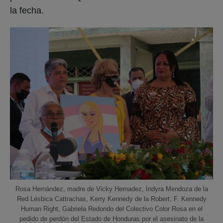
la fecha.
Rosa Hernández, madre de Vicky Hernadez, Indyra Mendoza de la
Red Lésbica Cattrachas, Kerry Kennedy de la Robert. F. Kennedy
Human Right, Gabriela Redondo del Colectivo Color Rosa en el
pedido de perdón del Estado de Honduras por el asesinato de la