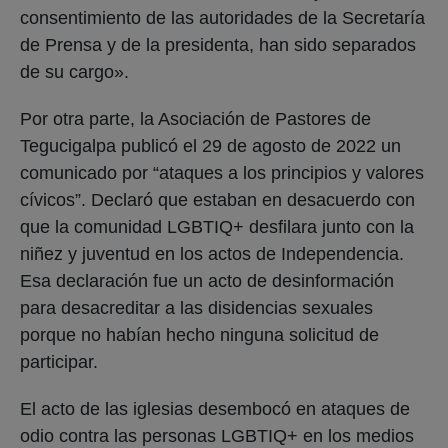
consentimiento de las autoridades de la Secretaría
de Prensa y de la presidenta, han sido separados
de su cargo».
Por otra parte, la Asociación de Pastores de
Tegucigalpa publicó el 29 de agosto de 2022 un
comunicado por “ataques a los principios y valores
cívicos”. Declaró que estaban en desacuerdo con
que la comunidad LGBTIQ+ desfilara junto con la
niñez y juventud en los actos de Independencia.
Esa declaración fue un acto de desinformación
para desacreditar a las disidencias sexuales
porque no habían hecho ninguna solicitud de
participar.
El acto de las iglesias desembocó en ataques de
odio contra las personas LGBTIQ+ en los medios