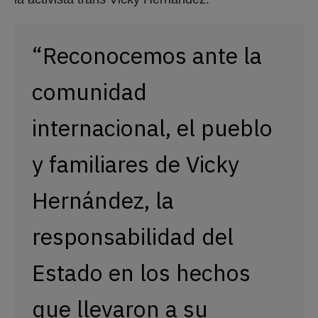
“Reconocemos ante la
comunidad
internacional, el pueblo
y familiares de Vicky
Hernández, la
responsabilidad del
Estado en los hechos
que llevaron a su