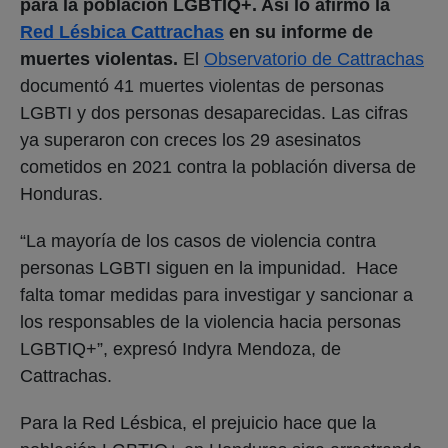
para la población LGBTIQ+. Así lo afirmó la
Red Lésbica Cattrachas
en su informe de
muertes violentas.
El
Observatorio de Cattrachas
documentó 41 muertes violentas de personas
LGBTI y dos personas desaparecidas. Las cifras
ya superaron con creces los 29 asesinatos
cometidos en 2021 contra la población diversa de
Honduras.
“La mayoría de los casos de violencia contra
personas LGBTI siguen en la impunidad. Hace
falta tomar medidas para investigar y sancionar a
los responsables de la violencia hacia personas
LGBTIQ+”, expresó Indyra Mendoza, de
Cattrachas.
Para la Red Lésbica, el prejuicio hace que la