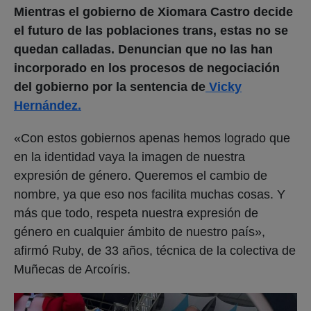
Mientras el gobierno de Xiomara Castro decide
el futuro de las poblaciones trans, estas no se
quedan calladas. Denuncian que no las han
incorporado en los procesos de negociación
del gobierno por la sentencia de
Vicky
Hernández.
«Con estos gobiernos apenas hemos logrado que
en la identidad vaya la imagen de nuestra
expresión de género. Queremos el cambio de
nombre, ya que eso nos facilita muchas cosas. Y
más que todo, respeta nuestra expresión de
género en cualquier ámbito de nuestro país»,
afirmó Ruby, de 33 años, técnica de la colectiva de
Muñecas de Arcoíris.