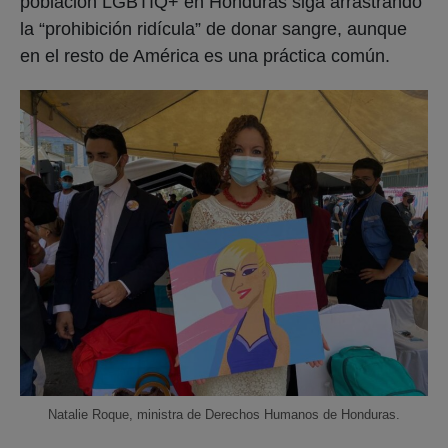
población LGBTIQ+ en Honduras siga arrastrando
la “prohibición ridícula” de donar sangre, aunque
en el resto de América es una práctica común.
Natalie Roque, ministra de Derechos Humanos de Honduras.