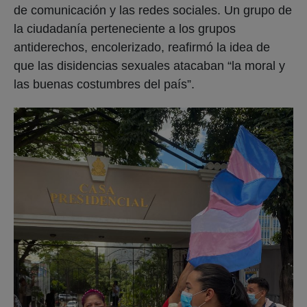
de comunicación y las redes sociales. Un grupo de
la ciudadanía perteneciente a los grupos
antiderechos, encolerizado, reafirmó la idea de
que las disidencias sexuales atacaban “la moral y
las buenas costumbres del país”.