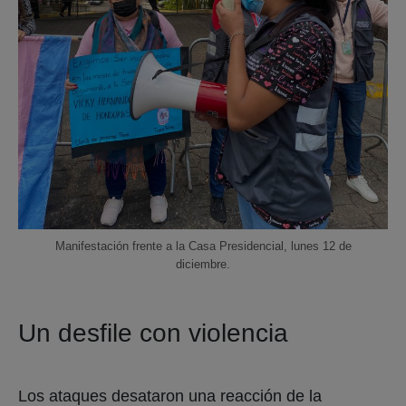
Manifestación frente a la Casa Presidencial, lunes 12 de
diciembre.
Un desfile con violencia
Los ataques desataron una reacción de la