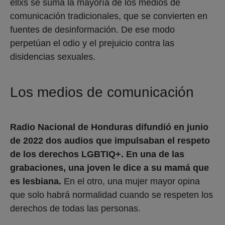
ellxs se suma la mayoría de los medios de
comunicación tradicionales, que se convierten en
fuentes de desinformación. De ese modo
perpetúan el odio y el prejuicio contra las
disidencias sexuales.
Los medios de comunicación
Radio Nacional de Honduras difundió en junio
de 2022 dos audios que impulsaban el respeto
de los derechos LGBTIQ+. En una de las
grabaciones, una joven le dice a su mamá que
es lesbiana.
En el otro, una mujer mayor opina
que solo habrá normalidad cuando se respeten los
derechos de todas las personas.