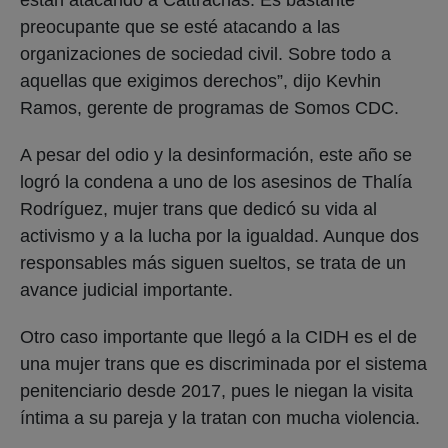
preocupante que se esté atacando a las
organizaciones de sociedad civil. Sobre todo a
aquellas que exigimos derechos”, dijo Kevhin
Ramos, gerente de programas de Somos CDC.
A pesar del odio y la desinformación, este año se
logró la condena a uno de los asesinos de Thalía
Rodríguez, mujer trans que dedicó su vida al
activismo y a la lucha por la igualdad. Aunque dos
responsables más siguen sueltos, se trata de un
avance judicial importante.
Otro caso importante que llegó a la CIDH es el de
una mujer trans que es discriminada por el sistema
penitenciario desde 2017, pues le niegan la visita
íntima a su pareja y la tratan con mucha violencia.