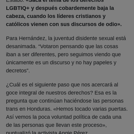
LGBTIQ+ y después cobardemente baja la
cabeza, cuando los líderes cristianos y
católicos vienen con sus discursos de odio».
Para Hernández, la juventud disidente sexual está
desanimada. “Votaron pensando que las cosas
iban a ser diferentes, pero seguimos viendo que
únicamente es un discurso y no hay papeles y
decretos”.
¿Cuál es el siguiente paso que nos acercará al
goce integral de nuestros derechos? Esa es la
pregunta que continúan haciéndose las personas
trans en Honduras. «Hemos tocado varias puertas.
Así vemos la poca voluntad política de cada una
de las personas que llevan este proceso»,
puntualizó la activista Angie Pérez.