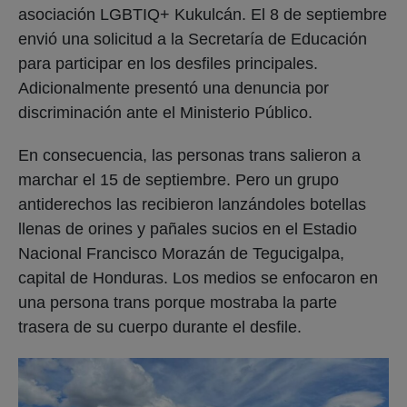
asociación LGBTIQ+ Kukulcán. El 8 de septiembre
envió una solicitud a la Secretaría de Educación
para participar en los desfiles principales.
Adicionalmente presentó una denuncia por
discriminación ante el Ministerio Público.
En consecuencia, las personas trans salieron a
marchar el 15 de septiembre. Pero un grupo
antiderechos las recibieron lanzándoles botellas
llenas de orines y pañales sucios en el Estadio
Nacional Francisco Morazán de Tegucigalpa,
capital de Honduras. Los medios se enfocaron en
una persona trans porque mostraba la parte
trasera de su cuerpo durante el desfile.