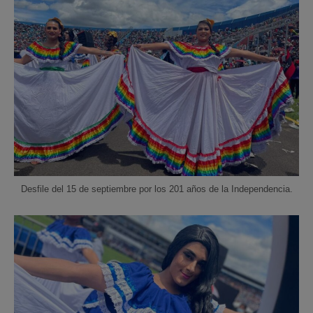
Desfile del 15 de septiembre por los 201 años de la Independencia.