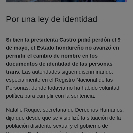
Por una ley de identidad
Si bien la presidenta Castro pidió perdón el 9
de mayo, el Estado hondureño no avanzó en
permitir el cambio de nombre en los
documentos de identidad de las personas
trans.
Las autoridades siguen discriminando,
especialmente en el Registro Nacional de las
Personas, donde todavía no ha habido voluntad
política para cumplir con la sentencia.
Natalie Roque, secretaria de Derechos Humanos,
dijo que desde que se visibilizó la situación de la
población disidente sexual y el gobierno de