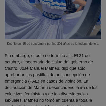
Desfile del 15 de septiembre por los 201 años de la Independencia.
Sin embargo, el odio no terminó allí. El 31 de
octubre, el secretario de Salud del gobierno de
Castro, José Manuel Matheu, dijo que sólo
aprobarían las pastillas de anticoncepción de
emergencia (PAE) en casos de violación. La
declaración de Matheu desencadenó la ira de los
colectivos feministas y de las diversidencias
sexuales, Matheu no tomó en cuenta a toda la