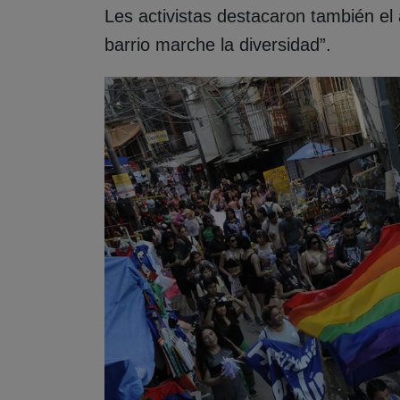
Les activistas destacaron también el 
barrio marche la diversidad”.