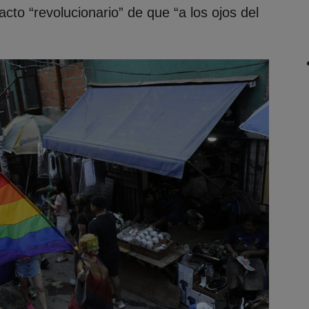
acto “revolucionario” de que “a los ojos del