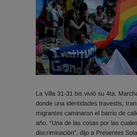
La Villa 31-31 bis vivió su 4ta. March
donde una identidades travestis, tran
migrantes caminaron el barrio de call
año. “Una de las cosas por las cuale
discriminación”, dijo a Presentes Sol