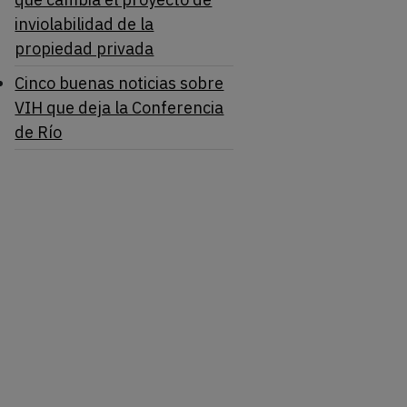
inviolabilidad de la
propiedad privada
Cinco buenas noticias sobre
VIH que deja la Conferencia
de Río