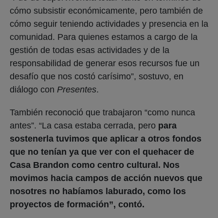
cómo subsistir económicamente, pero también de
cómo seguir teniendo actividades y presencia en la
comunidad. Para quienes estamos a cargo de la
gestión de todas esas actividades y de la
responsabilidad de generar esos recursos fue un
desafío que nos costó carísimo”, sostuvo, en
diálogo con
Presentes
.
También reconoció que trabajaron “como nunca
antes”. “La casa estaba cerrada, pero
para
sostenerla tuvimos que aplicar a otros fondos
que no tenían ya que ver con el quehacer de
Casa Brandon como centro cultural. Nos
movimos hacia campos de acción nuevos que
nosotres no habíamos laburado, como los
proyectos de formación”, contó.