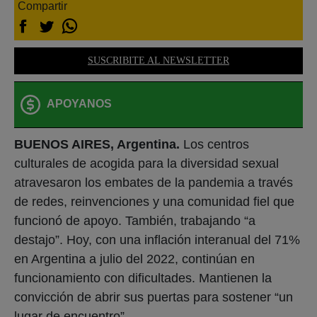
Compartir
SUSCRIBITE AL NEWSLETTER
APOYANOS
BUENOS AIRES, Argentina.
Los centros
culturales de acogida para la diversidad sexual
atravesaron los embates de la pandemia a través
de redes, reinvenciones y una comunidad fiel que
funcionó de apoyo. También, trabajando “a
destajo”. Hoy, con una inflación interanual del 71%
en Argentina a julio del 2022, continúan en
funcionamiento con dificultades. Mantienen la
convicción de abrir sus puertas para sostener “un
lugar de encuentro”.