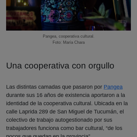
Pangea, cooperativa cultural.
Foto: María Chara
Una cooperativa con orgullo
Las distintas camadas que pasaron por
Pangea
durante sus 16 años de existencia aportaron a la
identidad de la cooperativa cultural. Ubicada en la
calle Laprida 289 de San Miguel de Tucumán, el
colectivo de trabajo autogestionado por sus
trabajadores funciona como bar cultural, “de los
pocos que quedan en la provincia”.