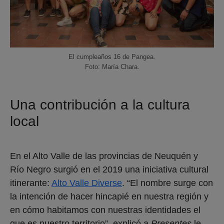
El cumpleaños 16 de Pangea.
Foto: María Chara.
Una contribución a la cultura
local
En el Alto Valle de las provincias de Neuquén y
Río Negro surgió en el 2019 una iniciativa cultural
itinerante:
Alto Valle Diverse
. “El nombre surge con
la intención de hacer hincapié en nuestra región y
en cómo habitamos con nuestras identidades el
que es nuestro territorio”, explicó a
Presentes
le