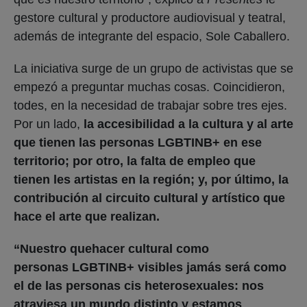
gestore cultural y productore audiovisual y teatral,
además de integrante del espacio, Sole Caballero.
La iniciativa surge de un grupo de activistas que se
empezó a preguntar muchas cosas. Coincidieron,
todes, en la necesidad de trabajar sobre tres ejes.
Por un lado,
la accesibilidad a la cultura y al arte
que tienen las personas LGBTINB+ en ese
territorio; por otro, la falta de empleo que
tienen les artistas en la región; y, por último, la
contribución al circuito cultural y artístico que
hace el arte que realizan.
“Nuestro quehacer cultural como
personas LGBTINB+ visibles jamás será como
el de las personas cis heterosexuales: nos
atraviesa un mundo distinto y estamos