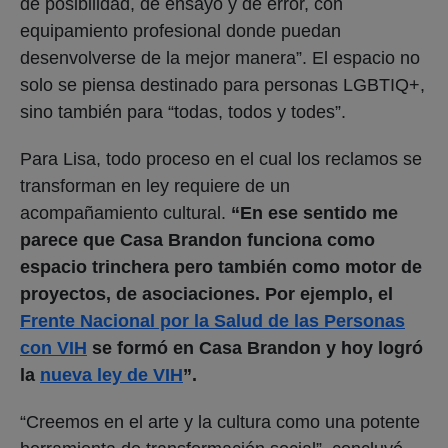
de posibilidad, de ensayo y de error, con
equipamiento profesional donde puedan
desenvolverse de la mejor manera”. El espacio no
solo se piensa destinado para personas LGBTIQ+,
sino también para “todas, todos y todes”.
Para Lisa, todo proceso en el cual los reclamos se
transforman en ley requiere de un
acompañamiento cultural.
“En ese sentido me
parece que Casa Brandon funciona como
espacio trinchera pero también como motor de
proyectos, de asociaciones. Por ejemplo, el
Frente Nacional por la Salud de las Personas
con VIH
se formó en Casa Brandon y hoy logró
la
nueva ley de VIH
”.
“Creemos en el arte y la cultura como una potente