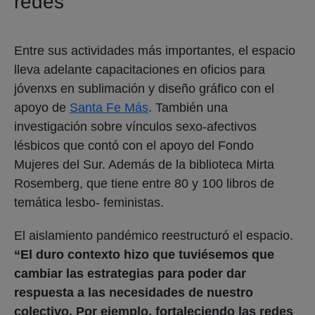
redes
Entre sus actividades más importantes, el espacio
lleva adelante capacitaciones en oficios para
jóvenxs en sublimación y diseño gráfico con el
apoyo de
Santa Fe Más
. También una
investigación sobre vínculos sexo-afectivos
lésbicos que contó con el apoyo del Fondo
Mujeres del Sur. Además de la biblioteca Mirta
Rosemberg, que tiene entre 80 y 100 libros de
temática lesbo- feministas.
El aislamiento pandémico reestructuró el espacio.
“El duro contexto hizo que tuviésemos que
cambiar las estrategias para poder dar
respuesta a las necesidades de nuestro
colectivo. Por ejemplo, fortaleciendo las redes