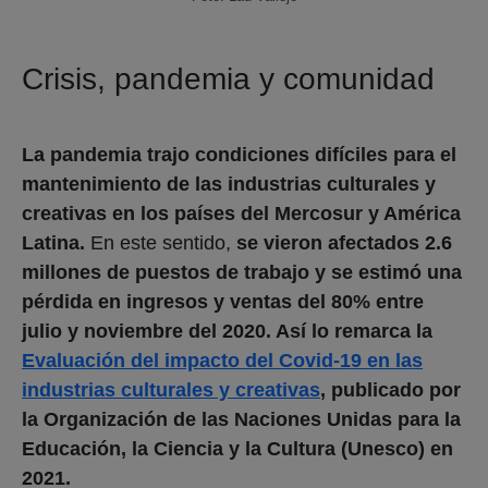
Crisis, pandemia y comunidad
La pandemia trajo condiciones difíciles para el
mantenimiento de las industrias culturales y
creativas en los países del Mercosur y América
Latina.
En este sentido,
se vieron afectados 2.6
millones de puestos de trabajo y se estimó una
pérdida en ingresos y ventas del 80% entre
julio y noviembre del 2020. Así lo remarca la
Evaluación del impacto del Covid-19 en las
industrias culturales y creativas
, publicado por
la Organización de las Naciones Unidas para la
Educación, la Ciencia y la Cultura (Unesco) en
2021.