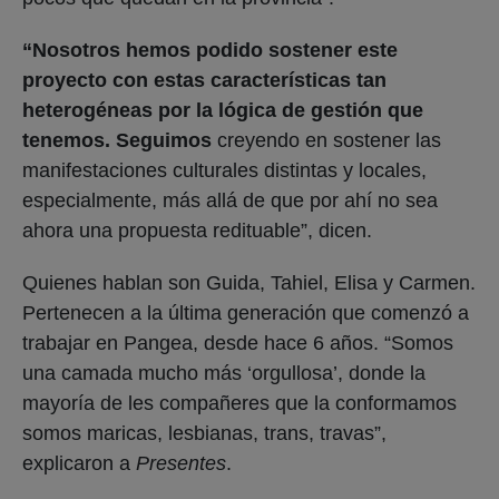
“Nosotros hemos podido sostener este
proyecto con estas características tan
heterogéneas por la lógica de gestión que
tenemos. Seguimos
creyendo en sostener las
manifestaciones culturales distintas y locales,
especialmente, más allá de que por ahí no sea
ahora una propuesta redituable”, dicen.
Quienes hablan son Guida, Tahiel, Elisa y Carmen.
Pertenecen a la última generación que comenzó a
trabajar en Pangea, desde hace 6 años. “Somos
una camada mucho más ‘orgullosa’, donde la
mayoría de les compañeres que la conformamos
somos maricas, lesbianas, trans, travas”,
explicaron a
Presentes
.