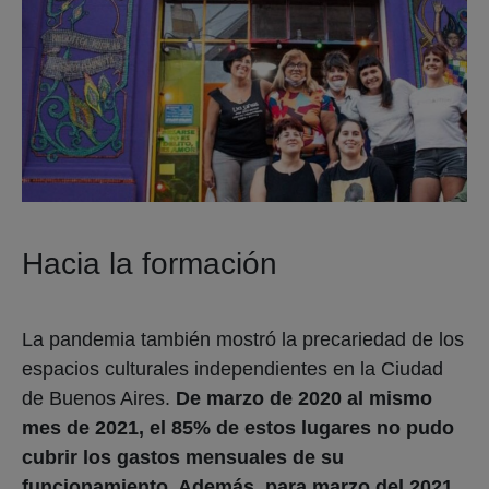
Hacia la formación
La pandemia también mostró la precariedad de los
espacios culturales independientes en la Ciudad
de Buenos Aires.
De marzo de 2020 al mismo
mes de 2021, el 85% de estos lugares no pudo
cubrir los gastos mensuales de su
funcionamiento. Además, para marzo del 2021