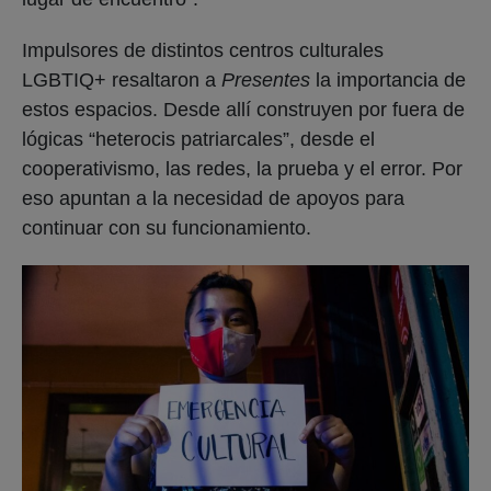
Impulsores de distintos centros culturales
LGBTIQ+ resaltaron a
Presentes
la importancia de
estos espacios. Desde allí construyen por fuera de
lógicas “heterocis patriarcales”, desde el
cooperativismo, las redes, la prueba y el error. Por
eso apuntan a la necesidad de apoyos para
continuar con su funcionamiento.