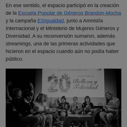
En ese sentido, el espacio participó en la creación
de la
Escuela Popular de Géneros Brandon-Mocha
y la campaña
ESIgualdad
, junto a Amnistía
Internacional y el Ministerio de Mujeres Géneros y
Diversidad. A su reconversión sumaron, además
streamings, una de las primeras actividades que
hicieron en el espacio cuando aún no podía haber
público.