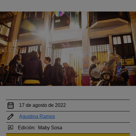
17 de agosto de 2022
Agustina Ramos
Edición:
Maby Sosa