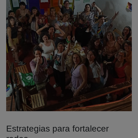
Estrategias para fortalecer