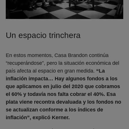
Un espacio trinchera
En estos momentos, Casa Brandon continúa
“recuperándose”, pero la situación económica del
país afecta al espacio en gran medida.
“La
inflación impacta… Hay algunos fondos a los
que aplicamos en julio del 2020 que cobramos
el 60% y todavía nos falta cobrar el 40%. Esa
plata viene recontra devaluada y los fondos no
se actualizan conforme a los índices de
inflación”, explicó Kerner.