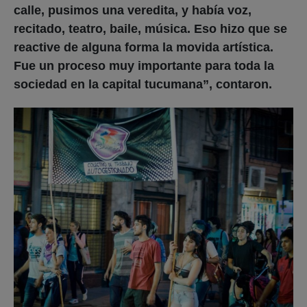
calle, pusimos una veredita, y había voz,
recitado, teatro, baile, música. Eso hizo que se
reactive de alguna forma la movida artística.
Fue un proceso muy importante para toda la
sociedad en la capital tucumana”, contaron.