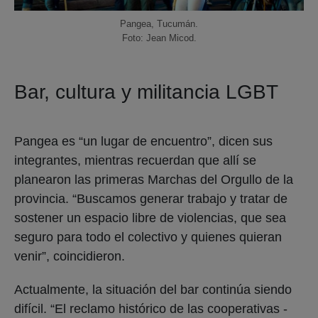
Pangea, Tucumán.
Foto: Jean Micod.
Bar, cultura y militancia LGBT
Pangea es “un lugar de encuentro”, dicen sus
integrantes, mientras recuerdan que allí se
planearon las primeras Marchas del Orgullo de la
provincia. “Buscamos generar trabajo y tratar de
sostener un espacio libre de violencias, que sea
seguro para todo el colectivo y quienes quieran
venir”, coincidieron.
Actualmente, la situación del bar continúa siendo
difícil. “El reclamo histórico de las cooperativas -