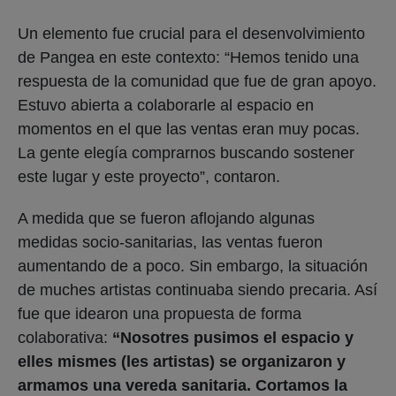
Un elemento fue crucial para el desenvolvimiento
de Pangea en este contexto: “Hemos tenido una
respuesta de la comunidad que fue de gran apoyo.
Estuvo abierta a colaborarle al espacio en
momentos en el que las ventas eran muy pocas.
La gente elegía comprarnos buscando sostener
este lugar y este proyecto”, contaron.
A medida que se fueron aflojando algunas
medidas socio-sanitarias, las ventas fueron
aumentando de a poco. Sin embargo, la situación
de muches artistas continuaba siendo precaria. Así
fue que idearon una propuesta de forma
colaborativa:
“Nosotres pusimos el espacio y
elles mismes (les artistas) se organizaron y
armamos una vereda sanitaria. Cortamos la