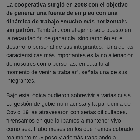
La cooperativa surgió en 2008 con el objetivo
de generar una fuente de empleo con una
dinámica de trabajo “mucho más horizontal”,
sin patrón.
También, con el eje no solo puesto en
la recaudación de ganancia, sino también en el
desarrollo personal de sus integrantes. “Una de las
características más importantes es la no alienación
de nosotres como personas, en cuanto al
momento de venir a trabajar”, señala una de sus
integrantes.
Bajo esta lógica pudieron sobrevivir a varias crisis.
La gestión de gobierno macrista y la pandemia de
Covid-19 las atravesaron con serias dificultades.
“Pensamos en que lo íbamos a mantener vivo
como sea. Hubo meses en los que hemos cobrado
realmente muy poco y además trabajando a