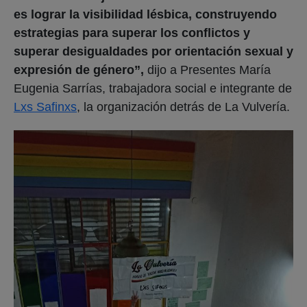
es lograr la visibilidad lésbica, construyendo
estrategias para superar los conflictos y
superar desigualdades por orientación sexual y
expresión de género”,
dijo a Presentes María
Eugenia Sarrías, trabajadora social e integrante de
Lxs Safinxs
, la organización detrás de La Vulvería.