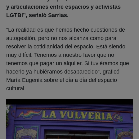
y articulaciones entre espacios y activistas
LGTBI”, señaló Sarrías.
“La realidad es que hemos hecho cuestiones de
autogestión, pero no nos alcanza como para
resolver la cotidianidad del espacio. Está siendo
muy difícil. Tenemos a nuestro favor que no
tenemos que pagar un alquiler. Si tuviéramos que
hacerlo ya hubiéramos desaparecido”, graficó
María Eugenia sobre el día a día del espacio
cultural.