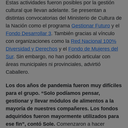
Estas actividades fueron posibles por la gestión
cultural que llevan adelante. Se presentan a
distintas convocatorias del Ministerio de Cultura de
la Nación como el programa
Gestionar Futuro
y el
Fondo Desarrollar 3
. También gracias al vínculo
con organizaciones como la
Red Nacional 100%
Diversidad y Derechos
y el
Fondo de Mujeres del
Sur
. Sin embargo, no han podido articular con
áreas municipales ni provinciales, advirtió
Caballero.
Los dos años de pandemia fueron muy difíciles
para el grupo. “Solo podíamos pensar,
gestionar y llevar módulos de alimentos a la
mayoría de nuestres compañeres. Los fondos
adquiridos fueron mayormente utilizados para
ese fin”, contó Sole.
Comenzaron a hacer