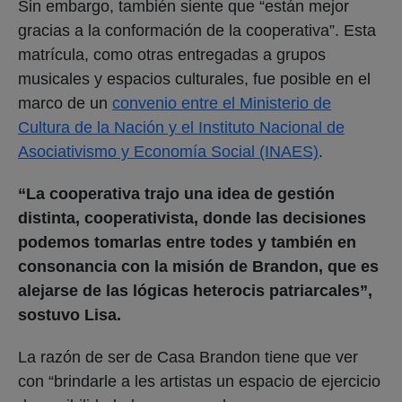
Sin embargo, también siente que “están mejor
gracias a la conformación de la cooperativa”. Esta
matrícula, como otras entregadas a grupos
musicales y espacios culturales, fue posible en el
marco de un
convenio entre el Ministerio de
Cultura de la Nación y el Instituto Nacional de
Asociativismo y Economía Social (INAES)
.
“La cooperativa trajo una idea de gestión
distinta, cooperativista, donde las decisiones
podemos tomarlas entre todes y también en
consonancia con la misión de Brandon, que es
alejarse de las lógicas heterocis patriarcales”,
sostuvo Lisa.
La razón de ser de Casa Brandon tiene que ver
con “brindarle a les artistas un espacio de ejercicio