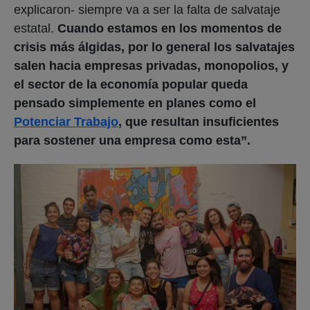
explicaron- siempre va a ser la falta de salvataje
estatal.
Cuando estamos en los momentos de
crisis más álgidas, por lo general los salvatajes
salen hacia empresas privadas, monopolios, y
el sector de la economía popular queda
pensado simplemente en planes como el
Potenciar Trabajo
, que resultan insuficientes
para sostener una empresa como esta”.