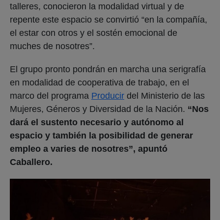
talleres, conocieron la modalidad virtual y de
repente este espacio se convirtió “en la compañía,
el estar con otros y el sostén emocional de
muches de nosotres”.
El grupo pronto pondrán en marcha una serigrafía
en modalidad de cooperativa de trabajo, en el
marco del programa
Producir
del Ministerio de las
Mujeres, Géneros y Diversidad de la Nación.
“Nos
dará el sustento necesario y autónomo al
espacio y también la posibilidad de generar
empleo a varies de nosotres”, apuntó
Caballero.