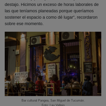
destajo. Hicimos un exceso de horas laborales de
las que teníamos planeadas porque queríamos
sostener el espacio a como dé lugar”, recordaron
sobre ese momento.
Bar cultural Pangea, San Miguel de Tucumán.
Foto: Lau Vallejo