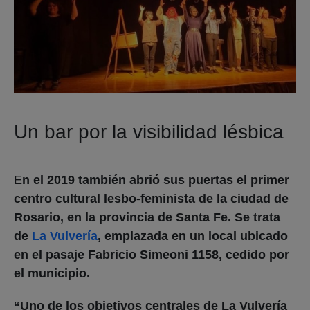
Un bar por la visibilidad lésbica
E
n el 2019 también abrió sus puertas el primer
centro cultural lesbo-feminista de la ciudad de
Rosario, en la provincia de Santa Fe. Se trata
de
La Vulvería
, emplazada en un local ubicado
en el pasaje Fabricio Simeoni 1158, cedido por
el municipio.
“Uno de los objetivos centrales de La Vulvería