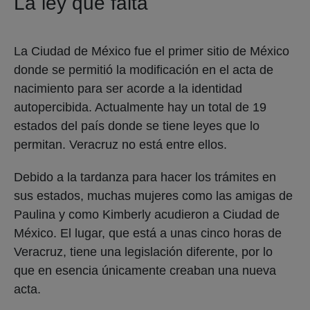
La ley que falta
La Ciudad de México fue el primer sitio de México
donde se permitió la modificación en el acta de
nacimiento para ser acorde a la identidad
autopercibida. Actualmente hay un total de 19
estados del país donde se tiene leyes que lo
permitan. Veracruz no está entre ellos.
Debido a la tardanza para hacer los trámites en
sus estados, muchas mujeres como las amigas de
Paulina y como Kimberly acudieron a Ciudad de
México. El lugar, que está a unas cinco horas de
Veracruz, tiene una legislación diferente, por lo
que en esencia únicamente creaban una nueva
acta.