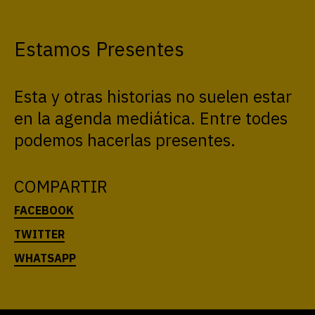
Estamos Presentes
Esta y otras historias no suelen estar
en la agenda mediática. Entre todes
podemos hacerlas presentes.
COMPARTIR