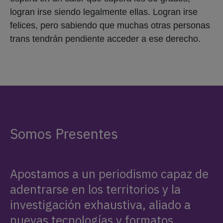
logran irse siendo legalmente ellas. Logran irse
felices, pero sabiendo que muchas otras personas
trans tendrán pendiente acceder a ese derecho.
Somos Presentes
Apostamos a un periodismo capaz de
adentrarse en los territorios y la
investigación exhaustiva, aliado a
nuevas tecnologías y formatos