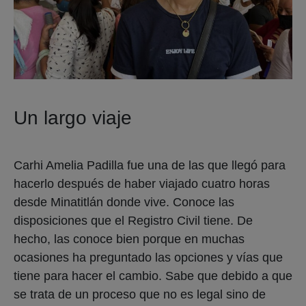
Un largo viaje
Carhi Amelia Padilla fue una de las que llegó para
hacerlo después de haber viajado cuatro horas
desde Minatitlán donde vive. Conoce las
disposiciones que el Registro Civil tiene. De
hecho, las conoce bien porque en muchas
ocasiones ha preguntado las opciones y vías que
tiene para hacer el cambio. Sabe que debido a que
se trata de un proceso que no es legal sino de