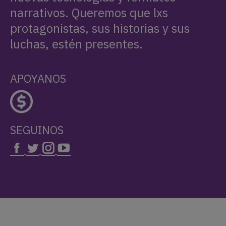
narrativos. Queremos que lxs
protagonistas, sus historias y sus
luchas, estén presentes.
APOYANOS
SEGUINOS