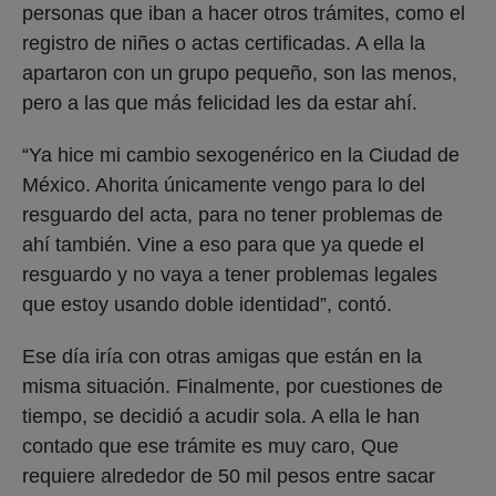
personas que iban a hacer otros trámites, como el
registro de niñes o actas certificadas. A ella la
apartaron con un grupo pequeño, son las menos,
pero a las que más felicidad les da estar ahí.
“Ya hice mi cambio sexogenérico en la Ciudad de
México. Ahorita únicamente vengo para lo del
resguardo del acta, para no tener problemas de
ahí también. Vine a eso para que ya quede el
resguardo y no vaya a tener problemas legales
que estoy usando doble identidad”, contó.
Ese día iría con otras amigas que están en la
misma situación. Finalmente, por cuestiones de
tiempo, se decidió a acudir sola. A ella le han
contado que ese trámite es muy caro, Que
requiere alrededor de 50 mil pesos entre sacar