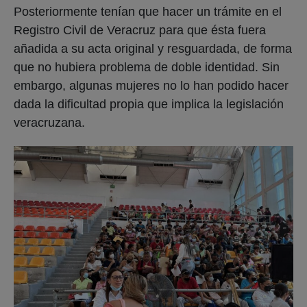
Posteriormente tenían que hacer un trámite en el
Registro Civil de Veracruz para que ésta fuera
añadida a su acta original y resguardada, de forma
que no hubiera problema de doble identidad. Sin
embargo, algunas mujeres no lo han podido hacer
dada la dificultad propia que implica la legislación
veracruzana.