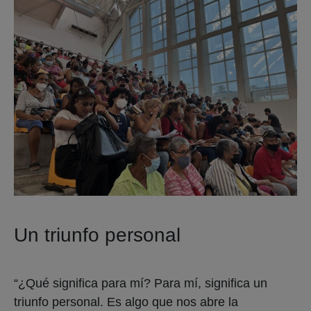
Un triunfo personal
“¿Qué significa para mí? Para mí, significa un
triunfo personal. Es algo que nos abre la