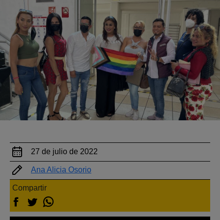
27 de julio de 2022
Ana Alicia Osorio
Compartir