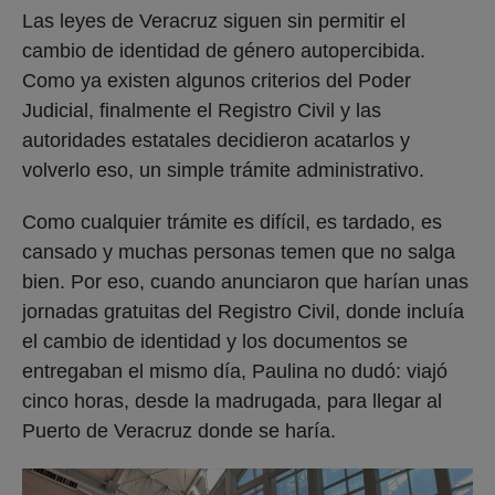
Las leyes de Veracruz siguen sin permitir el
cambio de identidad de género autopercibida.
Como ya existen algunos criterios del Poder
Judicial, finalmente el Registro Civil y las
autoridades estatales decidieron acatarlos y
volverlo eso, un simple trámite administrativo.
Como cualquier trámite es difícil, es tardado, es
cansado y muchas personas temen que no salga
bien. Por eso, cuando anunciaron que harían unas
jornadas gratuitas del Registro Civil, donde incluía
el cambio de identidad y los documentos se
entregaban el mismo día, Paulina no dudó: viajó
cinco horas, desde la madrugada, para llegar al
Puerto de Veracruz donde se haría.