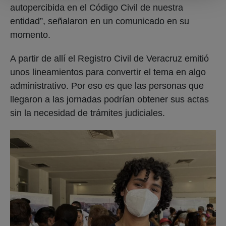
autopercibida en el Código Civil de nuestra
entidad”, señalaron en un comunicado en su
momento.
A partir de allí el Registro Civil de Veracruz emitió
unos lineamientos para convertir el tema en algo
administrativo. Por eso es que las personas que
llegaron a las jornadas podrían obtener sus actas
sin la necesidad de trámites judiciales.