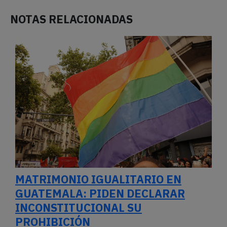
NOTAS RELACIONADAS
MATRIMONIO IGUALITARIO EN
GUATEMALA: PIDEN DECLARAR
INCONSTITUCIONAL SU
PROHIBICIÓN