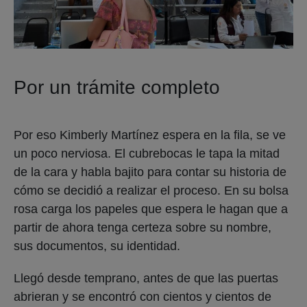
Por un trámite completo
Por eso Kimberly Martínez espera en la fila, se ve
un poco nerviosa. El cubrebocas le tapa la mitad
de la cara y habla bajito para contar su historia de
cómo se decidió a realizar el proceso. En su bolsa
rosa carga los papeles que espera le hagan que a
partir de ahora tenga certeza sobre su nombre,
sus documentos, su identidad.
Llegó desde temprano, antes de que las puertas
abrieran y se encontró con cientos y cientos de