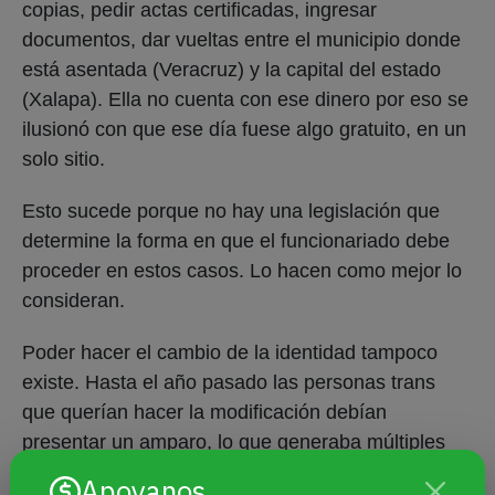
copias, pedir actas certificadas, ingresar
documentos, dar vueltas entre el municipio donde
está asentada (Veracruz) y la capital del estado
(Xalapa). Ella no cuenta con ese dinero por eso se
ilusionó con que ese día fuese algo gratuito, en un
solo sitio.
Esto sucede porque no hay una legislación que
determine la forma en que el funcionariado debe
proceder en estos casos. Lo hacen como mejor lo
consideran.
Poder hacer el cambio de la identidad tampoco
existe. Hasta el año pasado las personas trans
que querían hacer la modificación debían
presentar un amparo, lo que generaba múltiples
gastos y tardanzas. Además de necesitar el
Apoyanos