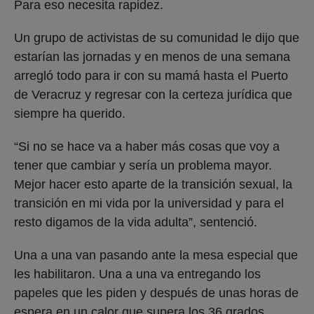
Para eso necesita rapidez.
Un grupo de activistas de su comunidad le dijo que
estarían las jornadas y en menos de una semana
arregló todo para ir con su mamá hasta el Puerto
de Veracruz y regresar con la certeza jurídica que
siempre ha querido.
“Si no se hace va a haber más cosas que voy a
tener que cambiar y sería un problema mayor.
Mejor hacer esto aparte de la transición sexual, la
transición en mi vida por la universidad y para el
resto digamos de la vida adulta”, sentenció.
Una a una van pasando ante la mesa especial que
les habilitaron. Una a una va entregando los
papeles que les piden y después de unas horas de
espera en un calor que supera los 36 grados,