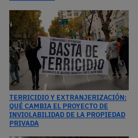
TERRICIDIO Y EXTRANJERIZACIÓN:
QUÉ CAMBIA EL PROYECTO DE
INVIOLABILIDAD DE LA PROPIEDAD
PRIVADA