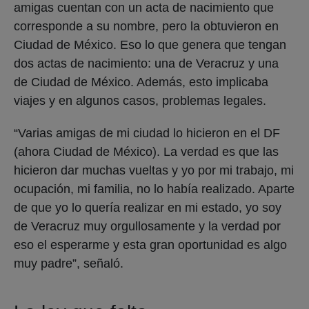
amigas cuentan con un acta de nacimiento que
corresponde a su nombre, pero la obtuvieron en
Ciudad de México. Eso lo que genera que tengan
dos actas de nacimiento: una de Veracruz y una
de Ciudad de México. Además, esto implicaba
viajes y en algunos casos, problemas legales.
“Varias amigas de mi ciudad lo hicieron en el DF
(ahora Ciudad de México). La verdad es que las
hicieron dar muchas vueltas y yo por mi trabajo, mi
ocupación, mi familia, no lo había realizado. Aparte
de que yo lo quería realizar en mi estado, yo soy
de Veracruz muy orgullosamente y la verdad por
eso el esperarme y esta gran oportunidad es algo
muy padre”, señaló.