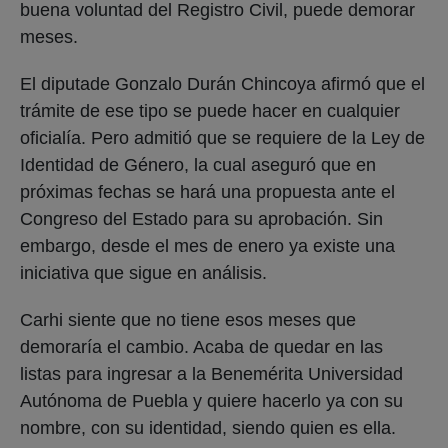
buena voluntad del Registro Civil, puede demorar
meses.
El diputade Gonzalo Durán Chincoya afirmó que el
trámite de ese tipo se puede hacer en cualquier
oficialía. Pero admitió que se requiere de la Ley de
Identidad de Género, la cual aseguró que en
próximas fechas se hará una propuesta ante el
Congreso del Estado para su aprobación. Sin
embargo, desde el mes de enero ya existe una
iniciativa que sigue en análisis.
Carhi siente que no tiene esos meses que
demoraría el cambio. Acaba de quedar en las
listas para ingresar a la Benemérita Universidad
Autónoma de Puebla y quiere hacerlo ya con su
nombre, con su identidad, siendo quien es ella.