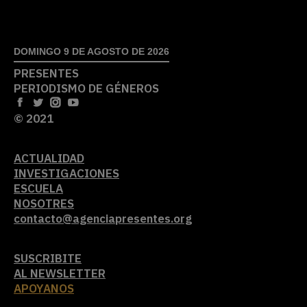
DOMINGO 9 DE AGOSTO DE 2026
PRESENTES
PERIODISMO DE GÉNEROS
© 2021
ACTUALIDAD
INVESTIGACIONES
ESCUELA
NOSOTRES
contacto@agenciapresentes.org
SUSCRIBITE
AL NEWSLETTER
APOYANOS