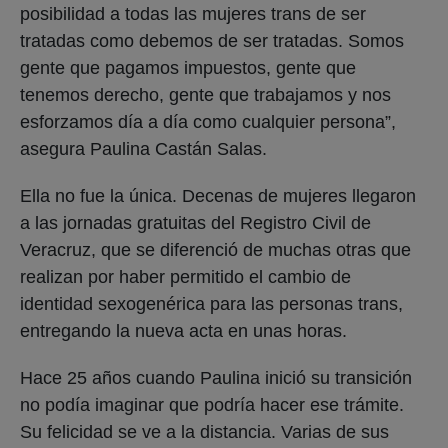
posibilidad a todas las mujeres trans de ser
tratadas como debemos de ser tratadas. Somos
gente que pagamos impuestos, gente que
tenemos derecho, gente que trabajamos y nos
esforzamos día a día como cualquier persona”,
asegura Paulina Castán Salas.
Ella no fue la única. Decenas de mujeres llegaron
a las jornadas gratuitas del Registro Civil de
Veracruz, que se diferenció de muchas otras que
realizan por haber permitido el cambio de
identidad sexogenérica para las personas trans,
entregando la nueva acta en unas horas.
Hace 25 años cuando Paulina inició su transición
no podía imaginar que podría hacer ese trámite.
Su felicidad se ve a la distancia. Varias de sus