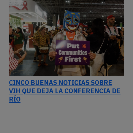
CINCO BUENAS NOTICIAS SOBRE
VIH QUE DEJA LA CONFERENCIA DE
RÍO