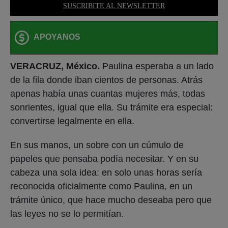
SUSCRIBITE AL NEWSLETTER
APOYANOS
VERACRUZ, México.
Paulina esperaba a un lado
de la fila donde iban cientos de personas. Atrás
apenas había unas cuantas mujeres más, todas
sonrientes, igual que ella. Su trámite era especial:
convertirse legalmente en ella.
En sus manos, un sobre con un cúmulo de
papeles que pensaba podía necesitar. Y en su
cabeza una sola idea: en solo unas horas sería
reconocida oficialmente como Paulina, en un
trámite único, que hace mucho deseaba pero que
las leyes no se lo permitían.