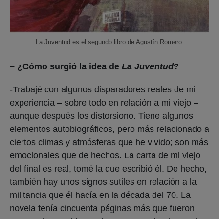
La Juventud es el segundo libro de Agustín Romero.
– ¿Cómo surgió la idea de
La Juventud
?
-Trabajé con algunos disparadores reales de mi
experiencia – sobre todo en relación a mi viejo –
aunque después los distorsiono. Tiene algunos
elementos autobiográficos, pero más relacionado a
ciertos climas y atmósferas que he vivido; son más
emocionales que de hechos. La carta de mi viejo
del final es real, tomé la que escribió él. De hecho,
también hay unos signos sutiles en relación a la
militancia que él hacía en la década del 70. La
novela tenía cincuenta páginas más que fueron