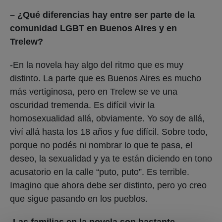
– ¿Qué diferencias hay entre ser parte de la
comunidad LGBT en Buenos Aires y en
Trelew?
-En la novela hay algo del ritmo que es muy
distinto. La parte que es Buenos Aires es mucho
más vertiginosa, pero en Trelew se ve una
oscuridad tremenda. Es difícil vivir la
homosexualidad allá, obviamente. Yo soy de allá,
viví allá hasta los 18 años y fue difícil. Sobre todo,
porque no podés ni nombrar lo que te pasa, el
deseo, la sexualidad y ya te están diciendo en tono
acusatorio en la calle “puto, puto”. Es terrible.
Imagino que ahora debe ser distinto, pero yo creo
que sigue pasando en los pueblos.
-Las familias en la novela son bastante