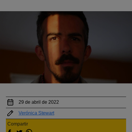
29 de abril de 2022
Verónica Stewart
Compartir