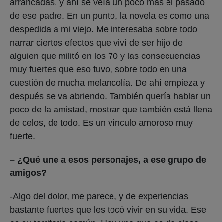
arrancadas, y ahí se veía un poco más el pasado
de ese padre. En un punto, la novela es como una
despedida a mi viejo. Me interesaba sobre todo
narrar ciertos efectos que viví de ser hijo de
alguien que militó en los 70 y las consecuencias
muy fuertes que eso tuvo, sobre todo en una
cuestión de mucha melancolía. De ahí empieza y
después se va abriendo. También quería hablar un
poco de la amistad, mostrar que también está llena
de celos, de todo. Es un vínculo amoroso muy
fuerte.
– ¿Qué une a esos personajes, a ese grupo de
amigos?
-Algo del dolor, me parece, y de experiencias
bastante fuertes que les tocó vivir en su vida. Ese