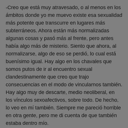
-Creo que está muy atravesado, o al menos en los
ámbitos donde yo me muevo existe esa sexualidad
más potente que transcurre en lugares más
subterráneos. Ahora están más normalizadas
algunas cosas y pasó más al frente, pero antes
había algo más de misterio. Siento que ahora, al
normalizarse, algo de eso se perdió, lo cual está
buenísimo igual. Hay algo en los chavales que
somos putos de ir al encuentro sexual
clandestinamente que creo que trajo
consecuencias en el modo de vincularnos también.
Hay algo muy de descarte, medio neoliberal, en
los vínculos sexoafectivos, sobre todo. De hecho,
lo veo en mí también. Siempre me pareció horrible
en otra gente, pero me di cuenta de que también
estaba dentro mío.