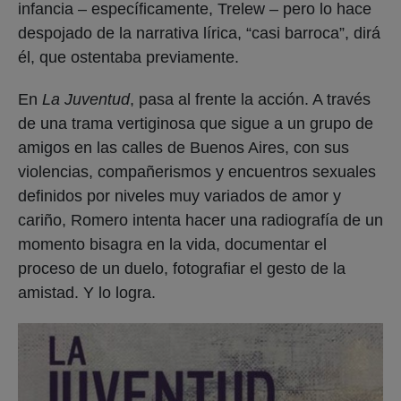
infancia – específicamente, Trelew – pero lo hace
despojado de la narrativa lírica, “casi barroca”, dirá
él, que ostentaba previamente.
En
La Juventud
, pasa al frente la acción. A través
de una trama vertiginosa que sigue a un grupo de
amigos en las calles de Buenos Aires, con sus
violencias, compañerismos y encuentros sexuales
definidos por niveles muy variados de amor y
cariño, Romero intenta hacer una radiografía de un
momento bisagra en la vida, documentar el
proceso de un duelo, fotografiar el gesto de la
amistad. Y lo logra.