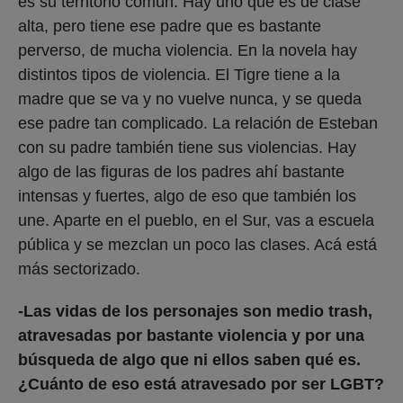
es su territorio común. Hay uno que es de clase
alta, pero tiene ese padre que es bastante
perverso, de mucha violencia. En la novela hay
distintos tipos de violencia. El Tigre tiene a la
madre que se va y no vuelve nunca, y se queda
ese padre tan complicado. La relación de Esteban
con su padre también tiene sus violencias. Hay
algo de las figuras de los padres ahí bastante
intensas y fuertes, algo de eso que también los
une. Aparte en el pueblo, en el Sur, vas a escuela
pública y se mezclan un poco las clases. Acá está
más sectorizado.
-Las vidas de los personajes son medio trash,
atravesadas por bastante violencia y por una
búsqueda de algo que ni ellos saben qué es.
¿Cuánto de eso está atravesado por ser LGBT?