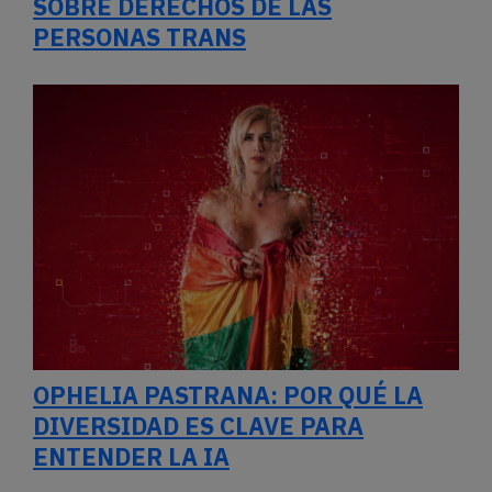
SOBRE DERECHOS DE LAS
PERSONAS TRANS
OPHELIA PASTRANA: POR QUÉ LA
DIVERSIDAD ES CLAVE PARA
ENTENDER LA IA