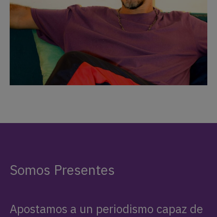
Somos Presentes
Apostamos a un periodismo capaz de