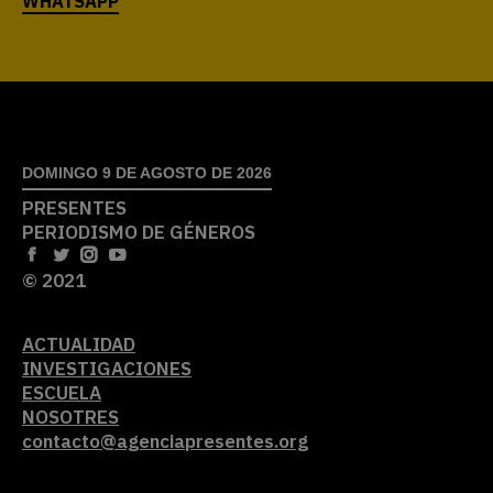
DOMINGO 9 DE AGOSTO DE 2026
PRESENTES
PERIODISMO DE GÉNEROS
© 2021
ACTUALIDAD
INVESTIGACIONES
ESCUELA
NOSOTRES
contacto@agenciapresentes.org