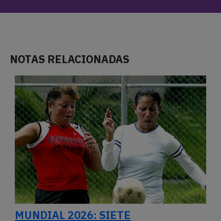
NOTAS RELACIONADAS
MUNDIAL 2026: SIETE