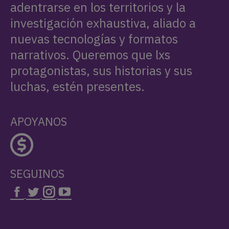
adentrarse en los territorios y la
investigación exhaustiva, aliado a
nuevas tecnologías y formatos
narrativos. Queremos que lxs
protagonistas, sus historias y sus
luchas, estén presentes.
APOYANOS
SEGUINOS