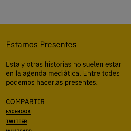
Estamos Presentes
Esta y otras historias no suelen estar
en la agenda mediática. Entre todes
podemos hacerlas presentes.
COMPARTIR