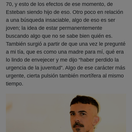
70, y esto de los efectos de ese momento, de
Esteban siendo hijo de eso. Otro poco en relación
a una búsqueda insaciable, algo de eso es ser
joven; la idea de estar permanentemente
buscando algo que no se sabe bien quién es.
También surgió a partir de que una vez le pregunté
a mi tía, que es como una madre para mí, qué era
lo lindo de envejecer y me dijo “haber perdido la
urgencia de la juventud”. Algo de ese carácter más
urgente, cierta pulsión también mortífera al mismo
tiempo.