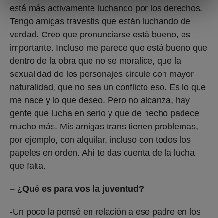
está más activamente luchando por los derechos.
Tengo amigas travestis que están luchando de
verdad. Creo que pronunciarse está bueno, es
importante. Incluso me parece que está bueno que
dentro de la obra que no se moralice, que la
sexualidad de los personajes circule con mayor
naturalidad, que no sea un conflicto eso. Es lo que
me nace y lo que deseo. Pero no alcanza, hay
gente que lucha en serio y que de hecho padece
mucho más. Mis amigas trans tienen problemas,
por ejemplo, con alquilar, incluso con todos los
papeles en orden. Ahí te das cuenta de la lucha
que falta.
– ¿Qué es para vos la juventud?
-Un poco la pensé en relación a ese padre en los