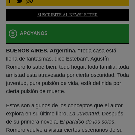
SUSCRIBITE AL NEWSLETTER
APOYANOS
BUENOS AIRES, Argentina.
“Toda casa está
llena de fantasmas, dice Esteban”. Agustín
Romero lo sabe bien: todo hogar, toda familia, toda
amistad está atravesada por cierta oscuridad. Toda
juventud, pura pulsión de vida, está definida por
cierta pulsión de muerte.
Estos son algunos de los conceptos que el autor
explora en su último libro,
La Juventud
. Después
de su primera novela,
El paraíso de los solos
,
Romero vuelve a visitar ciertos escenarios de su