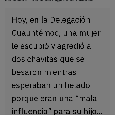
Hoy, en la Delegación
Cuauhtémoc, una mujer
le escupió y agredió a
dos chavitas que se
besaron mientras
esperaban un helado
porque eran una “mala
influencia” para su hijo…