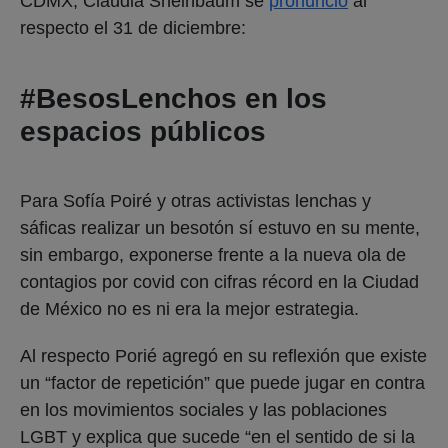
CDMX, Claudia Sheinbaum se
pronunció
al
respecto el 31 de diciembre:
#BesosLenchos en los
espacios públicos
Para Sofía Poiré y otras activistas lenchas y
sáficas realizar un besotón sí estuvo en su mente,
sin embargo, exponerse frente a la nueva ola de
contagios por covid con cifras récord en la Ciudad
de México no es ni era la mejor estrategia.
Al respecto Porié agregó en su reflexión que existe
un “factor de repetición” que puede jugar en contra
en los movimientos sociales y las poblaciones
LGBT y explica que sucede “en el sentido de si la