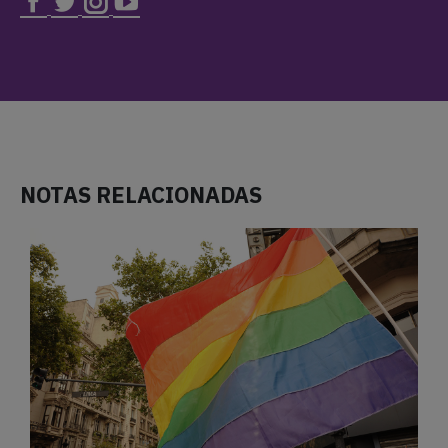
NOTAS RELACIONADAS