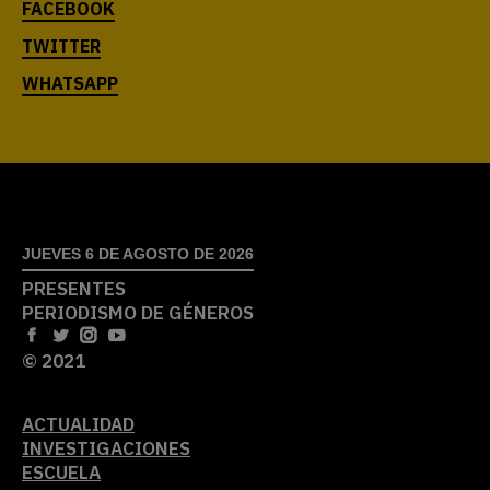
JUEVES 6 DE AGOSTO DE 2026
PRESENTES
PERIODISMO DE GÉNEROS
© 2021
ACTUALIDAD
INVESTIGACIONES
ESCUELA