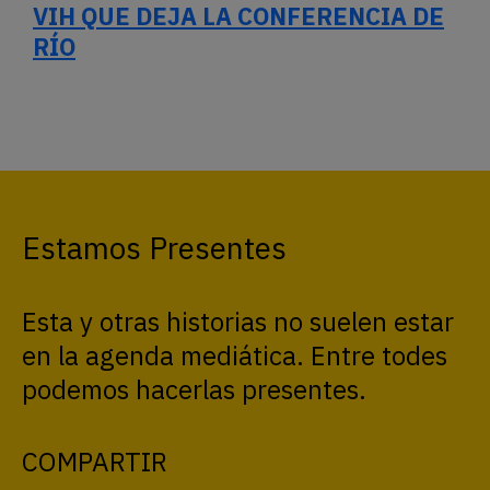
VIH QUE DEJA LA CONFERENCIA DE
RÍO
Estamos Presentes
Esta y otras historias no suelen estar
en la agenda mediática. Entre todes
podemos hacerlas presentes.
COMPARTIR