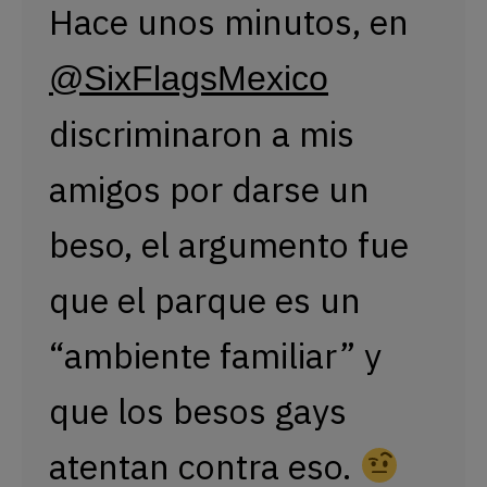
Hace unos minutos, en
@SixFlagsMexico
discriminaron a mis
amigos por darse un
beso, el argumento fue
que el parque es un
“ambiente familiar” y
que los besos gays
atentan contra eso.