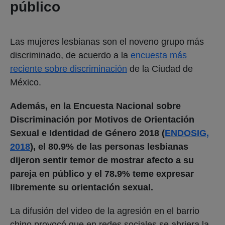
público
Las mujeres lesbianas son el noveno grupo más
discriminado, de acuerdo a la
encuesta más
reciente sobre discriminación
de la Ciudad de
México.
Además, en la Encuesta Nacional sobre
Discriminación por Motivos de Orientación
Sexual e Identidad de Género 2018 (
ENDOSIG,
2018
), el 80.9% de las personas lesbianas
dijeron sentir temor de mostrar afecto a su
pareja en público y el 78.9% teme expresar
libremente su orientación sexual.
La difusión del video de la agresión en el barrio
chino provocó que en redes sociales se abriera la