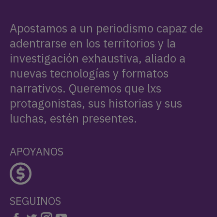
Apostamos a un periodismo capaz de
adentrarse en los territorios y la
investigación exhaustiva, aliado a
nuevas tecnologías y formatos
narrativos. Queremos que lxs
protagonistas, sus historias y sus
luchas, estén presentes.
APOYANOS
SEGUINOS