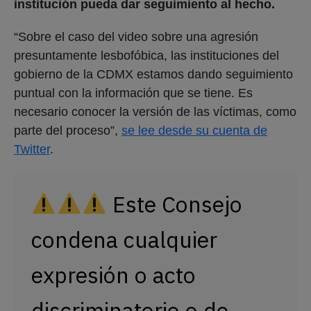
institución pueda dar seguimiento al hecho.
“Sobre el caso del video sobre una agresión
presuntamente lesbofóbica, las instituciones del
gobierno de la CDMX estamos dando seguimiento
puntual con la información que se tiene. Es
necesario conocer la versión de las víctimas, como
parte del proceso”,
se lee desde su cuenta de
Twitter
.
Este Consejo
condena cualquier
expresión o acto
discriminatorio o de