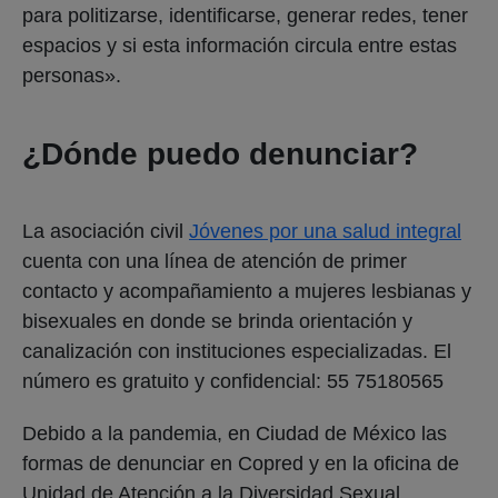
para politizarse, identificarse, generar redes, tener
espacios y si esta información circula entre estas
personas».
¿Dónde puedo denunciar?
La asociación civil
Jóvenes por una salud integral
cuenta con una línea de atención de primer
contacto y acompañamiento a mujeres lesbianas y
bisexuales en donde se brinda orientación y
canalización con instituciones especializadas. El
número es gratuito y confidencial: 55 75180565
Debido a la pandemia, en Ciudad de México las
formas de denunciar en Copred y en la oficina de
Unidad de Atención a la Diversidad Sexual