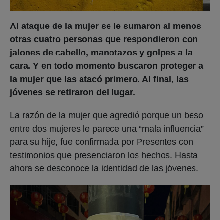
Al ataque de la mujer se le sumaron al menos
otras cuatro personas que respondieron con
jalones de cabello, manotazos y golpes a la
cara. Y en todo momento buscaron proteger a
la mujer que las atacó primero. Al final, las
jóvenes se retiraron del lugar.
La razón de la mujer que agredió porque un beso
entre dos mujeres le parece una “mala influencia”
para su hije, fue confirmada por Presentes con
testimonios que presenciaron los hechos. Hasta
ahora se desconoce la identidad de las jóvenes.