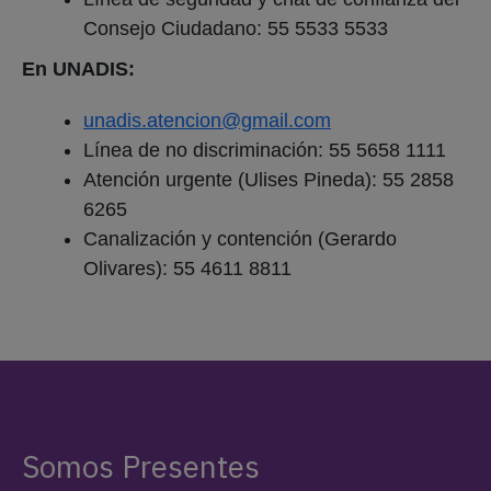
Consejo Ciudadano: 55 5533 5533
En UNADIS:
unadis.atencion@gmail.com
Línea de no discriminación: 55 5658 1111
Atención urgente (Ulises Pineda): 55 2858
6265
Canalización y contención (Gerardo
Olivares): 55 4611 8811
Somos Presentes