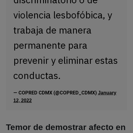
violencia lesbofóbica, y
trabaja de manera
permanente para
prevenir y eliminar estas
conductas.
— COPRED CDMX (@COPRED_CDMX)
January
12, 2022
Temor de demostrar afecto en