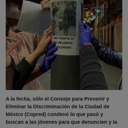
A la fecha, sólo el Consejo para Prevenir y
Eliminar la Discriminación de la Ciudad de
México (Copred) condenó lo que pasó y
buscan a las jóvenes para que denuncien y la