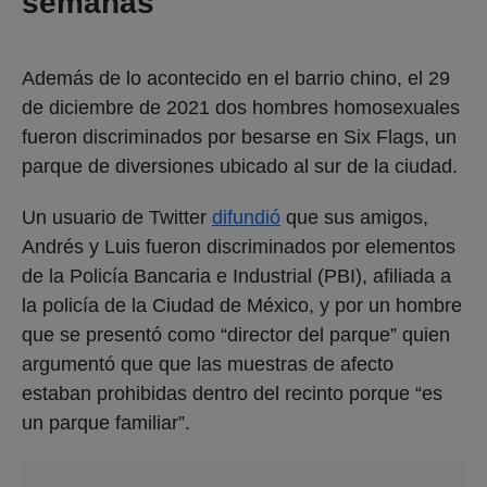
semanas
Además de lo acontecido en el barrio chino, el 29
de diciembre de 2021 dos hombres homosexuales
fueron discriminados por besarse en Six Flags, un
parque de diversiones ubicado al sur de la ciudad.
Un usuario de Twitter
difundió
que sus amigos,
Andrés y Luis fueron discriminados por elementos
de la Policía Bancaria e Industrial (PBI), afiliada a
la policía de la Ciudad de México, y por un hombre
que se presentó como “director del parque” quien
argumentó que que las muestras de afecto
estaban prohibidas dentro del recinto porque “es
un parque familiar”.