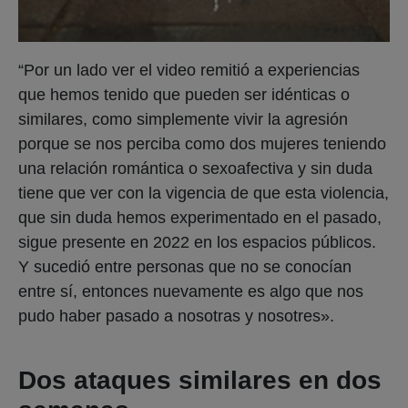
“Por un lado ver el video remitió a experiencias
que hemos tenido que pueden ser idénticas o
similares, como simplemente vivir la agresión
porque se nos perciba como dos mujeres teniendo
una relación romántica o sexoafectiva y sin duda
tiene que ver con la vigencia de que esta violencia,
que sin duda hemos experimentado en el pasado,
sigue presente en 2022 en los espacios públicos.
Y sucedió entre personas que no se conocían
entre sí, entonces nuevamente es algo que nos
pudo haber pasado a nosotras y nosotres».
Dos ataques similares en dos