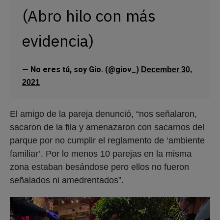
(Abro hilo con más
evidencia)
— No eres tú, soy Gio. (@giov_)
December 30,
2021
El amigo de la pareja denunció, “nos señalaron,
sacaron de la fila y amenazaron con sacarnos del
parque por no cumplir el reglamento de ‘ambiente
familiar’. Por lo menos 10 parejas en la misma
zona estaban besándose pero ellos no fueron
señalados ni amedrentados”.