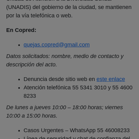
(UNADIS) del gobierno de la ciudad, se mantienen
por la vía telefónica o web.
En Copred:
quejas.copred@gmail.com
Datos solicitados: nombre, medio de contacto y
descripción del acto.
Denuncia desde sitio web en
este enlace
Atención telefónica 55 5341 3010 y 55 4600
8233
De lunes a jueves 10:00 – 18:00 horas; viernes
10:00 a 15:00 horas.
Casos Urgentes – WhatsApp 55 46008233
Línea de seguridad y chat de confianza del