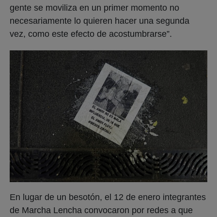
gente se moviliza en un primer momento no
necesariamente lo quieren hacer una segunda
vez, como este efecto de acostumbrarse”.
En lugar de un besotón, el 12 de enero integrantes
de Marcha Lencha convocaron por redes a que