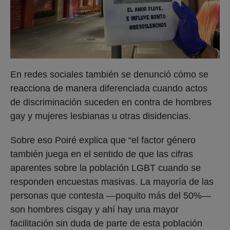
En redes sociales también se denunció cómo se
reacciona de manera diferenciada cuando actos
de discriminación suceden en contra de hombres
gay y mujeres lesbianas u otras disidencias.
Sobre eso Poiré explica que “el factor género
también juega en el sentido de que las cifras
aparentes sobre la población LGBT cuando se
responden encuestas masivas. La mayoría de las
personas que contesta —poquito más del 50%—
son hombres cisgay y ahí hay una mayor
facilitación sin duda de parte de esta población