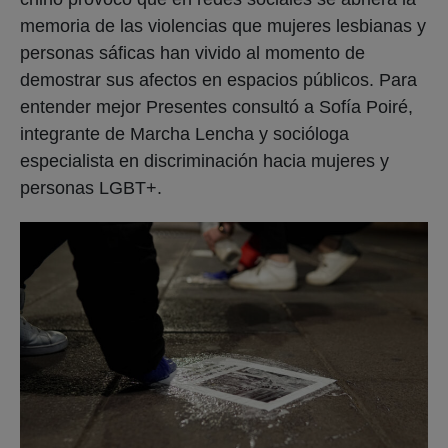
memoria de las violencias que mujeres lesbianas y
personas sáficas han vivido al momento de
demostrar sus afectos en espacios públicos. Para
entender mejor Presentes consultó a Sofía Poiré,
integrante de Marcha Lencha y socióloga
especialista en discriminación hacia mujeres y
personas LGBT+.