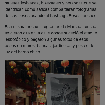
mujeres lesbianas, bisexuales y personas que se
identifican como sáficas compartieran fotografías
de sus besos usando el hashtag #BesosLenchos.
Esa misma noche integrantes de Marcha Lencha
se dieron cita en la calle donde sucedió el ataque
lesbofóbico y pegaron algunas fotos de esos
besos en muros, bancas, jardineras y postes de
luz del barrio chino.