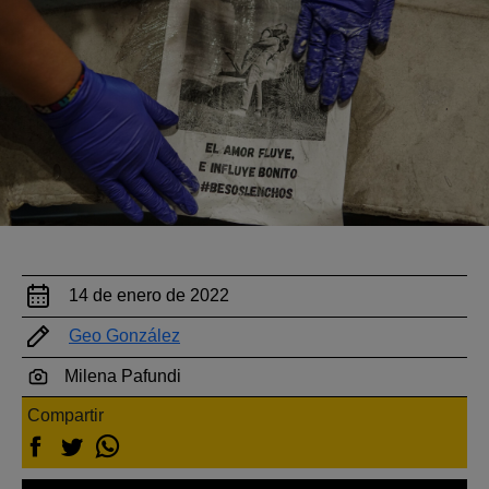
14 de enero de 2022
Geo González
Milena Pafundi
Compartir