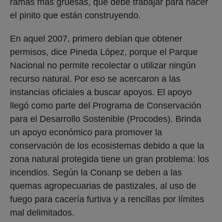
ramas más gruesas, que debe trabajar para hacer
el pinito que están construyendo.
En aquel 2007, primero debían que obtener
permisos, dice Pineda López, porque el Parque
Nacional no permite recolectar o utilizar ningún
recurso natural. Por eso se acercaron a las
instancias oficiales a buscar apoyos. El apoyo
llegó como parte del Programa de Conservación
para el Desarrollo Sostenible (Procodes). Brinda
un apoyo económico para promover la
conservación de los ecosistemas debido a que la
zona natural protegida tiene un gran problema: los
incendios. Según la Conanp se deben a las
quemas agropecuarias de pastizales, al uso de
fuego para cacería furtiva y a rencillas por límites
mal delimitados.