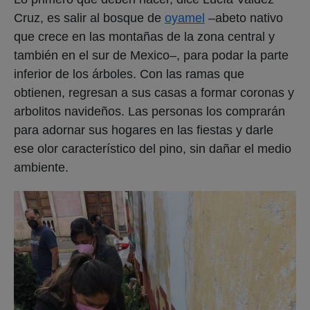
Cruz, es salir al bosque de
oyamel
–abeto nativo
que crece en las montañas de la zona central y
también en el sur de Mexico–, para podar la parte
inferior de los árboles. Con las ramas que
obtienen, regresan a sus casas a formar coronas y
arbolitos navideños. Las personas los comprarán
para adornar sus hogares en las fiestas y darle
ese olor característico del pino, sin dañar el medio
ambiente.