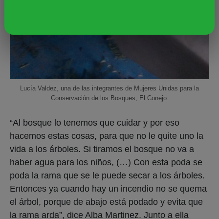
Lucía Valdez, una de las integrantes de Mujeres Unidas para la
Conservación de los Bosques, El Conejo.
“Al bosque lo tenemos que cuidar y por eso
hacemos estas cosas, para que no le quite uno la
vida a los árboles. Si tiramos el bosque no va a
haber agua para los niños, (…) Con esta poda se
poda la rama que se le puede secar a los árboles.
Entonces ya cuando hay un incendio no se quema
el árbol, porque de abajo está podado y evita que
la rama arda”, dice Alba Martinez. Junto a ella