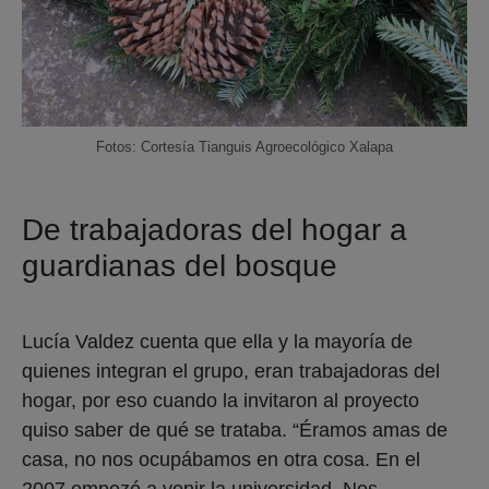
Fotos: Cortesía Tianguis Agroecológico Xalapa
De trabajadoras del hogar a
guardianas del bosque
Lucía Valdez cuenta que ella y la mayoría de
quienes integran el grupo, eran trabajadoras del
hogar, por eso cuando la invitaron al proyecto
quiso saber de qué se trataba. “Éramos amas de
casa, no nos ocupábamos en otra cosa. En el
2007 empezó a venir la universidad. Nos