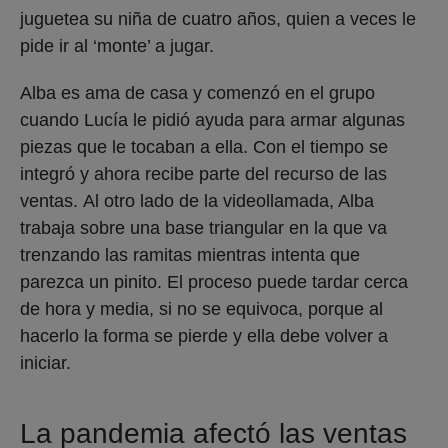
juguetea su niña de cuatro años, quien a veces le
pide ir al ‘monte’ a jugar.
Alba es ama de casa y comenzó en el grupo
cuando Lucía le pidió ayuda para armar algunas
piezas que le tocaban a ella. Con el tiempo se
integró y ahora recibe parte del recurso de las
ventas. Al otro lado de la videollamada, Alba
trabaja sobre una base triangular en la que va
trenzando las ramitas mientras intenta que
parezca un pinito. El proceso puede tardar cerca
de hora y media, si no se equivoca, porque al
hacerlo la forma se pierde y ella debe volver a
iniciar.
La pandemia afectó las ventas