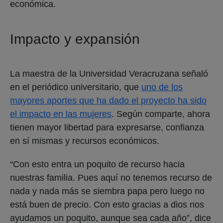
económica.
Impacto y expansión
La maestra de la Universidad Veracruzana señaló
en el periódico universitario, que
uno de los
mayores aportes que ha dado el proyecto ha sido
el impacto en las mujeres
. Según comparte, ahora
tienen mayor libertad para expresarse, confianza
en sí mismas y recursos económicos.
“Con esto entra un poquito de recurso hacia
nuestras familia. Pues aquí no tenemos recurso de
nada y nada más se siembra papa pero luego no
está buen de precio. Con esto gracias a dios nos
ayudamos un poquito, aunque sea cada año”, dice