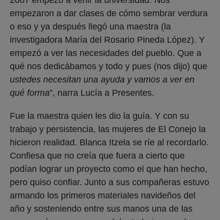
empezaron a dar clases de cómo sembrar verdura
o eso y ya después llegó una maestra (la
investigadora María del Rosario Pineda López). Y
empezó a ver las necesidades del pueblo. Que a
qué nos dedicábamos y todo y pues (nos dijo) que
ustedes necesitan una ayuda y vamos a ver en
qué forma
”, narra Lucía a Presentes.
Fue la maestra quien les dio la guía. Y con su
trabajo y persistencia, las mujeres de El Conejo la
hicieron realidad. Blanca Itzela se ríe al recordarlo.
Confiesa que no creía que fuera a cierto que
podían lograr un proyecto como el que han hecho,
pero quiso confiar. Junto a sus compañeras estuvo
armando los primeros materiales navideños del
año y sosteniendo entre sus manos una de las