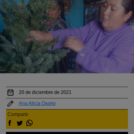
20 de diciembre de 2021
Ana Alicia Osorio
Compartir