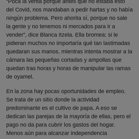
“Poca la venta porque antes que no estaba esto
del Covid, nos mandaban a pedir hartas y no había
ningún problema. Pero ahorita sí, porque no sale
la gente y no tenemos ni mercados para ir a
vender”, dice Blanca Itzela. Ella bromea: si le
pidieran muchos no importaría qué tan lastimadas
quedaran sus manos, mientras intenta mostrar a la
cámara las pequeñas cortadas y ampollas que
quedan tras horas y horas de manipular las ramas
de oyamel.
En la zona hay pocas oportunidades de empleo.
Se trata de un sitio donde la actividad
predominante es el cultivo de papa. A eso se
dedican las parejas de la mayoría de ellas, pero el
pago no da para cubrir los gastos del hogar.
Menos aún para alcanzar independencia