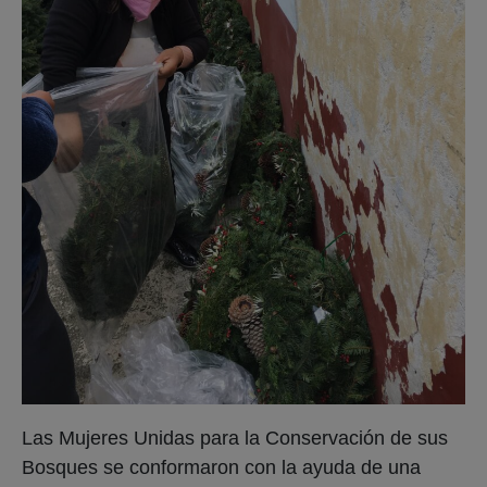
Las Mujeres Unidas para la Conservación de sus
Bosques se conformaron con la ayuda de una