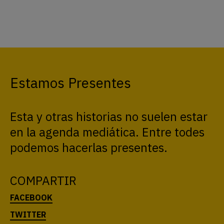
Estamos Presentes
Esta y otras historias no suelen estar
en la agenda mediática. Entre todes
podemos hacerlas presentes.
COMPARTIR