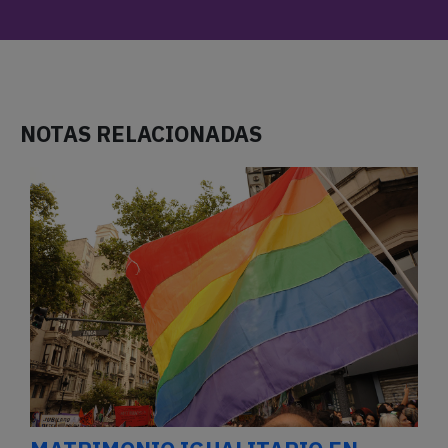
NOTAS RELACIONADAS