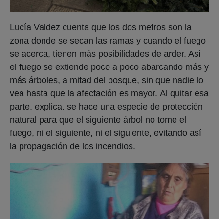
Lucía Valdez cuenta que los dos metros son la
zona donde se secan las ramas y cuando el fuego
se acerca, tienen más posibilidades de arder. Así
el fuego se extiende poco a poco abarcando más y
más árboles, a mitad del bosque, sin que nadie lo
vea hasta que la afectación es mayor. Al quitar esa
parte, explica, se hace una especie de protección
natural para que el siguiente árbol no tome el
fuego, ni el siguiente, ni el siguiente, evitando así
la propagación de los incendios.