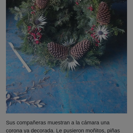
Sus compañeras muestran a la cámara una
corona ya decorada. Le pusieron moñitos, piñas