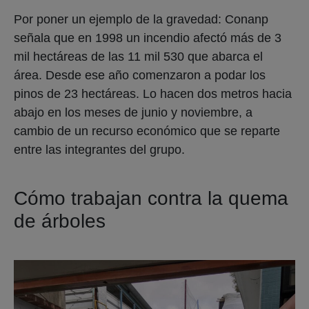
Por poner un ejemplo de la gravedad: Conanp
señala que en 1998 un incendio afectó más de 3
mil hectáreas de las 11 mil 530 que abarca el
área. Desde ese año comenzaron a podar los
pinos de 23 hectáreas. Lo hacen dos metros hacia
abajo en los meses de junio y noviembre, a
cambio de un recurso económico que se reparte
entre las integrantes del grupo.
Cómo trabajan contra la quema
de árboles