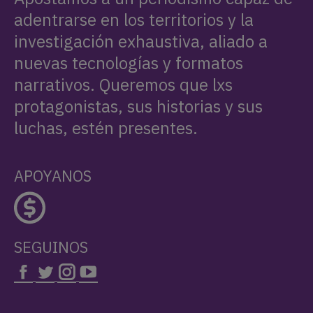
adentrarse en los territorios y la
investigación exhaustiva, aliado a
nuevas tecnologías y formatos
narrativos. Queremos que lxs
protagonistas, sus historias y sus
luchas, estén presentes.
APOYANOS
SEGUINOS