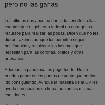
pero no las ganas
Los últimos dos años no han sido sencillos: ellas
cuentan que el gobierno federal no entregó los
recursos para realizar las podas. Dicen que no les
dieron razones aunque les permiten seguir
haciéndolas y recolectar los insumos que
necesitan para las coronas, pinitos y otras
artesanías.
Además, la pandemia les pegó fuerte. No se
pueden poner en los puntos de venta que habían
ido consiguiendo. Aunque la maestra de la UV les
ayuda con pedidos en línea, no son las mismas
cantidades.