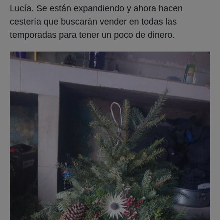
Lucía. Se están expandiendo y ahora hacen
cestería que buscarán vender en todas las
temporadas para tener un poco de dinero.