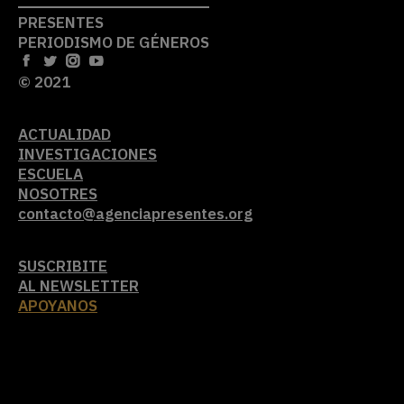
PRESENTES
PERIODISMO DE GÉNEROS
© 2021
ACTUALIDAD
INVESTIGACIONES
ESCUELA
NOSOTRES
contacto@agenciapresentes.org
SUSCRIBITE
AL NEWSLETTER
APOYANOS