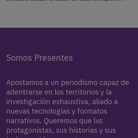
Somos Presentes
Apostamos a un periodismo capaz de
adentrarse en los territorios y la
investigación exhaustiva, aliado a
nuevas tecnologías y formatos
narrativos. Queremos que lxs
protagonistas, sus historias y sus