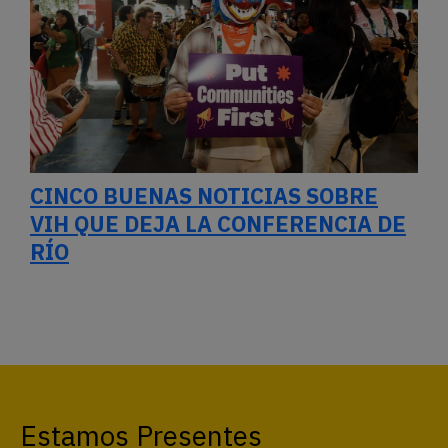
CINCO BUENAS NOTICIAS SOBRE
VIH QUE DEJA LA CONFERENCIA DE
RÍO
Estamos Presentes