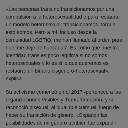
«Las personas trans no transicionamos por una
compulsión a la heterosexualidad o para restaurar
un modelo heterosexual; transicionamos porque
esto somos. Pero a mí, incluso desde la
comunidad LGBTIQ, me han llamado al orden para
que ‘me deje de huecadas’. Es como que nuestra
identidad trans es poco legítima si no somos
heterosexuales y lo es si lo que queremos es
restaurar un binario cisgénero-heterosexual»,
explica.
Su activismo comenzó en el 2017 -pertenece a las
organizaciones Visibles y Trans-formación- y se
reconoció bisexual, al igual que Samuel, luego de
hacer su transición de género. «Expandir las
posibilidades de mi género también fue expandir