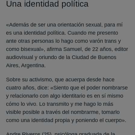
Una identidad política
«Además de ser una orientación sexual, para mí
es una identidad política. Cuando me presento
ante otras personas lo hago como varón trans y
como bisexual», afirma Samuel, de 22 años, editor
audiovisual y oriundo de la Ciudad de Buenos
Aires, Argentina.
Sobre su activismo, que acuerpa desde hace
cuatro años, dice: «Siento que el poder nombrarse
y relacionarlo con algo identitario es en sí mismo
cómo lo vivo. Lo transmito y me hago lo más
visible posible a través del nombrarme, tomarlo
como una identidad propia y poniendo el cuerpo».
Andre Riveros (25), psicóloga graduada de la