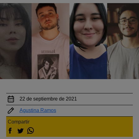
22 de septiembre de 2021
Agustina Ramos
Compartir