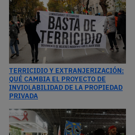
TERRICIDIO Y EXTRANJERIZACIÓN:
QUÉ CAMBIA EL PROYECTO DE
INVIOLABILIDAD DE LA PROPIEDAD
PRIVADA