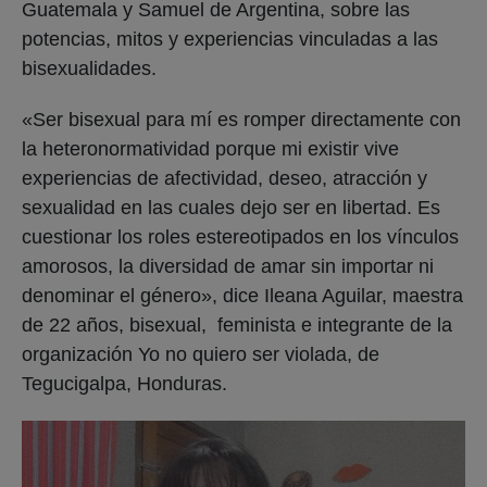
Guatemala y Samuel de Argentina, sobre las
potencias, mitos y experiencias vinculadas a las
bisexualidades.
«Ser bisexual para mí es romper directamente con
la heteronormatividad porque mi existir vive
experiencias de afectividad, deseo, atracción y
sexualidad en las cuales dejo ser en libertad. Es
cuestionar los roles estereotipados en los vínculos
amorosos, la diversidad de amar sin importar ni
denominar el género», dice Ileana Aguilar, maestra
de 22 años, bisexual, feminista e integrante de la
organización Yo no quiero ser violada, de
Tegucigalpa, Honduras.