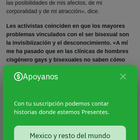
las posibilidades de mis afectos, de mi
corporalidad y de mi atracción», dice.
Les activistas coinciden en que los mayores
problemas vinculados con el ser bisexual son
la invisibiización y el desconocimiento. «A mí
me ha pasado que en las clínicas de hombres
cisgénero gays y bisexuales no saben cómo
atenderme», ejemplifica Tristán.
Apoyanos
Con tu suscripción podemos contar
historias donde estemos Presentes.
Mexico y resto del mundo