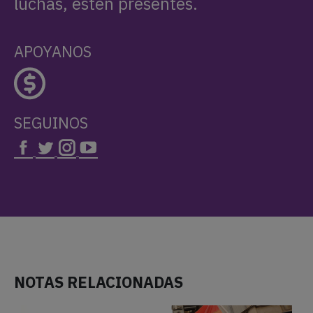
luchas, estén presentes.
APOYANOS
SEGUINOS
NOTAS RELACIONADAS