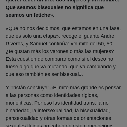
Que seamos bisexuales no significa que
seamos un fetiche».
«Que no nos decidimos, que estamos en una fase,
que es solo una etapa», recoge el guante Andre
Riveros, y Samuel continúa: «el mito del 50, 50:
¿te gustan más los varones o más las mujeres?
Esta cuestión de comparar como si el deseo no
fuese algo que va mutando, que va cambiando y
que eso también es ser bisexual».
Y Tristán concluye: «El mito más grande es pensar
a las personas como identidades rígidas,
monolíticas. Por eso las identidad trans, la no
binariedad, la intersexualidad, la bisexualidad,
pansexualidad y otras formas de orientaciones
sexuales fluidas no caben en esta concepción».