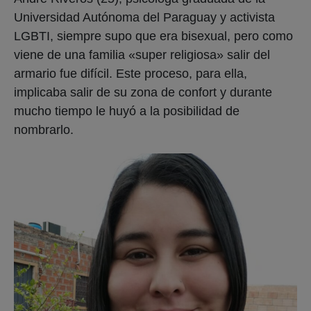
Universidad Autónoma del Paraguay y activista
LGBTI, siempre supo que era bisexual, pero como
viene de una familia «super religiosa» salir del
armario fue difícil. Este proceso, para ella,
implicaba salir de su zona de confort y durante
mucho tiempo le huyó a la posibilidad de
nombrarlo.