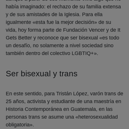
había imaginado: el rechazo de su familia extensa
y de sus amistades de la Iglesia. Para ella
igualmente «esta fue la mejor decisión» de su
vida, hoy forma parte de Fundación Vencer y de It
Gets Better y reconoce que ser bisexual «es todo
un desafío, no solamente a nivel sociedad sino
también dentro del colectivo LGBTIQ+».
Ser bisexual y trans
En este sentido, para Tristán López, varón trans de
25 años, activista y estudiante de una maestría en
Historia Contemporánea en Guatemala, en las
personas trans se asume una «heterosexualidad
obligatoria».