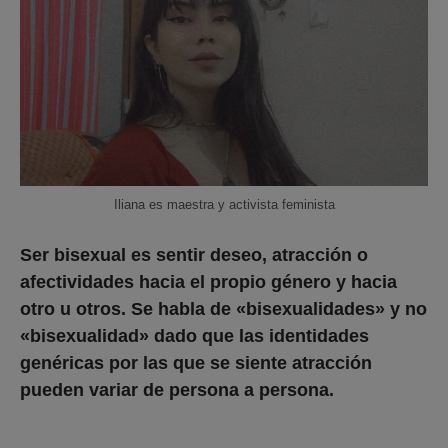
Iliana es maestra y activista feminista
Ser bisexual es sentir deseo, atracción o
afectividades hacia el propio género y hacia
otro u otros. Se habla de «bisexualidades» y no
«bisexualidad» dado que las identidades
genéricas por las que se siente atracción
pueden variar de persona a persona.