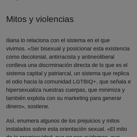
Mitos y violencias
Iliana lo relaciona con el sistema en el que
vivimos. «Ser bisexual y posicionar esta existencia
como decolonial, antirracista y antineoliberal
conlleva una discrminación directa de lo que es el
sistema capital y patriarcal, un sistema que replica
el odio hacia la comunidad LGTBIQ+, que señala e
hipersexualiza nuestras cuerpas, que minimiza y
también explota con su marketing para generar
dinero», sostiene.
Así, enumera algunos de los prejuicios y mitos
instalados sobre esta orientación sexual. «El mito