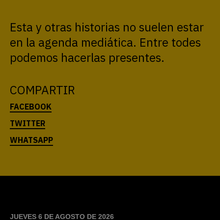
Esta y otras historias no suelen estar
en la agenda mediática. Entre todes
podemos hacerlas presentes.
COMPARTIR
JUEVES 6 DE AGOSTO DE 2026