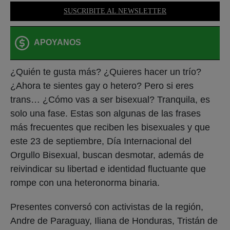
SUSCRIBITE AL NEWSLETTER
APOYANOS
¿Quién te gusta más? ¿Quieres hacer un trío?
¿Ahora te sientes gay o hetero? Pero si eres
trans… ¿Cómo vas a ser bisexual? Tranquila, es
solo una fase. Estas son algunas de las frases
más frecuentes que reciben les bisexuales y que
este 23 de septiembre, Día Internacional del
Orgullo Bisexual, buscan desmotar, además de
reivindicar su libertad e identidad fluctuante que
rompe con una heteronorma binaria.
Presentes conversó con activistas de la región,
Andre de Paraguay, Iliana de Honduras, Tristán de