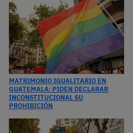
MATRIMONIO IGUALITARIO EN
GUATEMALA: PIDEN DECLARAR
INCONSTITUCIONAL SU
PROHIBICIÓN