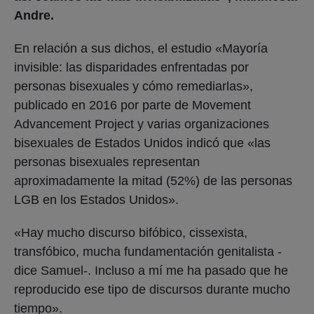
Andre.
En relación a sus dichos, el estudio «Mayoría
invisible: las disparidades enfrentadas por
personas bisexuales y cómo remediarlas»,
publicado en 2016 por parte de Movement
Advancement Project y varias organizaciones
bisexuales de Estados Unidos indicó que «las
personas bisexuales representan
aproximadamente la mitad (52%) de las personas
LGB en los Estados Unidos».
«Hay mucho discurso bifóbico, cissexista,
transfóbico, mucha fundamentación genitalista -
dice Samuel-. Incluso a mí me ha pasado que he
reproducido ese tipo de discursos durante mucho
tiempo».