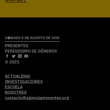
S�BADO 8 DE AGOSTO DE 2026
PRESENTES
PERIODISMO DE GÉNEROS
© 2021
ACTUALIDAD
INVESTIGACIONES
ESCUELA
NOSOTRES
contacto@agenciapresentes.org