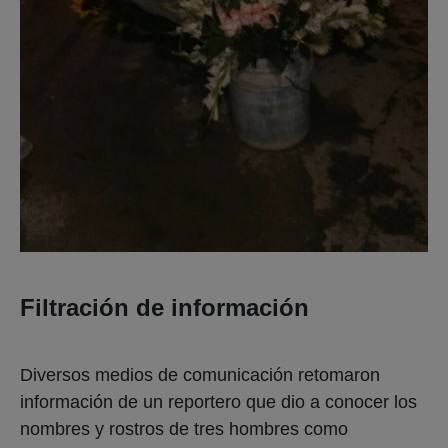
Filtración de información
Diversos medios de comunicación retomaron
información de un reportero que dio a conocer los
nombres y rostros de tres hombres como