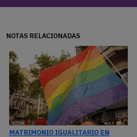
NOTAS RELACIONADAS
MATRIMONIO IGUALITARIO EN