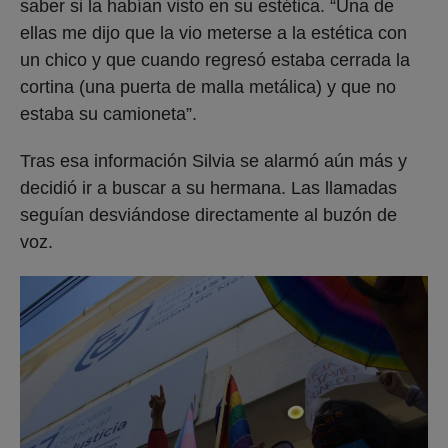
saber si la habían visto en su estética. “Una de
ellas me dijo que la vio meterse a la estética con
un chico y que cuando regresó estaba cerrada la
cortina (una puerta de malla metálica) y que no
estaba su camioneta”.
Tras esa información Silvia se alarmó aún más y
decidió ir a buscar a su hermana. Las llamadas
seguían desviándose directamente al buzón de
voz.