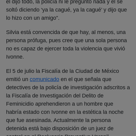
él dijo todo, la policía ni le preguntó nada y él se
soltó diciendo ‘ya la cagué, ya la cagué’ y dijo que
lo hizo con un amigo”.
Silvia está convencida de que hay, al menos, una
persona prófuga, pues cree que una sola persona
no es capaz de ejercer toda la violencia que vivió
Ivonne.
El 5 de julio la Fiscalía de la Ciudad de México
emitió un
comunicado
en el que señala que
detectives de la policía de investigación adscritos a
la Fiscalía de Investigación del Delito de
Feminicidio aprehendieron a un hombre que
habría estado con Ivonne en la estética la noche
que fue asesinada. Actualmente la persona
detenida está bajo disposición de un juez de