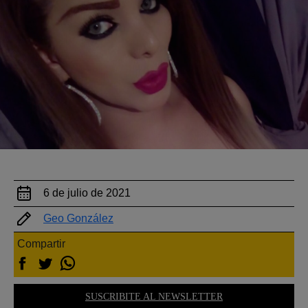
6 de julio de 2021
Geo González
Compartir
SUSCRIBITE AL NEWSLETTER