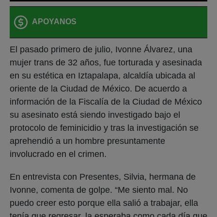
APOYANOS
El pasado primero de julio, Ivonne Álvarez, una
mujer trans de 32 años, fue torturada y asesinada
en su estética en Iztapalapa, alcaldía ubicada al
oriente de la Ciudad de México. De acuerdo a
información de la Fiscalía de la Ciudad de México
su asesinato está siendo investigado bajo el
protocolo de feminicidio y tras la investigación se
aprehendió a un hombre presuntamente
involucrado en el crimen.
En entrevista con Presentes, Silvia, hermana de
Ivonne, comenta de golpe. “Me siento mal. No
puedo creer esto porque ella salió a trabajar, ella
tenía que regresar, la esperaba como cada día que