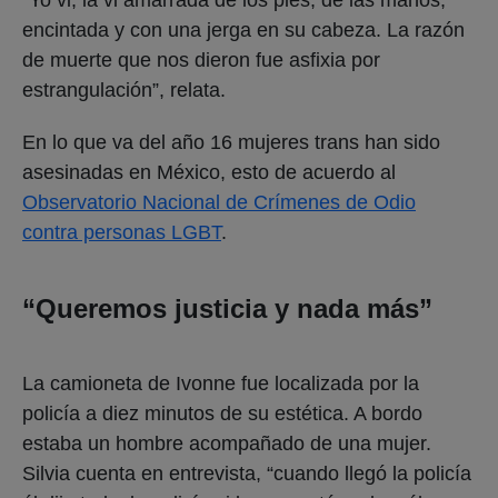
encintada y con una jerga en su cabeza. La razón
de muerte que nos dieron fue asfixia por
estrangulación”, relata.
En lo que va del año 16 mujeres trans han sido
asesinadas en México, esto de acuerdo al
Observatorio Nacional de Crímenes de Odio
contra personas LGBT
.
“Queremos justicia y nada más”
La camioneta de Ivonne fue localizada por la
policía a diez minutos de su estética. A bordo
estaba un hombre acompañado de una mujer.
Silvia cuenta en entrevista, “cuando llegó la policía