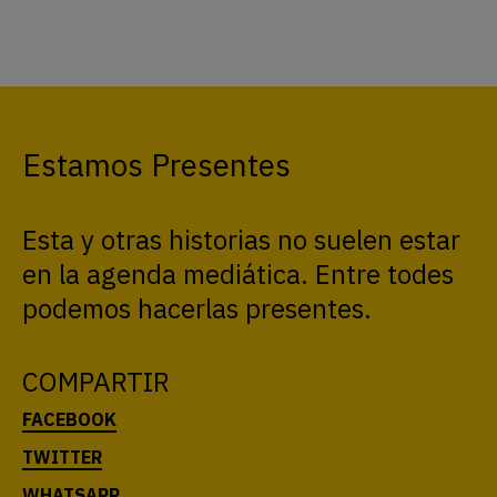
Estamos Presentes
Esta y otras historias no suelen estar
en la agenda mediática. Entre todes
podemos hacerlas presentes.
COMPARTIR