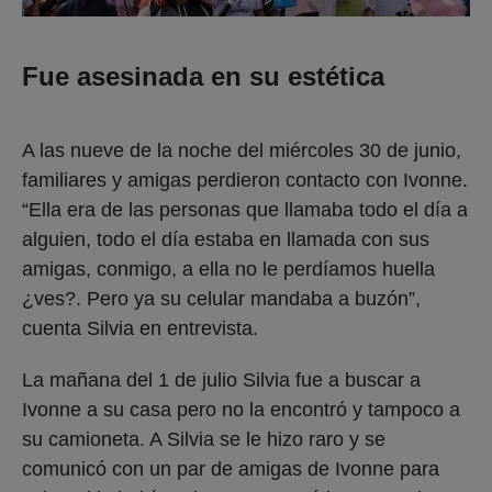
Fue asesinada en su estética
A las nueve de la noche del miércoles 30 de junio,
familiares y amigas perdieron contacto con Ivonne.
“Ella era de las personas que llamaba todo el día a
alguien, todo el día estaba en llamada con sus
amigas, conmigo, a ella no le perdíamos huella
¿ves?. Pero ya su celular mandaba a buzón”,
cuenta Silvia en entrevista.
La mañana del 1 de julio Silvia fue a buscar a
Ivonne a su casa pero no la encontró y tampoco a
su camioneta. A Silvia se le hizo raro y se
comunicó con un par de amigas de Ivonne para