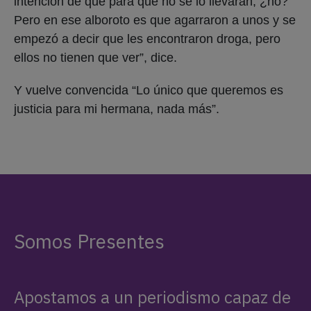
intención de que para que no se lo llevaran, ¿no?
Pero en ese alboroto es que agarraron a unos y se
empezó a decir que les encontraron droga, pero
ellos no tienen que ver”, dice.
Y vuelve convencida “Lo único que queremos es
justicia para mi hermana, nada más”.
Somos Presentes
Apostamos a un periodismo capaz de