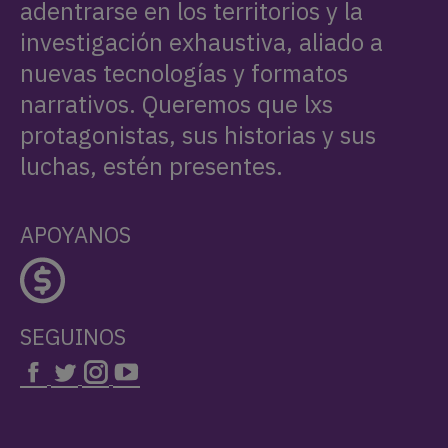
adentrarse en los territorios y la
investigación exhaustiva, aliado a
nuevas tecnologías y formatos
narrativos. Queremos que lxs
protagonistas, sus historias y sus
luchas, estén presentes.
APOYANOS
SEGUINOS