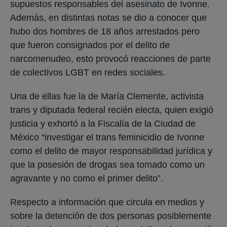
supuestos responsables del asesinato de Ivonne.
Además, en distintas notas se dio a conocer que
hubo dos hombres de 18 años arrestados pero
que fueron consignados por el delito de
narcomenudeo, esto provocó reacciones de parte
de colectivos LGBT en redes sociales.
Una de ellas fue la de María Clemente, activista
trans y diputada federal recién electa, quien exigió
justicia y exhortó a la Fiscalía de la Ciudad de
México “investigar el trans feminicidio de Ivonne
como el delito de mayor responsabilidad jurídica y
que la posesión de drogas sea tomado como un
agravante y no como el primer delito”.
Respecto a información que circula en medios y
sobre la detención de dos personas posiblemente