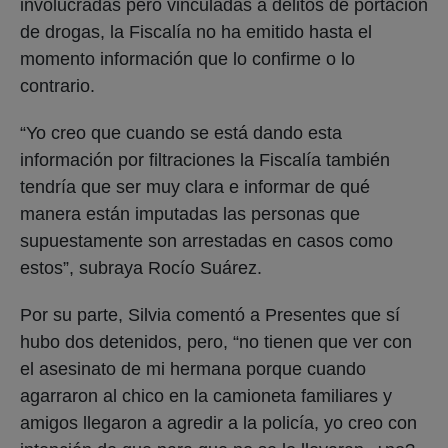
involucradas pero vinculadas a delitos de portación
de drogas, la Fiscalía no ha emitido hasta el
momento información que lo confirme o lo
contrario.
“Yo creo que cuando se está dando esta
información por filtraciones la Fiscalía también
tendría que ser muy clara e informar de qué
manera están imputadas las personas que
supuestamente son arrestadas en casos como
estos”, subraya Rocío Suárez.
Por su parte, Silvia comentó a Presentes que sí
hubo dos detenidos, pero, “no tienen que ver con
el asesinato de mi hermana porque cuando
agarraron al chico en la camioneta familiares y
amigos llegaron a agredir a la policía, yo creo con