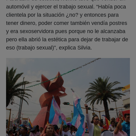
automóvil y ejercer el trabajo sexual. “Había poca
clientela por la situación ¿no? y entonces para
tener dinero, poder comer también vendía postres
y era sexoservidora pues porque no le alcanzaba
pero ella abrió la estética para dejar de trabajar de
eso (trabajo sexual)”, explica Silvia.