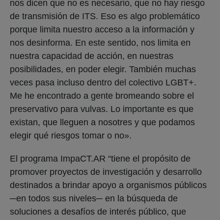
nos dicen que no es necesario, que no hay riesgo
de transmisión de ITS. Eso es algo problemático
porque limita nuestro acceso a la información y
nos desinforma. En este sentido, nos limita en
nuestra capacidad de acción, en nuestras
posibilidades, en poder elegir. También muchas
veces pasa incluso dentro del colectivo LGBT+.
Me he encontrado a gente bromeando sobre el
preservativo para vulvas. Lo importante es que
existan, que lleguen a nosotres y que podamos
elegir qué riesgos tomar o no».
El programa ImpaCT.AR “tiene el propósito de
promover proyectos de investigación y desarrollo
destinados a brindar apoyo a organismos públicos
─en todos sus niveles─ en la búsqueda de
soluciones a desafíos de interés público, que