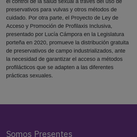
el control de la salud sexual a través del uso de
preservativos para vulvas y otros métodos de
cuidado. Por otra parte, el Proyecto de Ley de
Acceso y Promoción de Profilaxis Inclusiva,
presentado por Lucía Cámpora en la Legislatura
porteña en 2020, promueve la distribución gratuita
de preservativos de campo industrializados, ante
la necesidad de garantizar el acceso a métodos
profilácticos que se adapten a las diferentes
prácticas sexuales.
Somos Presentes