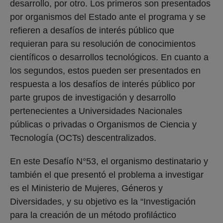
desarrollo, por otro. Los primeros son presentados
por organismos del Estado ante el programa y se
refieren a desafíos de interés público que
requieran para su resolución de conocimientos
científicos o desarrollos tecnológicos. En cuanto a
los segundos, estos pueden ser presentados en
respuesta a los desafíos de interés público por
parte grupos de investigación y desarrollo
pertenecientes a Universidades Nacionales
públicas o privadas o Organismos de Ciencia y
Tecnología (OCTs) descentralizados.
En este Desafío N°53, el organismo destinatario y
también el que presentó el problema a investigar
es el Ministerio de Mujeres, Géneros y
Diversidades, y su objetivo es la “Investigación
para la creación de un método profiláctico