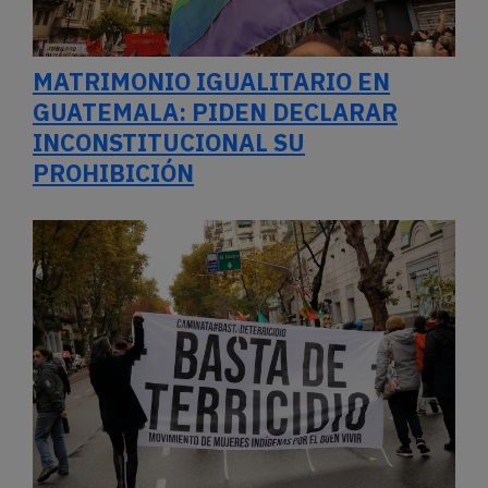
MATRIMONIO IGUALITARIO EN
GUATEMALA: PIDEN DECLARAR
INCONSTITUCIONAL SU
PROHIBICIÓN