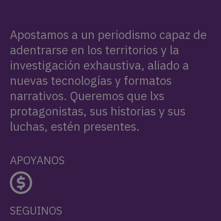
Apostamos a un periodismo capaz de
adentrarse en los territorios y la
investigación exhaustiva, aliado a
nuevas tecnologías y formatos
narrativos. Queremos que lxs
protagonistas, sus historias y sus
luchas, estén presentes.
APOYANOS
SEGUINOS