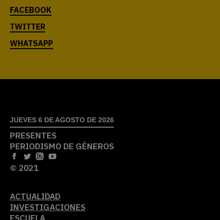
JUEVES 6 DE AGOSTO DE 2026
PRESENTES
PERIODISMO DE GÉNEROS
© 2021
ACTUALIDAD
INVESTIGACIONES
ESCUELA