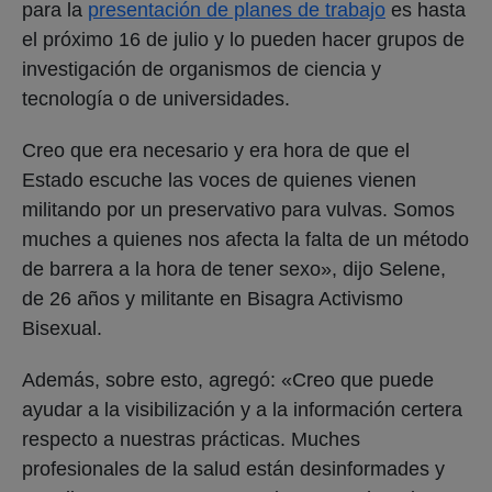
para la
presentación de planes de trabajo
es hasta
el próximo 16 de julio y lo pueden hacer grupos de
investigación de organismos de ciencia y
tecnología o de universidades.
Creo que era necesario y era hora de que el
Estado escuche las voces de quienes vienen
militando por un preservativo para vulvas. Somos
muches a quienes nos afecta la falta de un método
de barrera a la hora de tener sexo», dijo Selene,
de 26 años y militante en Bisagra Activismo
Bisexual.
Además, sobre esto, agregó: «Creo que puede
ayudar a la visibilización y a la información certera
respecto a nuestras prácticas. Muches
profesionales de la salud están desinformades y