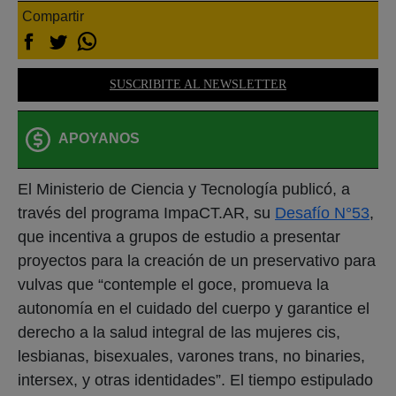
Compartir
SUSCRIBITE AL NEWSLETTER
APOYANOS
El Ministerio de Ciencia y Tecnología publicó, a
través del programa ImpaCT.AR, su
Desafío N°53
,
que incentiva a grupos de estudio a presentar
proyectos para la creación de un preservativo para
vulvas que “contemple el goce, promueva la
autonomía en el cuidado del cuerpo y garantice el
derecho a la salud integral de las mujeres cis,
lesbianas, bisexuales, varones trans, no binaries,
intersex, y otras identidades”. El tiempo estipulado