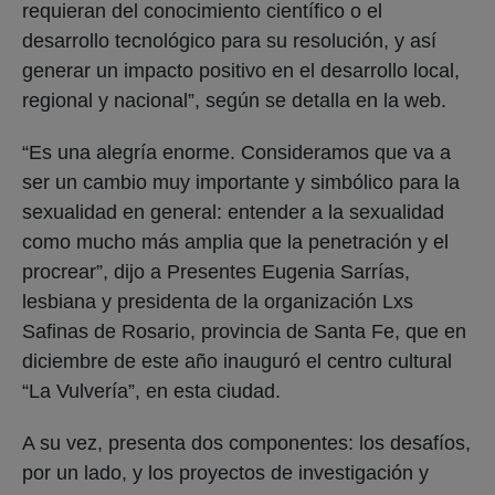
requieran del conocimiento científico o el
desarrollo tecnológico para su resolución, y así
generar un impacto positivo en el desarrollo local,
regional y nacional”, según se detalla en la web.
“Es una alegría enorme. Consideramos que va a
ser un cambio muy importante y simbólico para la
sexualidad en general: entender a la sexualidad
como mucho más amplia que la penetración y el
procrear”, dijo a Presentes Eugenia Sarrías,
lesbiana y presidenta de la organización Lxs
Safinas de Rosario, provincia de Santa Fe, que en
diciembre de este año inauguró el centro cultural
“La Vulvería”, en esta ciudad.
A su vez, presenta dos componentes: los desafíos,
por un lado, y los proyectos de investigación y