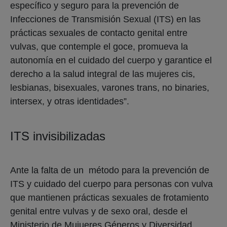
específico y seguro para la prevención de
Infecciones de Transmisión Sexual (ITS) en las
prácticas sexuales de contacto genital entre
vulvas, que contemple el goce, promueva la
autonomía en el cuidado del cuerpo y garantice el
derecho a la salud integral de las mujeres cis,
lesbianas, bisexuales, varones trans, no binaries,
intersex, y otras identidades”.
ITS invisibilizadas
Ante la falta de un método para la prevención de
ITS y cuidado del cuerpo para personas con vulva
que mantienen prácticas sexuales de frotamiento
genital entre vulvas y de sexo oral, desde el
Ministerio de Mujueres Géneros y Diversidad,