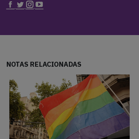
NOTAS RELACIONADAS