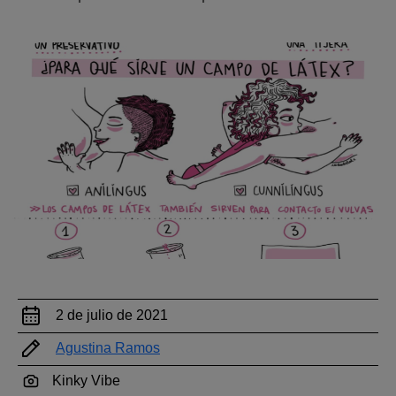
2 de julio de 2021
Agustina Ramos
Kinky Vibe