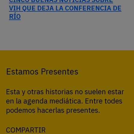
VIH QUE DEJA LA CONFERENCIA DE
RÍO
Estamos Presentes
Esta y otras historias no suelen estar
en la agenda mediática. Entre todes
podemos hacerlas presentes.
COMPARTIR