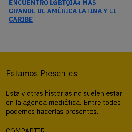
ENCUENTRO LGBTQIA+ MÁS
GRANDE DE AMÉRICA LATINA Y EL
CARIBE
Estamos Presentes
Esta y otras historias no suelen estar
en la agenda mediática. Entre todes
podemos hacerlas presentes.
COMPARTIR