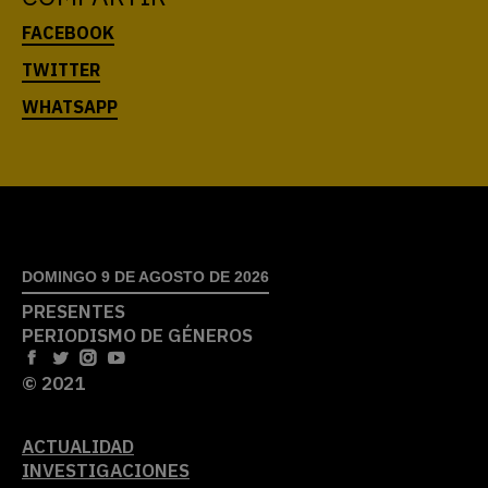
DOMINGO 9 DE AGOSTO DE 2026
PRESENTES
PERIODISMO DE GÉNEROS
© 2021
ACTUALIDAD
INVESTIGACIONES