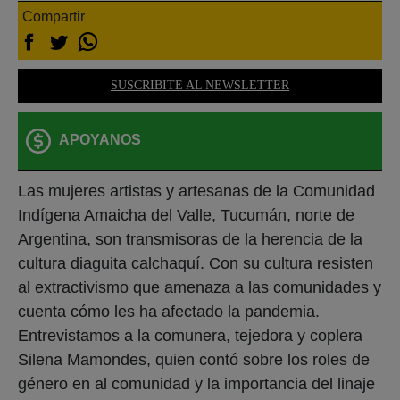
Compartir
SUSCRIBITE AL NEWSLETTER
APOYANOS
Las mujeres artistas y artesanas de la Comunidad
Indígena Amaicha del Valle, Tucumán, norte de
Argentina, son transmisoras de la herencia de la
cultura diaguita calchaquí. Con su cultura resisten
al extractivismo que amenaza a las comunidades y
cuenta cómo les ha afectado la pandemia.
Entrevistamos a la comunera, tejedora y coplera
Silena Mamondes, quien contó sobre los roles de
género en al comunidad y la importancia del linaje