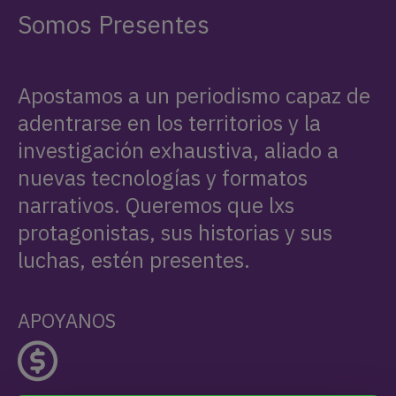
Somos Presentes
Apostamos a un periodismo capaz de
adentrarse en los territorios y la
investigación exhaustiva, aliado a
nuevas tecnologías y formatos
narrativos. Queremos que lxs
protagonistas, sus historias y sus
luchas, estén presentes.
APOYANOS