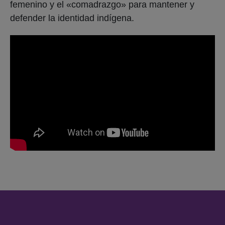
femenino y el «comadrazgo» para mantener y
defender la identidad indígena.