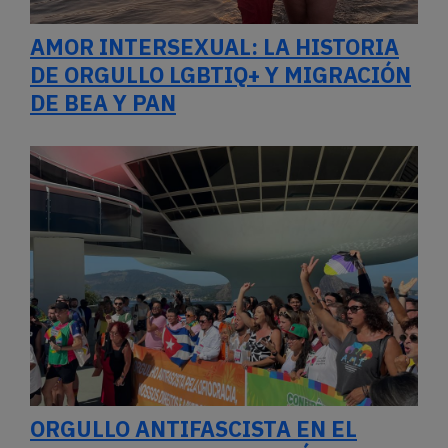
AMOR INTERSEXUAL: LA HISTORIA
DE ORGULLO LGBTIQ+ Y MIGRACIÓN
DE BEA Y PAN
ORGULLO ANTIFASCISTA EN EL