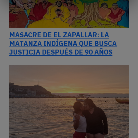
MASACRE DE EL ZAPALLAR: LA
MATANZA INDÍGENA QUE BUSCA
JUSTICIA DESPUÉS DE 90 AÑOS