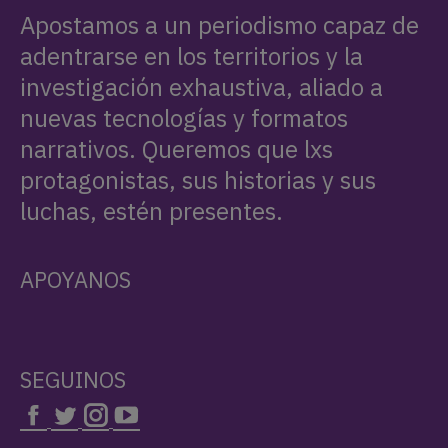
NOTAS RELACIONADAS