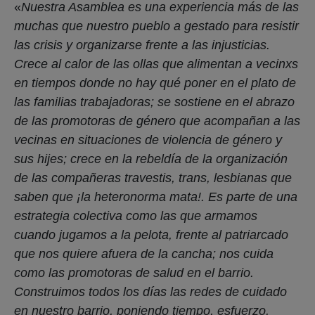
«
Nuestra Asamblea es una experiencia más de las
muchas que nuestro pueblo a gestado para resistir
las crisis y organizarse frente a las injusticias.
Crece al calor de las ollas que alimentan a vecinxs
en tiempos donde no hay qué poner en el plato de
las familias trabajadoras; se sostiene en el abrazo
de las promotoras de género que acompañan a las
vecinas en situaciones de violencia de género y
sus hijes; crece en la rebeldía de la organización
de las compañeras travestis, trans, lesbianas que
saben que ¡la heteronorma mata!. Es parte de una
estrategia colectiva como las que armamos
cuando jugamos a la pelota, frente al patriarcado
que nos quiere afuera de la cancha; nos cuida
como las promotoras de salud en el barrio.
Construimos todos los días las redes de cuidado
en nuestro barrio, poniendo tiempo, esfuerzo,