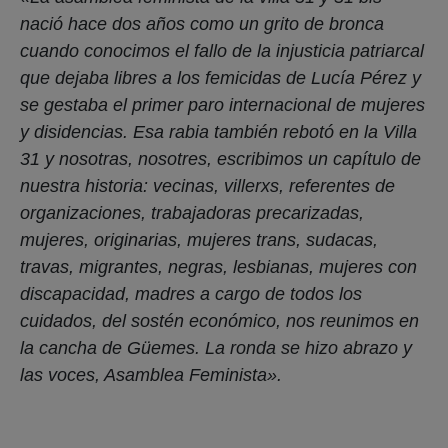
nació hace dos años como un grito de bronca
cuando conocimos el fallo de la injusticia patriarcal
que dejaba libres a los femicidas de Lucía Pérez y
se gestaba el primer paro internacional de mujeres
y disidencias. Esa rabia también rebotó en la Villa
31 y nosotras, nosotres, escribimos un capítulo de
nuestra historia: vecinas, villerxs, referentes de
organizaciones, trabajadoras precarizadas,
mujeres, originarias, mujeres trans, sudacas,
travas, migrantes, negras, lesbianas, mujeres con
discapacidad, madres a cargo de todos los
cuidados, del sostén económico, nos reunimos en
la cancha de Güemes. La ronda se hizo abrazo y
las voces, Asamblea Feminista».