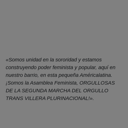
Somos Presentes