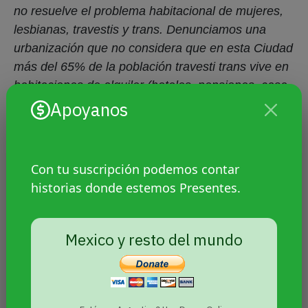
Apoyanos
Con tu suscripción podemos contar
historias donde estemos Presentes.
Mexico y resto del mundo