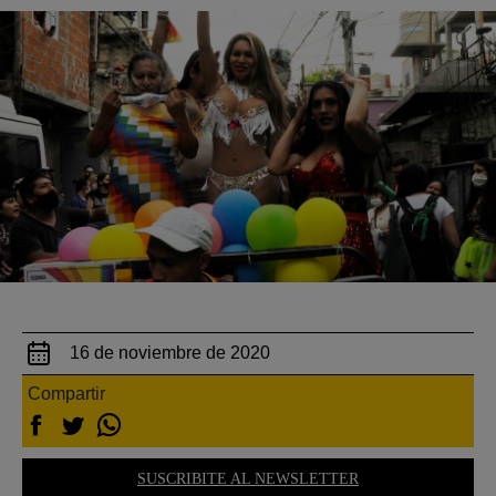
16 de noviembre de 2020
Compartir
SUSCRIBITE AL NEWSLETTER