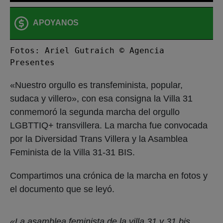
APOYANOS
Fotos: Ariel Gutraich © Agencia
Presentes
«Nuestro orgullo es transfeminista, popular,
sudaca y villero», con esa consigna la Villa 31
conmemoró la segunda marcha del orgullo
LGBTTIQ+ transvillera. La marcha fue convocada
por la Diversidad Trans Villera y la Asamblea
Feminista de la Villa 31-31 BIS.
Compartimos una crónica de la marcha en fotos y
el documento que se leyó.
«La asamblea feminista de la villa 31 y 31 bis