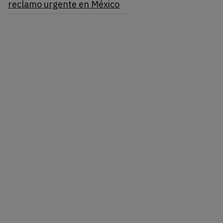
reclamo urgente en México