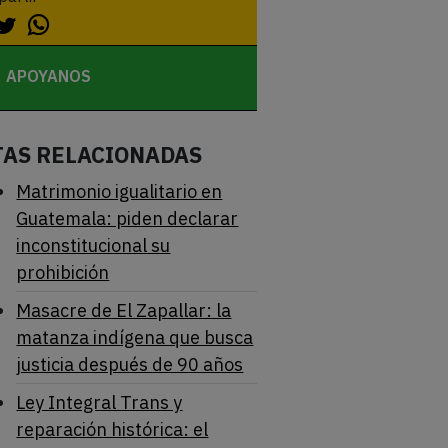
APOYANOS
TAS RELACIONADAS
Matrimonio igualitario en
Guatemala: piden declarar
inconstitucional su
prohibición
Masacre de El Zapallar: la
matanza indígena que busca
justicia después de 90 años
Ley Integral Trans y
reparación histórica: el