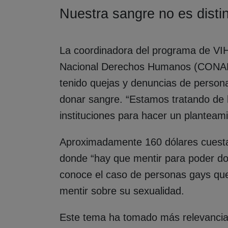
Nuestra sangre no es disti
La coordinadora del programa de VIH
Nacional Derechos Humanos (CONAD
tenido quejas y denuncias de person
donar sangre. “Estamos tratando de 
instituciones para hacer un planteami
Aproximadamente 160 dólares cuesta
donde “hay que mentir para poder do
conoce el caso de personas gays qu
mentir sobre su sexualidad.
Este tema ha tomado más relevancia 