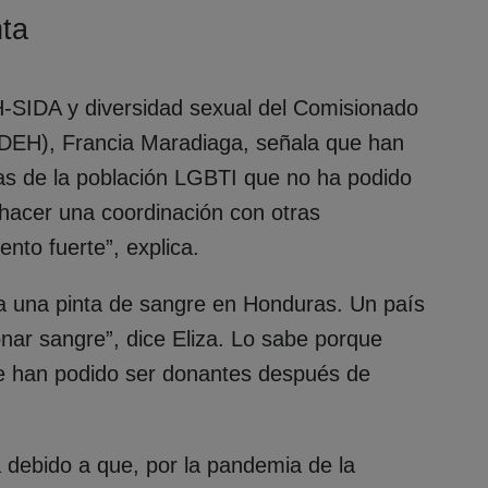
nta
-SIDA y diversidad sexual del Comisionado
EH), Francia Maradiaga, señala que han
as de la población LGBTI que no ha podido
hacer una coordinación con otras
ento fuerte”, explica.
 una pinta de sangre en Honduras. Un país
nar sangre”, dice Eliza. Lo sabe porque
e han podido ser donantes después de
debido a que, por la pandemia de la