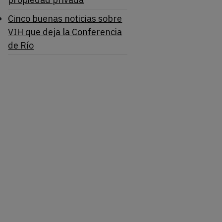
Cinco buenas noticias sobre
VIH que deja la Conferencia
de Río