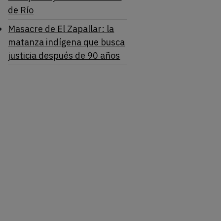
de Río
Masacre de El Zapallar: la
matanza indígena que busca
justicia después de 90 años