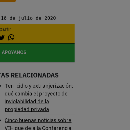
16 de julio de 2020
artir
APOYANOS
TAS RELACIONADAS
Terricidio y extranjerización:
qué cambia el proyecto de
inviolabilidad de la
propiedad privada
Cinco buenas noticias sobre
VIH que deja la Conferencia