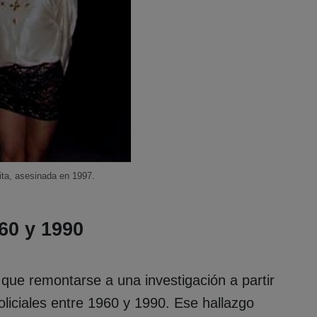
ta, asesinada en 1997.
60 y 1990
y que remontarse a una investigación a partir
policiales entre 1960 y 1990. Ese hallazgo