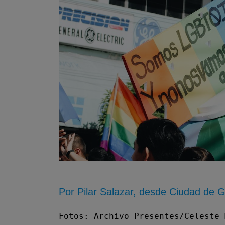
Por Pilar Salazar, desde Ciudad de 
Fotos: Archivo Presentes/Celeste 