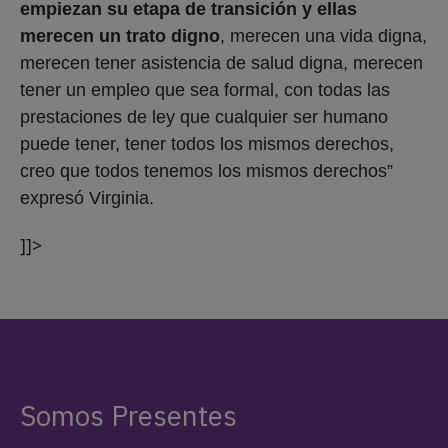
empiezan su etapa de transición y ellas
merecen un trato digno
, merecen una vida digna,
merecen tener asistencia de salud digna, merecen
tener un empleo que sea formal, con todas las
prestaciones de ley que cualquier ser humano
puede tener, tener todos los mismos derechos,
creo que todos tenemos los mismos derechos”
expresó Virginia.
]]>
Somos Presentes