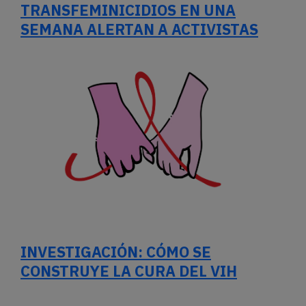
TRANSFEMINICIDIOS EN UNA
SEMANA ALERTAN A ACTIVISTAS
INVESTIGACIÓN: CÓMO SE
CONSTRUYE LA CURA DEL VIH