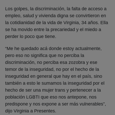
Los golpes, la discriminación, la falta de acceso a
empleo, salud y vivienda digna se convirtieron en
la cotidianidad de la vida de Virginia, 34 años. Ella
se ha movido entre la precariedad y el miedo a
perder lo poco que tiene.
“Me he quedado acá donde estoy actualmente,
pero eso no significa que no perciba la
discriminación, no perciba esa zozobra y ese
temor de la inseguridad, no por el hecho de la
inseguridad en general que hay en el país, sino
también a esto le sumamos la inseguridad por el
hecho de ser una mujer trans y pertenecer a la
población LGBTI que eso nos antepone, nos
predispone y nos expone a ser más vulnerables”,
dijo Virginia a Presentes.