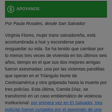
APOYANOS
Por Paula Rosales, desde San Salvador
Virginia Flores, mujer trans salvadoreña, está
acostumbrada a huir y esconderse para
resguardar su vida. Se ha tenido que cambiar por
lo menos tres veces de vivienda en los últimos seis
años, tiempo en el que sus dos mejores amigas
fueron asesinadas: una por las violentas pandillas
que operan en el Triángulo Norte de
Centroamérica y otra golpeada hasta la muerte por
tres policías. Esta última, Camila Díaz, se
transformó en un caso emblemático de violencia
institucional:
por primera vez en El Salvador, tres
policías fueron juzgados por el asesinato de una