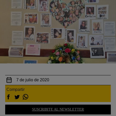
7 de julio de 2020
Compartir
SUSCRIBITE AL NEWSLETTER