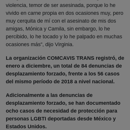
violencia, temor de ser asesinada, porque lo he
vivido en carne propia en dos ocasiones muy, pero
muy cerquita de mí con el asesinato de mis dos
amigas, Mónica y Camila, sin embargo, lo he
percibido, lo he tocado y lo he palpado en muchas
ocasiones más”, dijo Virginia.
La organización COMCAVIS TRANS
registró, de
enero a diciembre, un total de 84 denuncias de
desplazamiento forzado, frente a los 56 casos
del mismo período de 2018 a nivel nacional.
Adicionalmente a las denuncias de
desplazamiento forzado, se han documentado
ocho casos de necesidad de protección para
personas LGBTI deportadas desde México y
Estados Unidos.