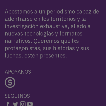
Apostamos a un periodismo capaz de
adentrarse en los territorios y la
investigación exhaustiva, aliado a
nuevas tecnologías y formatos
narrativos. Queremos que lxs
protagonistas, sus historias y sus
luchas, estén presentes.
APOYANOS
SEGUINOS