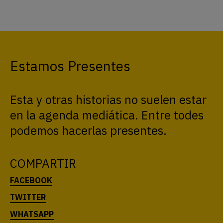
Estamos Presentes
Esta y otras historias no suelen estar
en la agenda mediática. Entre todes
podemos hacerlas presentes.
COMPARTIR