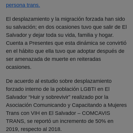
persona trans.
El desplazamiento y la migración forzada han sido
su salvación; en dos ocasiones tuvo que salir de El
Salvador y dejar toda su vida, familia y hogar.
Cuenta a Presentes que esta dinámica se convirtió
en el hábito que ella tuvo que adoptar después de
ser amenazada de muerte en reiteradas
ocasiones.
De acuerdo al estudio sobre desplazamiento
forzado interno de la población LGBTI en El
Salvador “Huir y sobrevivir” realizado por la
Asociación Comunicando y Capacitando a Mujeres
Trans con VIH en El Salvador – COMCAVIS
TRANS, se reportó un incremento de 50% en
2019, respecto al 2018.