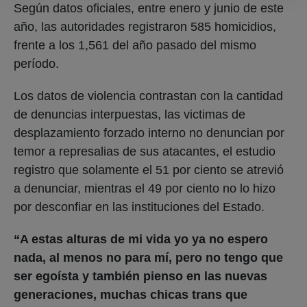
Según datos oficiales, entre enero y junio de este
año, las autoridades registraron 585 homicidios,
frente a los 1,561 del año pasado del mismo
período.
Los datos de violencia contrastan con la cantidad
de denuncias interpuestas, las victimas de
desplazamiento forzado interno no denuncian por
temor a represalias de sus atacantes, el estudio
registro que solamente el 51 por ciento se atrevió
a denunciar, mientras el 49 por ciento no lo hizo
por desconfiar en las instituciones del Estado.
“A estas alturas de mi vida yo ya no espero
nada, al menos no para mí, pero no tengo que
ser egoísta y también pienso en las nuevas
generaciones, muchas chicas trans que