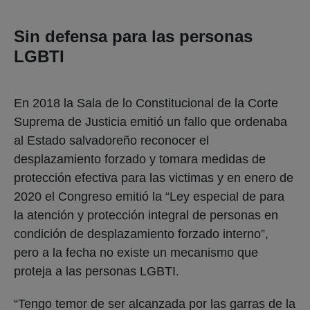
Sin defensa para las personas
LGBTI
En 2018 la Sala de lo Constitucional de la Corte
Suprema de Justicia emitió un fallo que ordenaba
al Estado salvadoreño reconocer el
desplazamiento forzado y tomara medidas de
protección efectiva para las victimas y en enero de
2020 el Congreso emitió la “Ley especial de para
la atención y protección integral de personas en
condición de desplazamiento forzado interno”,
pero a la fecha no existe un mecanismo que
proteja a las personas LGBTI.
“Tengo temor de ser alcanzada por las garras de la