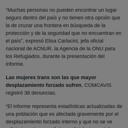
“Muchas personas no pueden encontrar un lugar
seguro dentro del país y no tienen otra opción que
la de cruzar una frontera en búsqueda de la
protección y de la seguridad que no encuentran en
el país”, expresó Elisa Carlacini, jefa oficial
nacional de ACNUR, la Agencia de la ONU para
los Refugiados, durante la presentación del
informe.
Las mujeres trans son las que mayor
desplazamiento forzado sufren
, COMCAVIS
registró 38 denuncias.
“El informe representa estadísticas actualizadas de
una población que es afectada gravemente por el
desplazamiento forzado interno y que no se ve