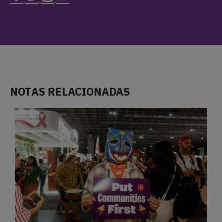
NOTAS RELACIONADAS