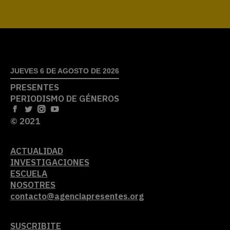
JUEVES 6 DE AGOSTO DE 2026
PRESENTES
PERIODISMO DE GÉNEROS
© 2021
ACTUALIDAD
INVESTIGACIONES
ESCUELA
NOSOTRES
contacto@agenciapresentes.org
SUSCRIBITE