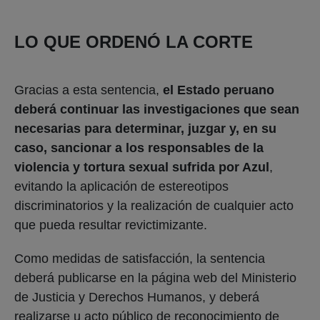
LO QUE ORDENÓ LA CORTE
Gracias a esta sentencia,
el Estado peruano
deberá continuar las investigaciones que sean
necesarias para determinar, juzgar y, en su
caso, sancionar a los responsables de la
violencia y tortura sexual sufrida por Azul
,
evitando la aplicación de estereotipos
discriminatorios y la realización de cualquier acto
que pueda resultar revictimizante.
Como medidas de satisfacción, la sentencia
deberá publicarse en la página web del Ministerio
de Justicia y Derechos Humanos, y deberá
realizarse u acto público de reconocimiento de