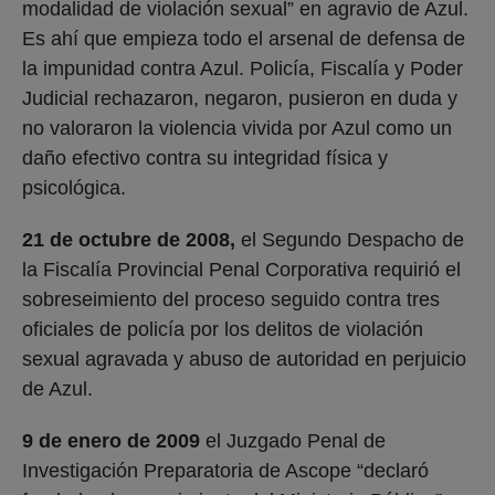
modalidad de violación sexual” en agravio de Azul.
Es ahí que empieza todo el arsenal de defensa de
la impunidad contra Azul. Policía, Fiscalía y Poder
Judicial rechazaron, negaron, pusieron en duda y
no valoraron la violencia vivida por Azul como un
daño efectivo contra su integridad física y
psicológica.
21 de octubre de 2008,
el Segundo Despacho de
la Fiscalía Provincial Penal Corporativa requirió el
sobreseimiento del proceso seguido contra tres
oficiales de policía por los delitos de violación
sexual agravada y abuso de autoridad en perjuicio
de Azul.
9 de enero de 2009
el Juzgado Penal de
Investigación Preparatoria de Ascope “declaró