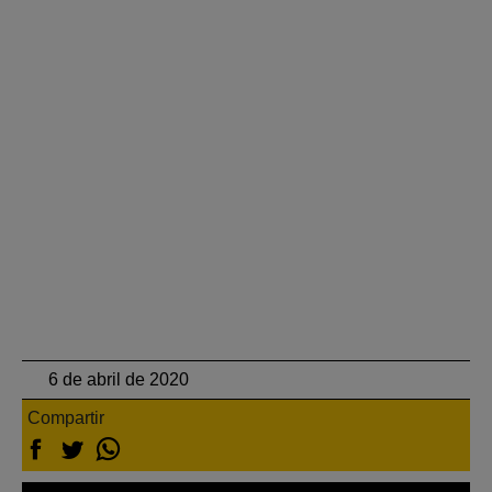
6 de abril de 2020
Compartir