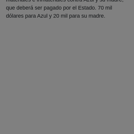
que deberá ser pagado por el Estado. 70 mil
dólares para Azul y 20 mil para su madre.