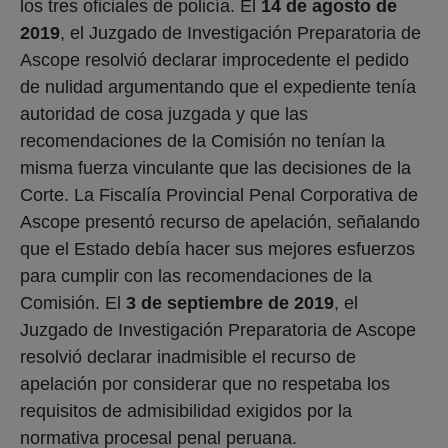
los tres oficiales de policía. El
14 de agosto
de
2019
, el Juzgado de Investigación Preparatoria de
Ascope resolvió declarar improcedente el pedido
de nulidad argumentando que el expediente tenía
autoridad de cosa juzgada y que las
recomendaciones de la Comisión no tenían la
misma fuerza vinculante que las decisiones de la
Corte. La Fiscalía Provincial Penal Corporativa de
Ascope presentó recurso de apelación, señalando
que el Estado debía hacer sus mejores esfuerzos
para cumplir con las recomendaciones de la
Comisión. El
3 de septiembre de 2019
, el
Juzgado de Investigación Preparatoria de Ascope
resolvió declarar inadmisible el recurso de
apelación por considerar que no respetaba los
requisitos de admisibilidad exigidos por la
normativa procesal penal peruana.