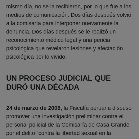
mismo día, no se la recibieron, por lo que fue a los
medios de comunicación. Dos días después volvió
a la comisaría para interponer nuevamente la
denuncia. Dos días después se le realizó un
reconocimiento médico legal y una pericia
psicológica que revelaron lesiones y afectación
psicológica por lo vivido.
UN PROCESO JUDICIAL QUE
DURÓ UNA DÉCADA
24 de marzo de 2008,
la Fiscalía peruana dispuso
promover una investigación preliminar contra el
personal policial de la Comisaría de Casa Grande
por el delito “contra la libertad sexual en la