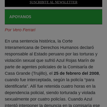
SUSCRIBITE AL NEWSLETTER
APOYANOS
Por Vero Ferrari
En una sentencia histórica, la Corte
Interamericana de Derechos Humanos declaró
responsable al Estado peruano por las torturas y
violación sexual que sufrió Azul Rojas Marín de
parte de agentes policiales de la Comisaría de
Casa Grande (Trujillo), el
25 de febrero del 2008
,
cuando fue interceptada, según la policía “para
identificarla”. Allí fue retenida cuatro horas en la
dependencia policial, siendo torturada y violada
sexualmente por cuatro policías. Cuando Azul
intentó interponer la denuncia en la comisaría ese