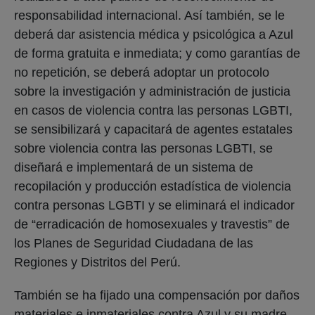
responsabilidad internacional. Así también, se le
deberá dar asistencia médica y psicológica a Azul
de forma gratuita e inmediata; y como garantías de
no repetición, se deberá adoptar un protocolo
sobre la investigación y administración de justicia
en casos de violencia contra las personas LGBTI,
se sensibilizará y capacitará de agentes estatales
sobre violencia contra las personas LGBTI, se
diseñará e implementará de un sistema de
recopilación y producción estadística de violencia
contra personas LGBTI y se eliminará el indicador
de “erradicación de homosexuales y travestis” de
los Planes de Seguridad Ciudadana de las
Regiones y Distritos del Perú.
También se ha fijado una compensación por daños
materiales e inmateriales contra Azul y su madre,