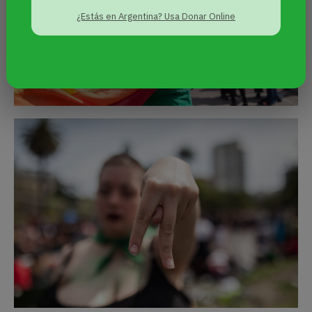
¿Estás en Argentina? Usa Donar Online