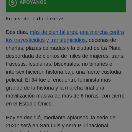
APOYANOS
Fotos de Luli Leiras
Dos días,
más de cien talleres
,
una marcha contra
los travesticidios y transfemicidios
, decenas de
charlas, plazas colmadas y la ciudad de La Plata
desbordada de cientos de miles de mujeres, trans,
travestis, lesbianas, bisexuales, no binaries e
intersex hicieron historia bajo una fuerte custodia
policial. El 34 fue el encuentro feminista más
grande de la historia y la marcha final una
movilización masiva de más de 6 horas, con cierre
en el Estadio Único.
Hoy se decidió, mediante aplausos, la sede de
2020: será en San Luis y será Plurinacional,