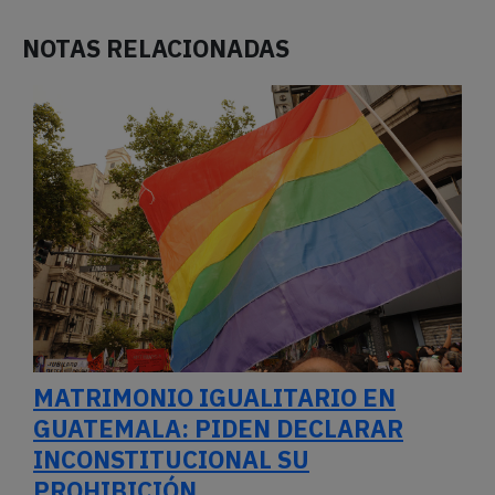
NOTAS RELACIONADAS
MATRIMONIO IGUALITARIO EN
GUATEMALA: PIDEN DECLARAR
INCONSTITUCIONAL SU
PROHIBICIÓN