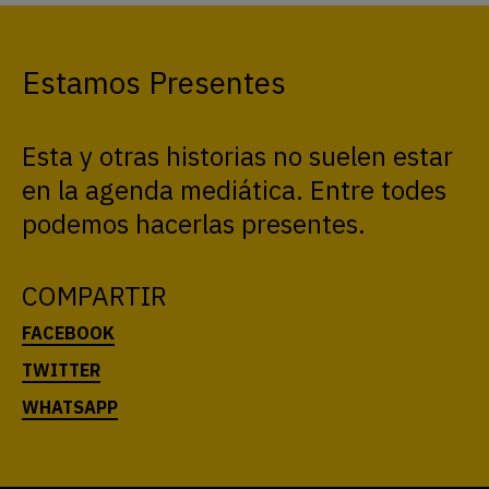
Estamos Presentes
Esta y otras historias no suelen estar
en la agenda mediática. Entre todes
podemos hacerlas presentes.
COMPARTIR