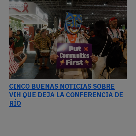
CINCO BUENAS NOTICIAS SOBRE
VIH QUE DEJA LA CONFERENCIA DE
RÍO