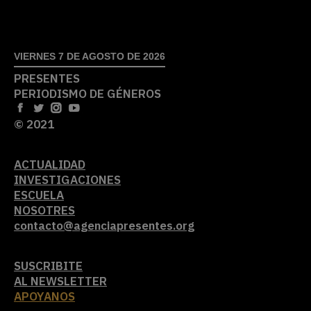
VIERNES 7 DE AGOSTO DE 2026
PRESENTES
PERIODISMO DE GÉNEROS
© 2021
ACTUALIDAD
INVESTIGACIONES
ESCUELA
NOSOTRES
contacto@agenciapresentes.org
SUSCRIBITE
AL NEWSLETTER
APOYANOS