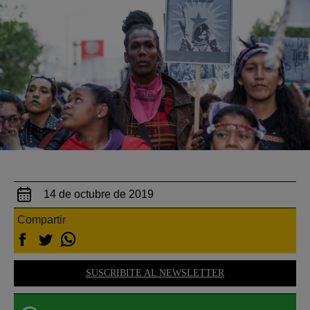
14 de octubre de 2019
Compartir
SUSCRIBITE AL NEWSLETTER