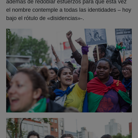
además de redoblar esfuerzos para que esta vez
el nombre contemple a todas las identidades – hoy
bajo el rótulo de «disidencias»-.