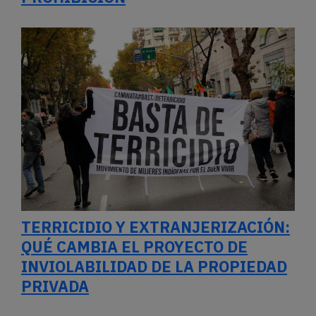
TERRICIDIO Y EXTRANJERIZACIÓN:
QUÉ CAMBIA EL PROYECTO DE
INVIOLABILIDAD DE LA PROPIEDAD
PRIVADA