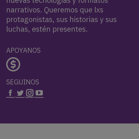
narrativos. Queremos que lxs
protagonistas, sus historias y sus
luchas, estén presentes.
APOYANOS
SEGUINOS