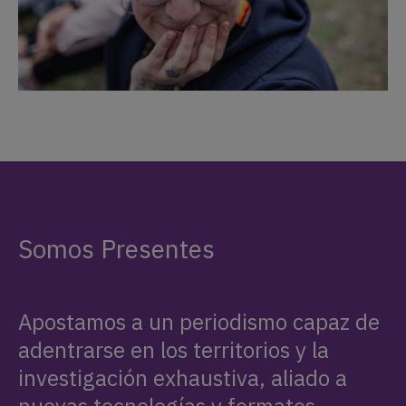
Somos Presentes
Apostamos a un periodismo capaz de
adentrarse en los territorios y la
investigación exhaustiva, aliado a
nuevas tecnologías y formatos