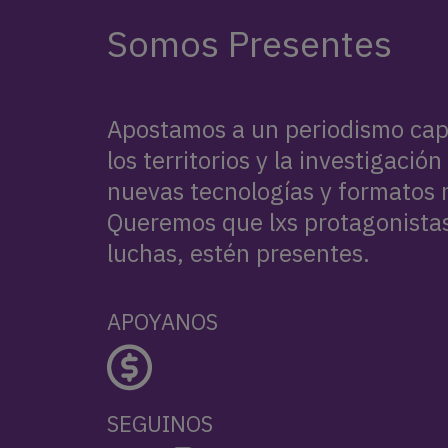
Somos Presentes
Apostamos a un periodismo cap
los territorios y la investigació
nuevas tecnologías y formatos n
Queremos que lxs protagonistas,
luchas, estén presentes.
APOYANOS
SEGUINOS