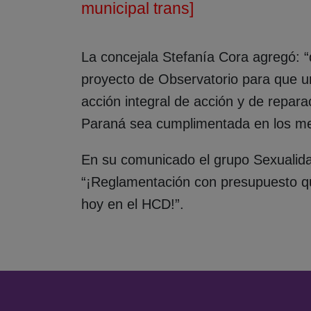
municipal trans]
La concejala Stefanía Cora agregó: 
proyecto de Observatorio para que u
acción integral de acción y de repara
Paraná sea cumplimentada en los mes
En su comunicado el grupo Sexualida
“¡Reglamentación con presupuesto qu
hoy en el HCD!”.