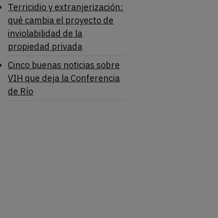
Terricidio y extranjerización:
qué cambia el proyecto de
inviolabilidad de la
propiedad privada
Cinco buenas noticias sobre
VIH que deja la Conferencia
de Río