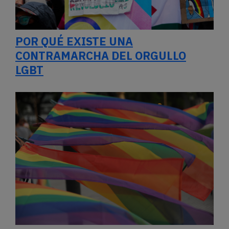
POR QUÉ EXISTE UNA
CONTRAMARCHA DEL ORGULLO
LGBT