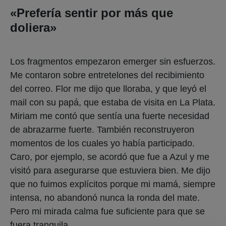
«Prefería sentir por más que
doliera»
Los fragmentos empezaron emerger sin esfuerzos.
Me contaron sobre entretelones del recibimiento
del correo. Flor me dijo que lloraba, y que leyó el
mail con su papá, que estaba de visita en La Plata.
Miriam me contó que sentía una fuerte necesidad
de abrazarme fuerte. También reconstruyeron
momentos de los cuales yo había participado.
Caro, por ejemplo, se acordó que fue a Azul y me
visitó para asegurarse que estuviera bien. Me dijo
que no fuimos explícitos porque mi mamá, siempre
intensa, no abandonó nunca la ronda del mate.
Pero mi mirada calma fue suficiente para que se
fuera tranquila.