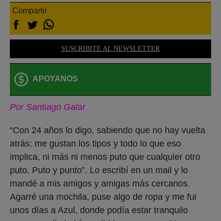
Compartir
SUSCRIBITE AL NEWSLETTER
APOYANOS
Por Santiago Galar
“Con 24 años lo digo, sabiendo que no hay vuelta
atrás: me gustan los tipos y todo lo que eso
implica, ni más ni menos puto que cualquier otro
puto. Puto y punto”. Lo escribí en un mail y lo
mandé a mis amigos y amigas más cercanos.
Agarré una mochila, puse algo de ropa y me fui
unos días a Azul, donde podía estar tranquilo