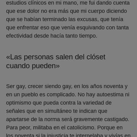
estudios clínicos en mi mano, me fui dando cuenta
que ese dolor no era más que mi cuerpo diciendo
que se habían terminado las excusas, que tenía
que enfrentar eso que venía esquivando con tanta
efectividad desde hacía tanto tiempo.
«Las personas salen del clóset
cuando pueden»
Ser gay, crecer siendo gay, en los años noventa y
en un pueblo es complicado. No hay autoestima ni
optimismo que pueda contra la variedad de
señales que en simultáneo te indican que
apartarse de la norma será gravemente castigado.
Para peor, militaba en el catolicismo. Porque en
los noventa si la injusticia te interpelaba y vivías en