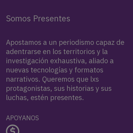
Somos Presentes
Apostamos a un periodismo capaz de
adentrarse en los territorios y la
investigación exhaustiva, aliado a
nuevas tecnologías y formatos
narrativos. Queremos que lxs
protagonistas, sus historias y sus
luchas, estén presentes.
APOYANOS