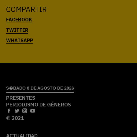
COMPARTIR
S�BADO 8 DE AGOSTO DE 2026
PRESENTES
PERIODISMO DE GÉNEROS
© 2021
ACTUALIDAD