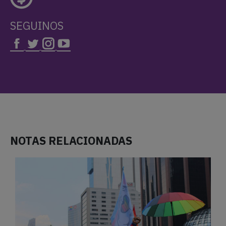
SEGUINOS
NOTAS RELACIONADAS