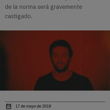
de la norma será gravemente
castigado.
17 de mayo de 2019