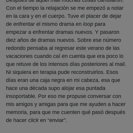
Con el tiempo la relajación se me empezó a notar
en la cara y en el cuerpo. Tuve el placer de dejar
de enfrentar el mismo drama en
loop
para
empezar a enfrentar dramas nuevos. Y pasaron
diez años de dramas nuevos. Sobre ese número
redondo pensaba al regresar este verano de las
vacaciones cuando caí en cuenta que era poco lo
que retuve de los intensos días posteriores al mail.
Ni siquiera en terapia pude reconstruirlos. Esos
días eran una caja negra en mi cabeza, esa que
hace una década supo alojar esa puntada
insoportable. Por eso me propuse conversar con
mis amigos y amigas para que me ayuden a hacer
memoria, para que me cuenten qué pasó después
de hacer
click
en “enviar”.