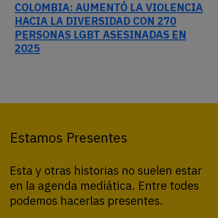
COLOMBIA: AUMENTÓ LA VIOLENCIA
HACIA LA DIVERSIDAD CON 270
PERSONAS LGBT ASESINADAS EN
2025
Estamos Presentes
Esta y otras historias no suelen estar
en la agenda mediática. Entre todes
podemos hacerlas presentes.