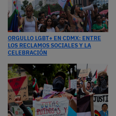
ORGULLO LGBT+ EN CDMX: ENTRE
LOS RECLAMOS SOCIALES Y LA
CELEBRACIÓN