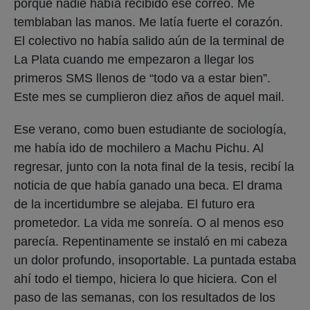
porque nadie había recibido ese correo. Me
temblaban las manos. Me latía fuerte el corazón.
El colectivo no había salido aún de la terminal de
La Plata cuando me empezaron a llegar los
primeros SMS llenos de “todo va a estar bien”.
Este mes se cumplieron diez años de aquel mail.
Ese verano, como buen estudiante de sociología,
me había ido de mochilero a Machu Pichu. Al
regresar, junto con la nota final de la tesis, recibí la
noticia de que había ganado una beca. El drama
de la incertidumbre se alejaba. El futuro era
prometedor. La vida me sonreía. O al menos eso
parecía. Repentinamente se instaló en mi cabeza
un dolor profundo, insoportable. La puntada estaba
ahí todo el tiempo, hiciera lo que hiciera. Con el
paso de las semanas, con los resultados de los