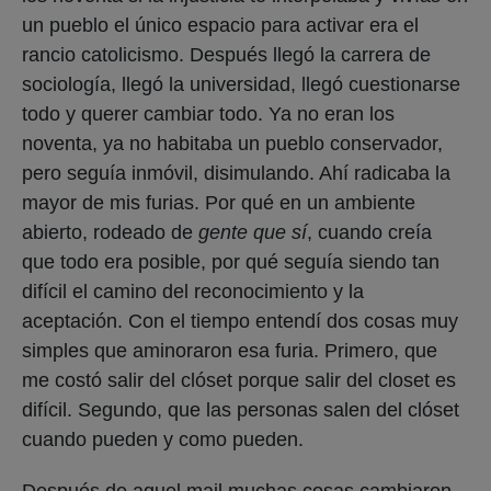
un pueblo el único espacio para activar era el
rancio catolicismo. Después llegó la carrera de
sociología, llegó la universidad, llegó cuestionarse
todo y querer cambiar todo. Ya no eran los
noventa, ya no habitaba un pueblo conservador,
pero seguía inmóvil, disimulando. Ahí radicaba la
mayor de mis furias. Por qué en un ambiente
abierto, rodeado de
gente que sí
, cuando creía
que todo era posible, por qué seguía siendo tan
difícil el camino del reconocimiento y la
aceptación. Con el tiempo entendí dos cosas muy
simples que aminoraron esa furia. Primero, que
me costó salir del clóset porque salir del closet es
difícil. Segundo, que las personas salen del clóset
cuando pueden y como pueden.
Después de aquel mail muchas cosas cambiaron.