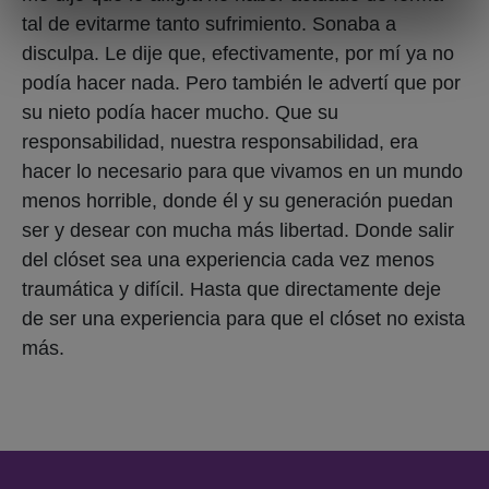
tal de evitarme tanto sufrimiento. Sonaba a
disculpa. Le dije que, efectivamente, por mí ya no
podía hacer nada. Pero también le advertí que por
su nieto podía hacer mucho. Que su
responsabilidad, nuestra responsabilidad, era
hacer lo necesario para que vivamos en un mundo
menos horrible, donde él y su generación puedan
ser y desear con mucha más libertad. Donde salir
del clóset sea una experiencia cada vez menos
traumática y difícil. Hasta que directamente deje
de ser una experiencia para que el clóset no exista
más.