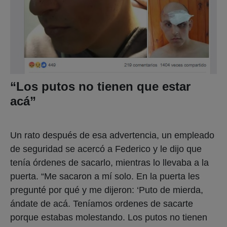
“Los putos no tienen que estar
acá”
Un rato después de esa advertencia, un empleado
de seguridad se acercó a Federico y le dijo que
tenía órdenes de sacarlo, mientras lo llevaba a la
puerta. “Me sacaron a mí solo. En la puerta les
pregunté por qué y me dijeron: ‘Puto de mierda,
ándate de acá. Teníamos ordenes de sacarte
porque estabas molestando. Los putos no tienen