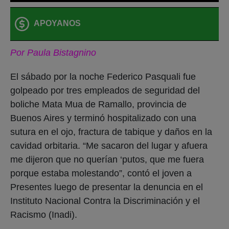
APOYANOS
Por Paula Bistagnino
El sábado por la noche Federico Pasquali fue
golpeado por tres empleados de seguridad del
boliche Mata Mua de Ramallo, provincia de
Buenos Aires y terminó hospitalizado con una
sutura en el ojo, fractura de tabique y daños en la
cavidad orbitaria. “Me sacaron del lugar y afuera
me dijeron que no querían ‘putos, que me fuera
porque estaba molestando”, contó el joven a
Presentes luego de presentar la denuncia en el
Instituto Nacional Contra la Discriminación y el
Racismo (Inadi).