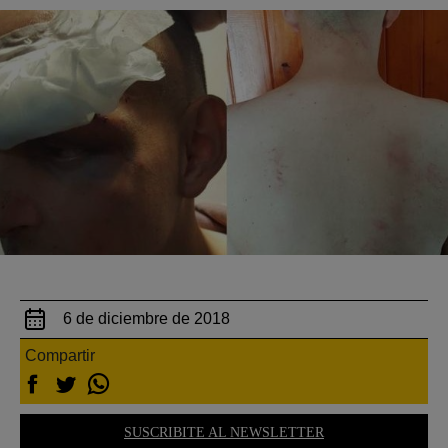
6 de diciembre de 2018
Compartir
SUSCRIBITE AL NEWSLETTER