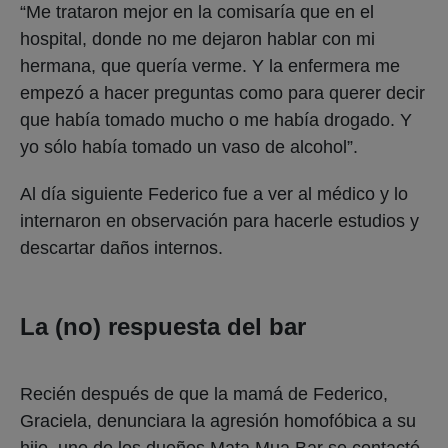
“Me trataron mejor en la comisaría que en el
hospital, donde no me dejaron hablar con mi
hermana, que quería verme. Y la enfermera me
empezó a hacer preguntas como para querer decir
que había tomado mucho o me había drogado. Y
yo sólo había tomado un vaso de alcohol”.
Al día siguiente Federico fue a ver al médico y lo
internaron en observación para hacerle estudios y
descartar daños internos.
La (no) respuesta del bar
Recién después de que la mamá de Federico,
Graciela, denunciara la agresión homofóbica a su