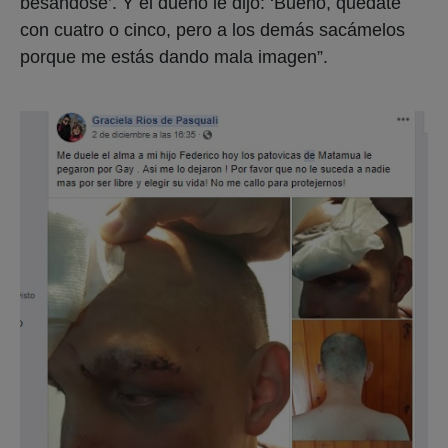
besándose’. Y el dueño le dijo: ‘Bueno, quedate
con cuatro o cinco, pero a los demás sacámelos
porque me estás dando mala imagen”.