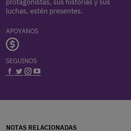
protagonistas, sus historias y sus
luchas, estén presentes.
APOYANOS
SEGUINOS
NOTAS RELACIONADAS