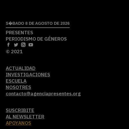
S�BADO 8 DE AGOSTO DE 2026
PRESENTES
PERIODISMO DE GÉNEROS
© 2021
ACTUALIDAD
INVESTIGACIONES
ESCUELA
NOSOTRES
contacto@agenciapresentes.org
SUSCRIBITE
AL NEWSLETTER
APOYANOS