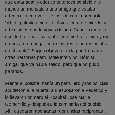
que estar acá”. Federico entonces se alejó y le
mandó un mensaje a una amiga que estaba
adentro. Luego volvió e insistió con la pregunta:
“Ahí el patovica me dijo: ‘A vos, puto de mierda, y
a te dijimos que te vayas de acá. Cuando me dijo
eso, le tiré una piña; y ahí, ese me tiró al piso y me
empezaron a pegar entre los tres mientras estaba
en el suelo”. Según el joven, en la puerta había
otras personas pero nadie intervino. Sólo su
amiga, que ya había salido, pero que no pudo
pararlos.
Frente al boliche, había un patrullero y los policías
acudieron a la puerta: ahí esposaron a Federico y
lo llevaron primero al Hospital José María
Gomendio y después a la comisaría del pueblo.
Allí, quedaron asentadas “denuncias recíprocas”.