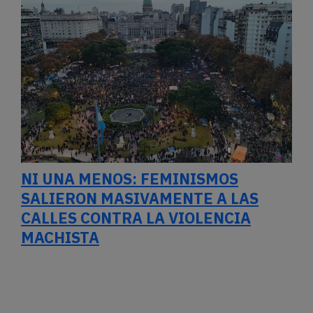
NI UNA MENOS: FEMINISMOS
SALIERON MASIVAMENTE A LAS
CALLES CONTRA LA VIOLENCIA
MACHISTA