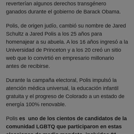
reverterían algunos derechos transgénero
ganados durante el gobierno de Barack Obama.
Polis, de origen judío, cambió su nombre de Jared
Schultz a Jared Polis a los 25 años para
homenajear a su abuela. A los 16 años ingresó a la
Universidad de Princeton y a los 20 creó un sitio
web que lo convirtió en empresario millonario
antes de recibirse.
Durante la campaña electoral, Polis impulsó la
atención médica universal, la educación infantil
gratuita y el progreso de Colorado a un estado de
energía 100% renovable.
Polis
es uno de los cientos de candidatos de la
comunidad LGBTQ que participaron en estas