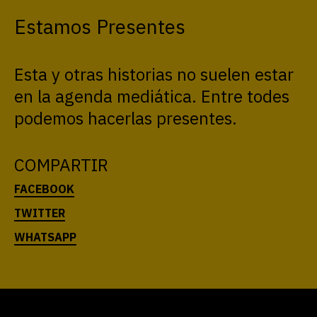
Estamos Presentes
Esta y otras historias no suelen estar
en la agenda mediática. Entre todes
podemos hacerlas presentes.
COMPARTIR