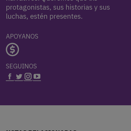
protagonistas, sus historias y sus
luchas, estén presentes.
APOYANOS
SEGUINOS