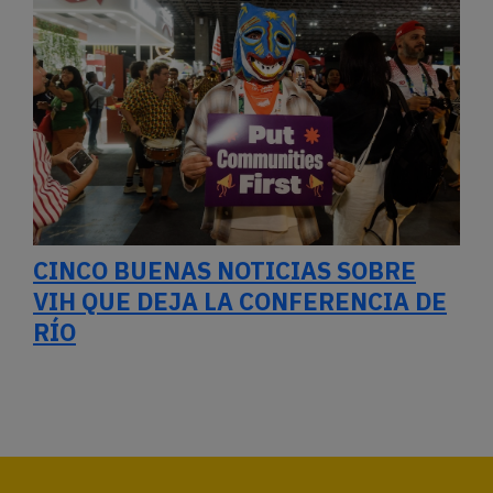
CINCO BUENAS NOTICIAS SOBRE
VIH QUE DEJA LA CONFERENCIA DE
RÍO