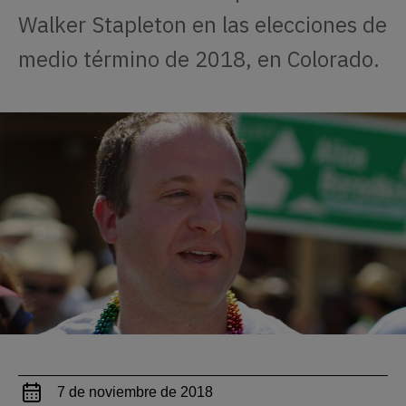
Walker Stapleton en las elecciones de
medio término de 2018, en Colorado.
7 de noviembre de 2018