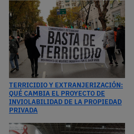
TERRICIDIO Y EXTRANJERIZACIÓN:
QUÉ CAMBIA EL PROYECTO DE
INVIOLABILIDAD DE LA PROPIEDAD
PRIVADA