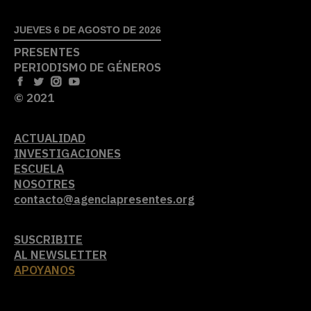
JUEVES 6 DE AGOSTO DE 2026
PRESENTES
PERIODISMO DE GÉNEROS
© 2021
ACTUALIDAD
INVESTIGACIONES
ESCUELA
NOSOTRES
contacto@agenciapresentes.org
SUSCRIBITE
AL NEWSLETTER
APOYANOS