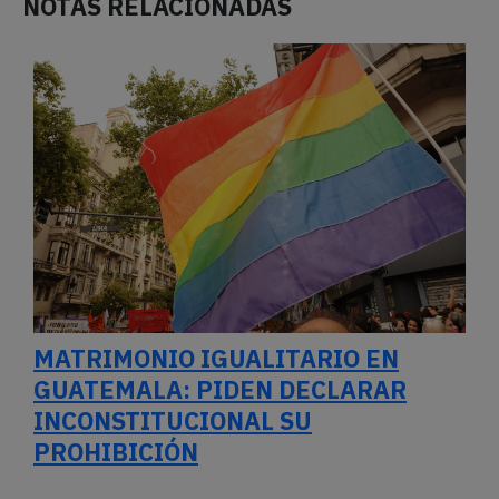
NOTAS RELACIONADAS
MATRIMONIO IGUALITARIO EN
GUATEMALA: PIDEN DECLARAR
INCONSTITUCIONAL SU
PROHIBICIÓN