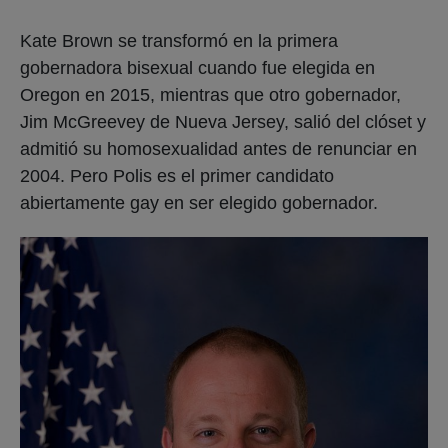
Kate Brown se transformó en la primera
gobernadora bisexual cuando fue elegida en
Oregon en 2015, mientras que otro gobernador,
Jim McGreevey de Nueva Jersey, salió del clóset y
admitió su homosexualidad antes de renunciar en
2004. Pero Polis es el primer candidato
abiertamente gay en ser elegido gobernador.