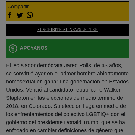
Compartir
SUSCRIBITE AL NEWSLETTER
APOYANOS
El legislador demócrata Jared Polis, de 43 años,
se convirtió ayer en el primer hombre abiertamente
homosexual en ganar una gobernación en Estados
Unidos. Venció al candidato republicano Walker
Stapleton en las elecciones de medio término de
2018, en Colorado. Su elección llega en medio de
los enfrentamientos del colectivo LGBTIQ+ con el
gobierno del presidente Donald Trump, que se ha
enfocado en cambiar definiciones de género que