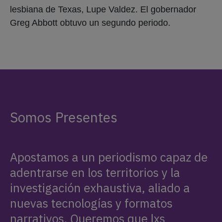
lesbiana de Texas, Lupe Valdez. El gobernador
Greg Abbott obtuvo un segundo periodo.
Somos Presentes
Apostamos a un periodismo capaz de
adentrarse en los territorios y la
investigación exhaustiva, aliado a
nuevas tecnologías y formatos
narrativos. Queremos que lxs