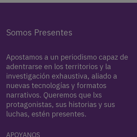
Somos Presentes
Apostamos a un periodismo capaz de
adentrarse en los territorios y la
investigación exhaustiva, aliado a
nuevas tecnologías y formatos
narrativos. Queremos que lxs
protagonistas, sus historias y sus
luchas, estén presentes.
APOYANOS