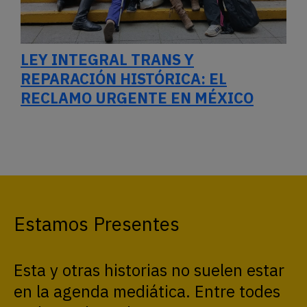
LEY INTEGRAL TRANS Y
REPARACIÓN HISTÓRICA: EL
RECLAMO URGENTE EN MÉXICO
Estamos Presentes
Esta y otras historias no suelen estar
en la agenda mediática. Entre todes