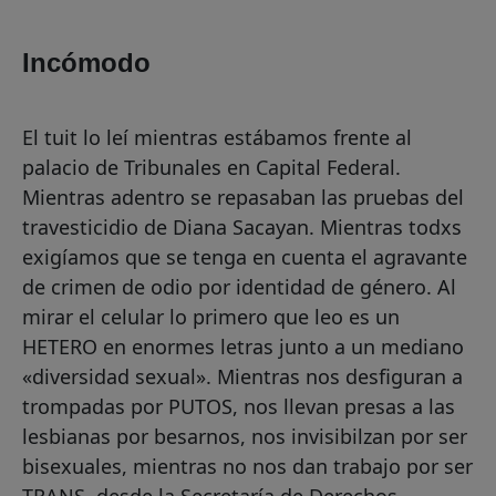
Incómodo
El tuit lo leí mientras estábamos frente al
palacio de Tribunales en Capital Federal.
Mientras adentro se repasaban las pruebas del
travesticidio de Diana Sacayan. Mientras todxs
exigíamos que se tenga en cuenta el agravante
de crimen de odio por identidad de género. Al
mirar el celular lo primero que leo es un
HETERO en enormes letras junto a un mediano
«diversidad sexual». Mientras nos desfiguran a
trompadas por PUTOS, nos llevan presas a las
lesbianas por besarnos, nos invisibilzan por ser
bisexuales, mientras no nos dan trabajo por ser