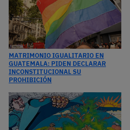
MATRIMONIO IGUALITARIO EN
GUATEMALA: PIDEN DECLARAR
INCONSTITUCIONAL SU
PROHIBICIÓN