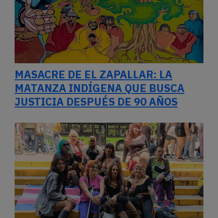
MASACRE DE EL ZAPALLAR: LA
MATANZA INDÍGENA QUE BUSCA
JUSTICIA DESPUÉS DE 90 AÑOS