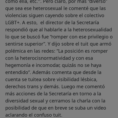
cómo ella, etc.’”. Pero claro, por más “diverso”
que sea ese heterosexual le comenté que las
violencias siguen cayendo sobre el colectivo
LGBT+. A esto, el director de la Secretaría
respondió que al hablarle a la heterosexualidad
lo que se buscó fue “romper con ese privilegio o
sentirse superior”. Y dijo sobre el tuit que armó
polémica en las redes: “La posición es romper
con la heterocisnormatividad y con esa
hegemonía e incomodar, quizás no se haya
entendido”. Además comenta que desde la
cuenta se tuitea sobre visibilidad lésbica,
derechos trans y demás. Luego me comentó
más acciones de la Secretaría en torno a la
diversidad sexual y cerramos la charla con la
posibilidad de que en breve se suba un video
aclarando el confuso tuit.