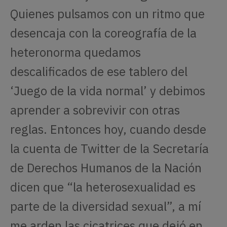
Quienes pulsamos con un ritmo que
desencaja con la coreografía de la
heteronorma quedamos
descalificados de ese tablero del
‘Juego de la vida normal’ y debimos
aprender a sobrevivir con otras
reglas. Entonces hoy, cuando desde
la cuenta de Twitter de la Secretaría
de Derechos Humanos de la Nación
dicen que “la heterosexualidad es
parte de la diversidad sexual”, a mí
me arden las cicatrices que dejó en