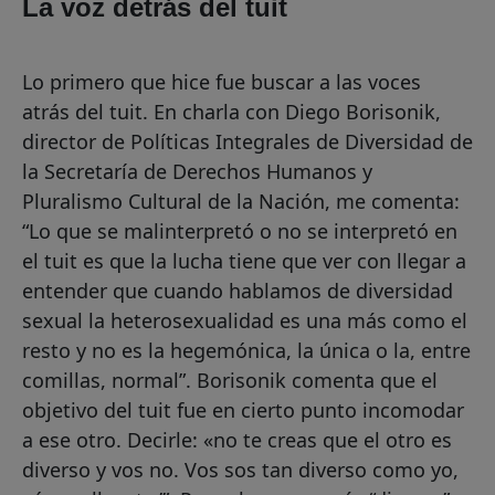
La voz detrás del tuit
Lo primero que hice fue buscar a las voces
atrás del tuit. En charla con Diego Borisonik,
director de Políticas Integrales de Diversidad de
la Secretaría de Derechos Humanos y
Pluralismo Cultural de la Nación, me comenta:
“Lo que se malinterpretó o no se interpretó en
el tuit es que la lucha tiene que ver con llegar a
entender que cuando hablamos de diversidad
sexual la heterosexualidad es una más como el
resto y no es la hegemónica, la única o la, entre
comillas, normal”. Borisonik comenta que el
objetivo del tuit fue en cierto punto incomodar
a ese otro. Decirle: «no te creas que el otro es
diverso y vos no. Vos sos tan diverso como yo,