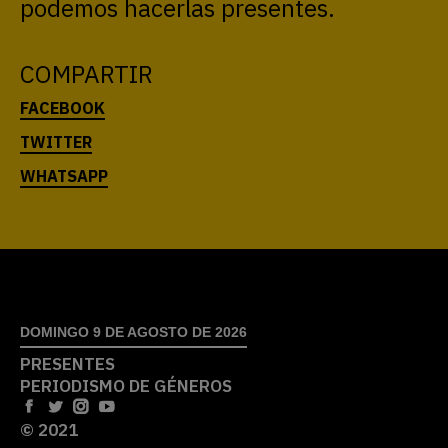
podemos hacerlas presentes.
COMPARTIR
DOMINGO 9 DE AGOSTO DE 2026
PRESENTES
PERIODISMO DE GÉNEROS
© 2021