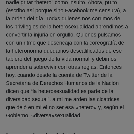
nadie gritar “hetero” como insulto. Ahora, pu.to
(escribo así porque sino Facebook me censura), a
la orden del día. Todxs quienes nos corrimos de
los privilegios de la heterosexualidad aprendimos a
convertir la injuria en orgullo. Quienes pulsamos
con un ritmo que desencaja con la coreografía de
la heteronorma quedamos descalificados de ese
tablero del ‘juego de la vida normal’ y debimos
aprender a sobrevivir con otras reglas. Entonces
hoy, cuando desde la cuenta de Twitter de la
Secretaría de Derechos Humanos de la Nación
dicen que “la heterosexualidad es parte de la
diversidad sexual”, a mí me arden las cicatrices
que dejó en mí el no ser esa «hetero» y, según el
Gobierno, «diversa»sexualidad.