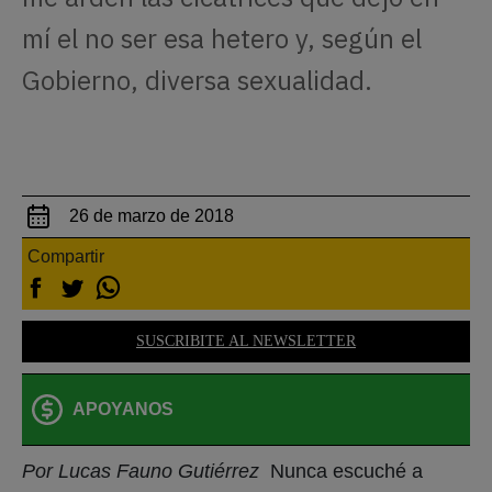
mí el no ser esa hetero y, según el
Gobierno, diversa sexualidad.
26 de marzo de 2018
Compartir
SUSCRIBITE AL NEWSLETTER
APOYANOS
Por Lucas Fauno Gutiérrez
Nunca escuché a