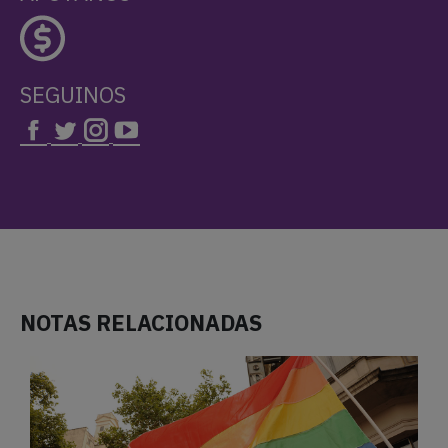
SEGUINOS
NOTAS RELACIONADAS