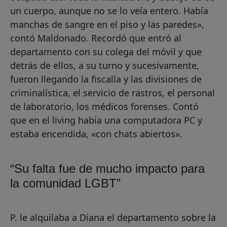
un cuerpo, aunque no se lo veía entero. Había
manchas de sangre en el piso y las paredes»,
contó Maldonado. Recordó que entró al
departamento con su colega del móvil y que
detrás de ellos, a su turno y sucesivamente,
fueron llegando la fiscalía y las divisiones de
criminalística, el servicio de rastros, el personal
de laboratorio, los médicos forenses. Contó
que en el living habia una computadora PC y
estaba encendida, «con chats abiertos».
“Su falta fue de mucho impacto para
la comunidad LGBT”
P. le alquilaba a Diana el departamento sobre la