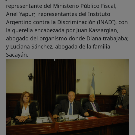
representante del Ministerio Público Fiscal,
Ariel Yapur; representantes del Instituto
Argentino contra la Discriminación (INADI), con
la querella encabezada por Juan Kassargian,
abogado del organismo donde Diana trabajaba;
y Luciana Sánchez, abogada de la familia
Sacayán.