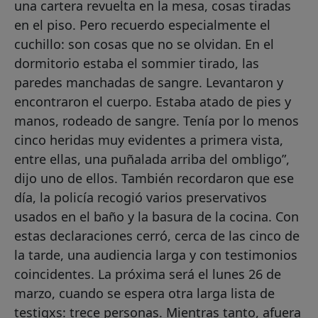
una cartera revuelta en la mesa, cosas tiradas
en el piso. Pero recuerdo especialmente el
cuchillo: son cosas que no se olvidan. En el
dormitorio estaba el sommier tirado, las
paredes manchadas de sangre. Levantaron y
encontraron el cuerpo. Estaba atado de pies y
manos, rodeado de sangre. Tenía por lo menos
cinco heridas muy evidentes a primera vista,
entre ellas, una puñalada arriba del ombligo”,
dijo uno de ellos. También recordaron que ese
día, la policía recogió varios preservativos
usados en el baño y la basura de la cocina. Con
estas declaraciones cerró, cerca de las cinco de
la tarde, una audiencia larga y con testimonios
coincidentes. La próxima será el lunes 26 de
marzo, cuando se espera otra larga lista de
testigxs: trece personas. Mientras tanto, afuera