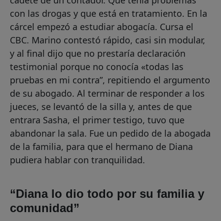
con las drogas y que está en tratamiento. En la
cárcel empezó a estudiar abogacía. Cursa el
CBC. Marino contestó rápido, casi sin modular,
y al final dijo que no prestaría declaración
testimonial porque no conocía «todas las
pruebas en mi contra”, repitiendo el argumento
de su abogado. Al terminar de responder a los
jueces, se levantó de la silla y, antes de que
entrara Sasha, el primer testigo, tuvo que
abandonar la sala. Fue un pedido de la abogada
de la familia, para que el hermano de Diana
pudiera hablar con tranquilidad.
“Diana lo dio todo por su familia y
comunidad”