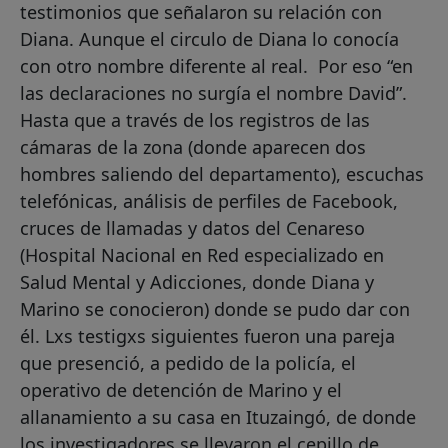
testimonios que señalaron su relación con
Diana. Aunque el circulo de Diana lo conocía
con otro nombre diferente al real. Por eso “en
las declaraciones no surgía el nombre David”.
Hasta que a través de los registros de las
cámaras de la zona (donde aparecen dos
hombres saliendo del departamento), escuchas
telefónicas, análisis de perfiles de Facebook,
cruces de llamadas y datos del Cenareso
(Hospital Nacional en Red especializado en
Salud Mental y Adicciones, donde Diana y
Marino se conocieron) donde se pudo dar con
él. Lxs testigxs siguientes fueron una pareja
que presenció, a pedido de la policía, el
operativo de detención de Marino y el
allanamiento a su casa en Ituzaingó, de donde
los investigadores se llevaron el cepillo de