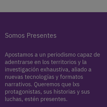
Somos Presentes
Apostamos a un periodismo capaz de
adentrarse en los territorios y la
investigación exhaustiva, aliado a
nuevas tecnologías y formatos
narrativos. Queremos que lxs
protagonistas, sus historias y sus
luchas, estén presentes.