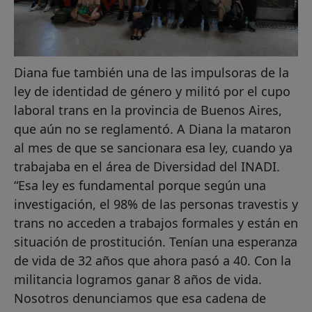
Diana fue también una de las impulsoras de la
ley de identidad de género y militó por el cupo
laboral trans en la provincia de Buenos Aires,
que aún no se reglamentó. A Diana la mataron
al mes de que se sancionara esa ley, cuando ya
trabajaba en el área de Diversidad del INADI.
“Esa ley es fundamental porque según una
investigación, el 98% de las personas travestis y
trans no acceden a trabajos formales y están en
situación de prostitución. Tenían una esperanza
de vida de 32 años que ahora pasó a 40. Con la
militancia logramos ganar 8 años de vida.
Nosotros denunciamos que esa cadena de