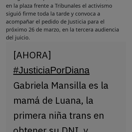
en la plaza frente a Tribunales el activismo
siguió firme toda la tarde y convoca a
acompañar el pedido de Justicia para el
próximo 26 de marzo, en la tercera audiencia
del juicio.
[AHORA]
#JusticiaPorDiana
Gabriela Mansilla es la
mamá de Luana, la
primera niña trans en
obtener su DNI, y