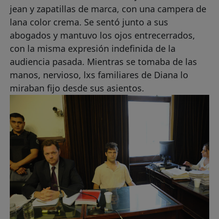
jean y zapatillas de marca, con una campera de
lana color crema. Se sentó junto a sus
abogados y mantuvo los ojos entrecerrados,
con la misma expresión indefinida de la
audiencia pasada. Mientras se tomaba de las
manos, nervioso, lxs familiares de Diana lo
miraban fijo desde sus asientos.