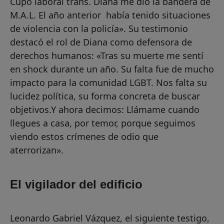
Cupo laboral trans. Diana me dio la bandera de
M.A.L. El año anterior había tenido situaciones
de violencia con la policía». Su testimonio
destacó el rol de Diana como defensora de
derechos humanos: «Tras su muerte me sentí
en shock durante un año. Su falta fue de mucho
impacto para la comunidad LGBT. Nos falta su
lucidez política, su forma concreta de buscar
objetivos.Y ahora decimos: Llámame cuando
llegues a casa, por temor, porque seguimos
viendo estos crímenes de odio que
aterrorizan».
El vigilador del edificio
Leonardo Gabriel Vázquez, el siguiente testigo,