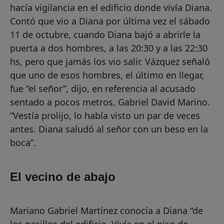
hacía vigilancia en el edificio donde vivía Diana.
Contó que vio a Diana por última vez el sábado
11 de octubre, cuando Diana bajó a abrirle la
puerta a dos hombres, a las 20:30 y a las 22:30
hs, pero que jamás los vio salir. Vázquez señaló
que uno de esos hombres, el último en llegar,
fue “el señor”, dijo, en referencia al acusado
sentado a pocos metros, Gabriel David Marino.
“Vestía prolijo, lo había visto un par de veces
antes. Diana saludó al señor con un beso en la
boca”.
El vecino de abajo
Mariano Gabriel Martínez conocía a Diana “de