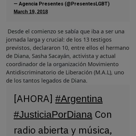
— Agencia Presentes (@PresentesLGBT)
March 19, 2018
Desde el comienzo se sabía que iba a ser una
jornada larga y crucial: de los 13 testigos
previstos, declararon 10, entre ellos el hermano
de Diana, Sasha Sacayán, activista y actual
coordinador de la organización Movimiento
Antidiscriminatorio de Liberación (M.A.L), uno
de los tantos legados de Diana.
[AHORA]
#Argentina
Con
#JusticiaPorDiana
radio abierta y música,