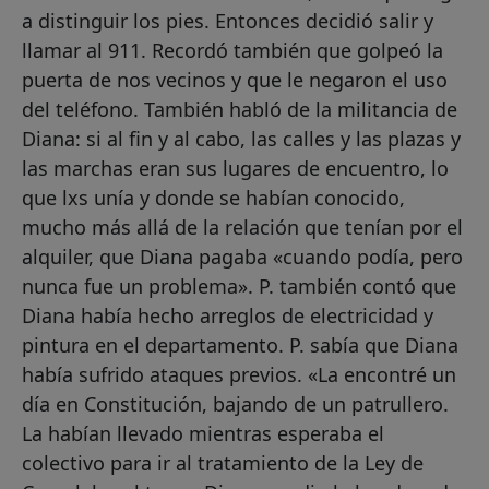
a distinguir los pies. Entonces decidió salir y
llamar al 911. Recordó también que golpeó la
puerta de nos vecinos y que le negaron el uso
del teléfono. También habló de la militancia de
Diana: si al fin y al cabo, las calles y las plazas y
las marchas eran sus lugares de encuentro, lo
que lxs unía y donde se habían conocido,
mucho más allá de la relación que tenían por el
alquiler, que Diana pagaba «cuando podía, pero
nunca fue un problema». P. también contó que
Diana había hecho arreglos de electricidad y
pintura en el departamento. P. sabía que Diana
había sufrido ataques previos. «La encontré un
día en Constitución, bajando de un patrullero.
La habían llevado mientras esperaba el
colectivo para ir al tratamiento de la Ley de