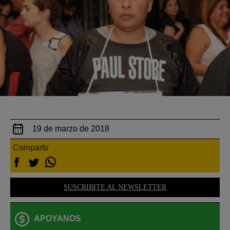
19 de marzo de 2018
Compartir
SUSCRIBITE AL NEWSLETTER
APOYANOS