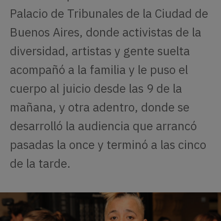
Palacio de Tribunales de la Ciudad de
Buenos Aires, donde activistas de la
diversidad, artistas y gente suelta
acompañó a la familia y le puso el
cuerpo al juicio desde las 9 de la
mañana, y otra adentro, donde se
desarrolló la audiencia que arrancó
pasadas la once y terminó a las cinco
de la tarde.