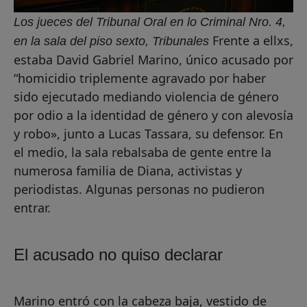
Los jueces del Tribunal Oral en lo Criminal Nro. 4,
Frente a ellxs,
en la sala del piso sexto, Tribunales
estaba David Gabriel Marino, único acusado por
“homicidio triplemente agravado por haber
sido ejecutado mediando violencia de género
por odio a la identidad de género y con alevosía
y robo», junto a Lucas Tassara, su defensor. En
el medio, la sala rebalsaba de gente entre la
numerosa familia de Diana, activistas y
periodistas. Algunas personas no pudieron
entrar.
El acusado no quiso declarar
Marino entró con la cabeza baja, vestido de