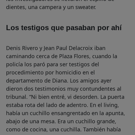
dientes, una campera y un sweater.
Los testigos que pasaban por ahí
Denis Rivero y Jean Paul Delacroix iban
caminando cerca de Plaza Flores, cuando la
policía los paró para ser testigos del
procedimiento por homicidio en el
departamento de Diana. Los amigos ayer
dieron dos testimonios muy contundentes al
tribunal. “Ni bien entré, vi desorden. La puerta
estaba rota del lado de adentro. En el living,
había un cuchillo ensangrentado en la apunta,
abajo de una mesa. Era un cuchillo grande,
como de cocina, una cuchilla. También había