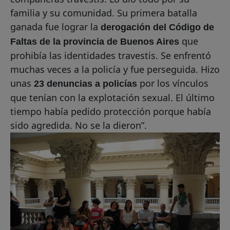
familia y su comunidad. Su primera batalla
ganada fue lograr la
derogación del Código de
que
Faltas de la provincia de Buenos Aires
prohibía las identidades travestis. Se enfrentó
muchas veces a la policía y fue perseguida. Hizo
unas
por los vínculos
23 denuncias a policías
que tenían con la explotación sexual. El último
tiempo había pedido protección porque había
sido agredida. No se la dieron”.