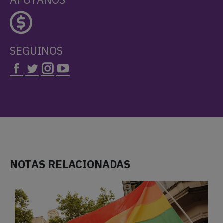
SEGUINOS
NOTAS RELACIONADAS