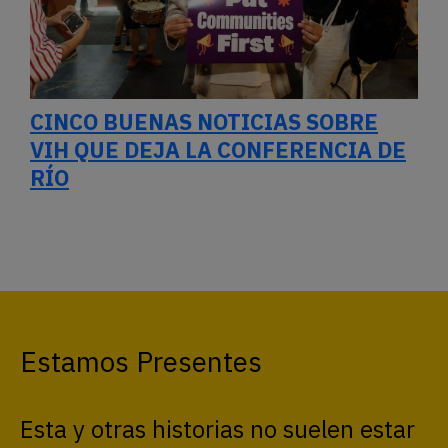
CINCO BUENAS NOTICIAS SOBRE
VIH QUE DEJA LA CONFERENCIA DE
RÍO
Estamos Presentes
Esta y otras historias no suelen estar