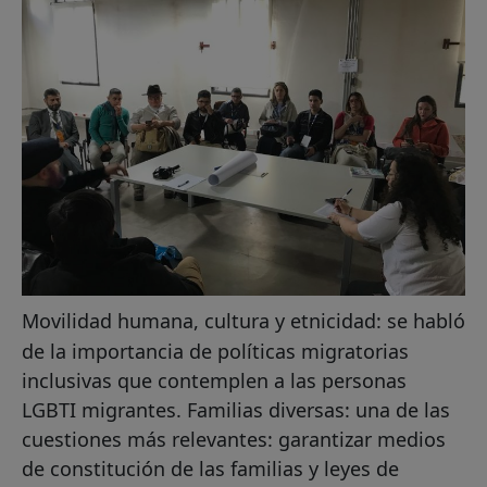
Movilidad humana, cultura y etnicidad: se habló
de la importancia de políticas migratorias
inclusivas que contemplen a las personas
LGBTI migrantes. Familias diversas: una de las
cuestiones más relevantes: garantizar medios
de constitución de las familias y leyes de