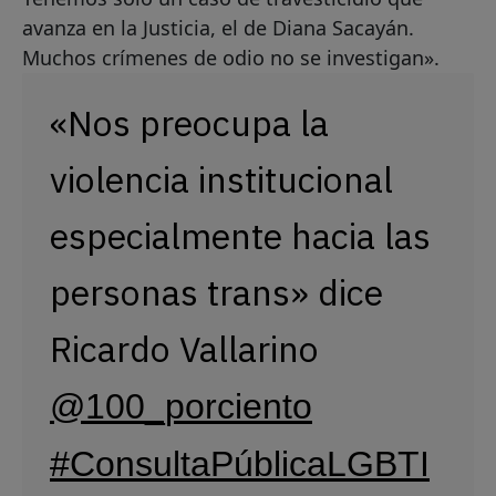
avanza en la Justicia, el de Diana Sacayán.
Muchos crímenes de odio no se investigan».
«Nos preocupa la
violencia institucional
especialmente hacia las
personas trans» dice
Ricardo Vallarino
@100_porciento
#ConsultaPúblicaLGBTI