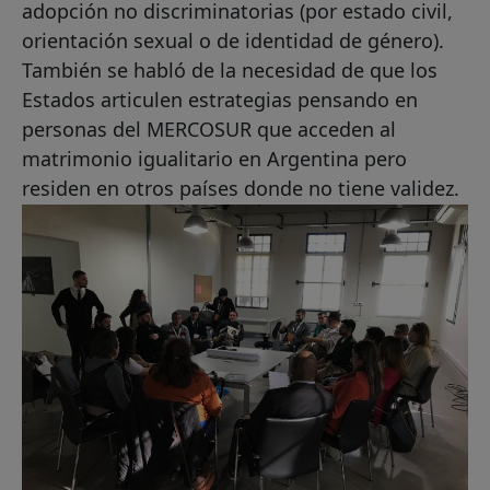
adopción no discriminatorias (por estado civil,
orientación sexual o de identidad de género).
También se habló de la necesidad de que los
Estados articulen estrategias pensando en
personas del MERCOSUR que acceden al
matrimonio igualitario en Argentina pero
residen en otros países donde no tiene validez.