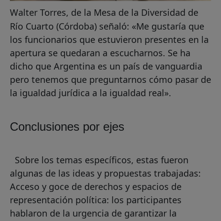
Walter Torres, de la Mesa de la Diversidad de
Río Cuarto (Córdoba) señaló: «Me gustaría que
los funcionarios que estuvieron presentes en la
apertura se quedaran a escucharnos. Se ha
dicho que Argentina es un país de vanguardia
pero tenemos que preguntarnos cómo pasar de
la igualdad jurídica a la igualdad real».
Conclusiones por ejes
Sobre los temas específicos, estas fueron
algunas de las ideas y propuestas trabajadas:
Acceso y goce de derechos y espacios de
representación política: los participantes
hablaron de la urgencia de garantizar la