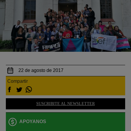
22 de agosto de 2017
Compartir
SUSCRIBITE AL NEWSLETTER
APOYANOS