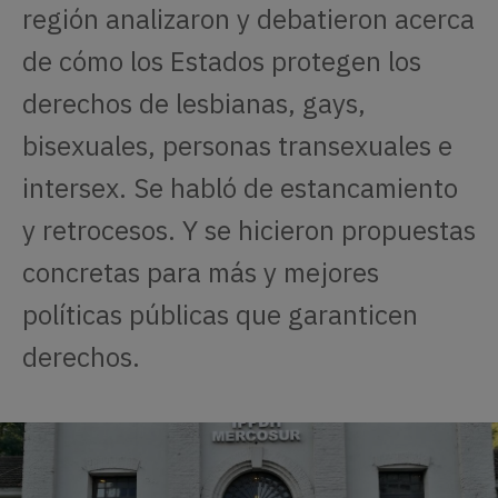
región analizaron y debatieron acerca
de cómo los Estados protegen los
derechos de lesbianas, gays,
bisexuales, personas transexuales e
intersex. Se habló de estancamiento
y retrocesos. Y se hicieron propuestas
concretas para más y mejores
políticas públicas que garanticen
derechos.