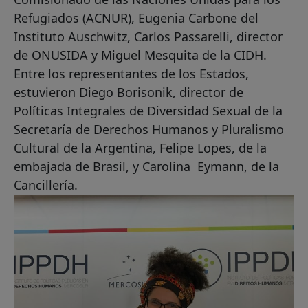
Refugiados (ACNUR), Eugenia Carbone del
Instituto Auschwitz, Carlos Passarelli, director
de ONUSIDA y Miguel Mesquita de la CIDH.
Entre los representantes de los Estados,
estuvieron Diego Borisonik, director de
Políticas Integrales de Diversidad Sexual de la
Secretaría de Derechos Humanos y Pluralismo
Cultural de la Argentina, Felipe Lopes, de la
embajada de Brasil, y Carolina Eymann, de la
Cancillería.