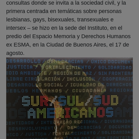
consultas donde se invita a la sociedad civil, y la
primera centrada en temáticas sobre personas
lesbianas, gays, bisexuales, transexuales e
intersex – se hizo en la sede del Instituto, en el
predio del Espacio Memoria y Derechos Humanos
ex ESMA, en la Ciudad de Buenos Aires, el 17 de
agosto.