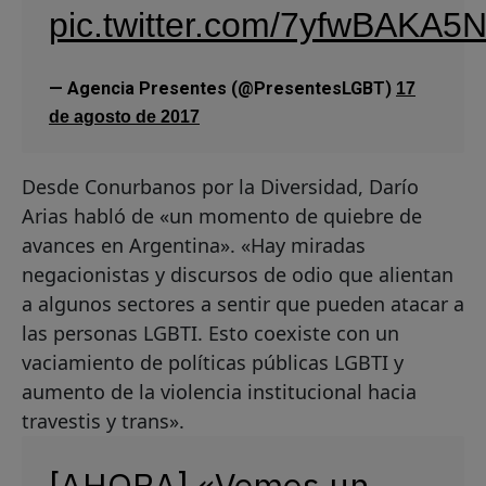
pic.twitter.com/7yfwBAKA5
— Agencia Presentes (@PresentesLGBT)
17
de agosto de 2017
Desde Conurbanos por la Diversidad, Darío
Arias habló de «un momento de quiebre de
avances en Argentina». «Hay miradas
negacionistas y discursos de odio que alientan
a algunos sectores a sentir que pueden atacar a
las personas LGBTI. Esto coexiste con un
vaciamiento de políticas públicas LGBTI y
aumento de la violencia institucional hacia
travestis y trans».
[AHORA] «Vemos un