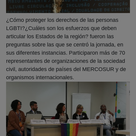
¿Cómo proteger los derechos de las personas
LGBTI?¿Cuáles son los esfuerzos que deben
articular los Estados de la región? fueron las
preguntas sobre las que se centró la jornada, en
sus diferentes instancias. Participaron más de 70
representantes de organizaciones de la sociedad
civil, autoridades de países del MERCOSUR y de
organismos internacionales.