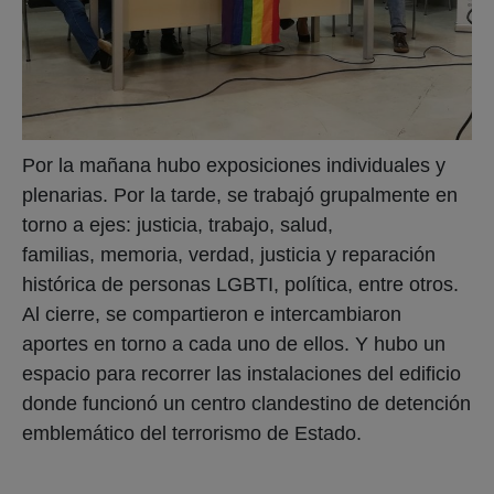
Por la mañana hubo exposiciones individuales y
plenarias. Por la tarde, se trabajó grupalmente en
torno a ejes: justicia, trabajo, salud,
familias, memoria, verdad, justicia y reparación
histórica de personas LGBTI, política, entre otros.
Al cierre, se compartieron e intercambiaron
aportes en torno a cada uno de ellos. Y hubo un
espacio para recorrer las instalaciones del edificio
donde funcionó un centro clandestino de detención
emblemático del terrorismo de Estado.