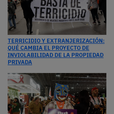
TERRICIDIO Y EXTRANJERIZACIÓN:
QUÉ CAMBIA EL PROYECTO DE
INVIOLABILIDAD DE LA PROPIEDAD
PRIVADA