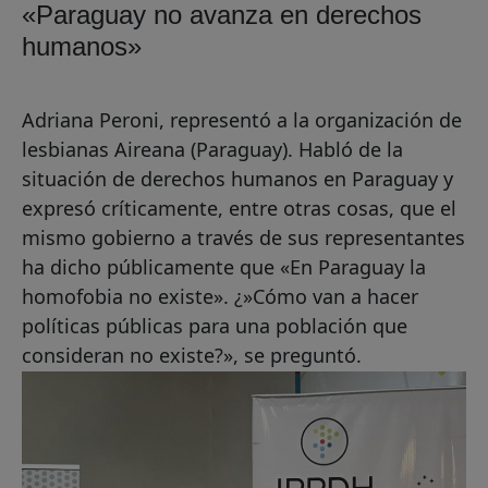
«Paraguay no avanza en derechos
humanos»
Adriana Peroni, representó a la organización de
lesbianas Aireana (Paraguay). Habló de la
situación de derechos humanos en Paraguay y
expresó críticamente, entre otras cosas, que el
mismo gobierno a través de sus representantes
ha dicho públicamente que «En Paraguay la
homofobia no existe». ¿»Cómo van a hacer
políticas públicas para una población que
consideran no existe?», se preguntó.