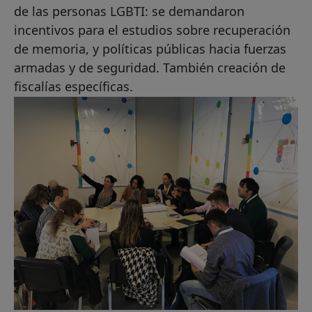
de las personas LGBTI: se demandaron
incentivos para el estudios sobre recuperación
de memoria, y políticas públicas hacia fuerzas
armadas y de seguridad. También creación de
fiscalías específicas.