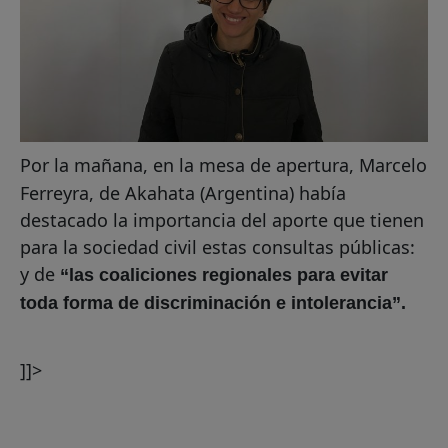
Por la mañana, en la mesa de apertura, Marcelo
Ferreyra, de Akahata (Argentina) había
destacado la importancia del aporte que tienen
para la sociedad civil estas consultas públicas:
y de
“las coaliciones regionales para evitar
toda forma de discriminación e intolerancia”.
]]>