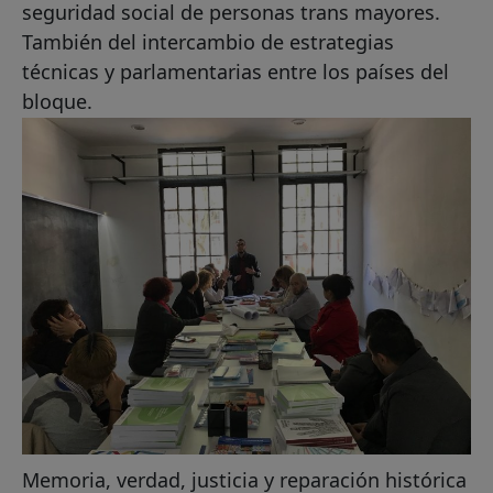
seguridad social de personas trans mayores.
También del intercambio de estrategias
técnicas y parlamentarias entre los países del
bloque.
Memoria, verdad, justicia y reparación histórica