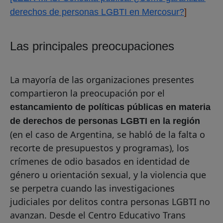
derechos de personas LGBTI en Mercosur?
]
Las principales preocupaciones
La mayoría de las organizaciones presentes
compartieron la preocupación por el
estancamiento de políticas públicas en materia
de derechos de personas LGBTI en la región
(en el caso de Argentina, se habló de la falta o
recorte de presupuestos y programas), los
crímenes de odio basados en identidad de
género u orientación sexual, y la violencia que
se perpetra cuando las investigaciones
judiciales por delitos contra personas LGBTI no
avanzan. Desde el Centro Educativo Trans