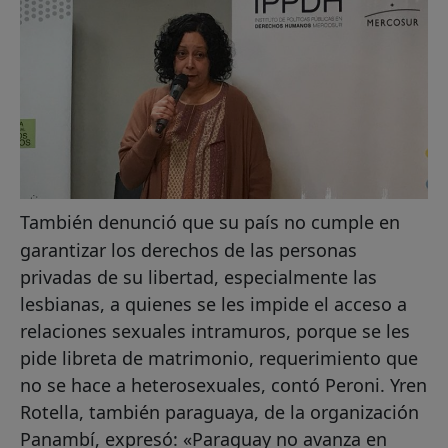
También denunció que su país no cumple en
garantizar los derechos de las personas
privadas de su libertad, especialmente las
lesbianas, a quienes se les impide el acceso a
relaciones sexuales intramuros, porque se les
pide libreta de matrimonio, requerimiento que
no se hace a heterosexuales, contó Peroni. Yren
Rotella, también paraguaya, de la organización
Panambí, expresó: «Paraguay no avanza en