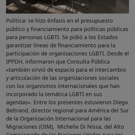
Política: se hizo énfasis en el presupuesto
público y financiamiento para políticas públicas
para personas LGBTI. Se pidió a los Estados
garantizar líneas de financiamiento para la
participación de organizaciones LGBTI. Desde el
IPPDH, informaron que Consulta Pública
«también sirvió de espacio para el intercambio
y articulación de las organizaciones sociales
con los organismos internacionales que han
incorporado la temática LGBTI en sus
agendas». Entre los presentes estuvieron Diego
Beltrand, director regional para América del Sur
de la Organización Internacional para las
Migraciones (OIM), Michelle Di Nissa, del Alto
Comisionado de las Naciones Unidas para los