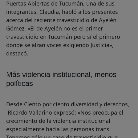
Puertas Abiertas de Tucumán, una de sus
integrantes, Claudia, habló a los presentes
acerca del reciente travesticidio de Ayelén
Gómez. «El de Ayelén no es el primer
travesticidio en Tucumán pero sí el primero
donde se alzan voces exigiendo Justicia»,
destacó.
Más violencia institucional, menos
políticas
Desde Ciento por ciento diversidad y derechos,
Ricardo Vallarino expresó: «Nos preocupa el
crecimiento de la violencia institucional
especialmente hacia las personas trans.
Tenemos sólo un caso de travesticidio que