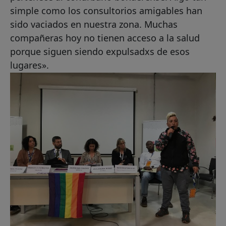
simple como los consultorios amigables han
sido vaciados en nuestra zona. Muchas
compañeras hoy no tienen acceso a la salud
porque siguen siendo expulsadxs de esos
lugares».