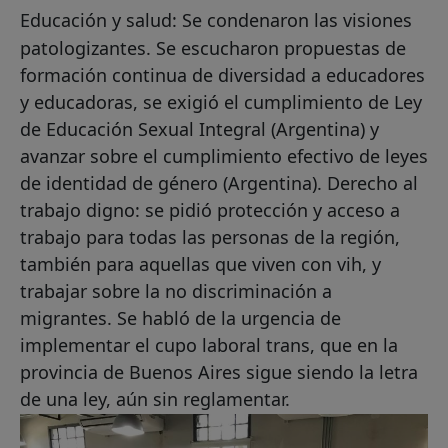
Educación y salud: Se condenaron las visiones
patologizantes. Se escucharon propuestas de
formación continua de diversidad a educadores
y educadoras, se exigió el cumplimiento de Ley
de Educación Sexual Integral (Argentina) y
avanzar sobre el cumplimiento efectivo de leyes
de identidad de género (Argentina). Derecho al
trabajo digno: se pidió protección y acceso a
trabajo para todas las personas de la región,
también para aquellas que viven con vih, y
trabajar sobre la no discriminación a
migrantes. Se habló de la urgencia de
implementar el cupo laboral trans, que en la
provincia de Buenos Aires sigue siendo la letra
de una ley, aún sin reglamentar.