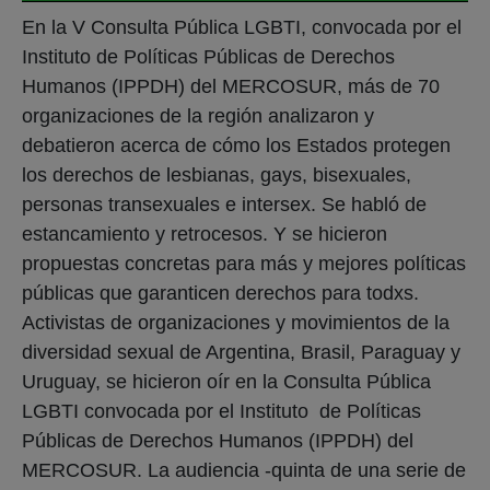
En la V Consulta Pública LGBTI, convocada por el
Instituto de Políticas Públicas de Derechos
Humanos (IPPDH) del MERCOSUR, más de 70
organizaciones de la región analizaron y
debatieron acerca de cómo los Estados protegen
los derechos de lesbianas, gays, bisexuales,
personas transexuales e intersex. Se habló de
estancamiento y retrocesos. Y se hicieron
propuestas concretas para más y mejores políticas
públicas que garanticen derechos para todxs.
Activistas de organizaciones y movimientos de la
diversidad sexual de Argentina, Brasil, Paraguay y
Uruguay, se hicieron oír en la Consulta Pública
LGBTI convocada por el Instituto de Políticas
Públicas de Derechos Humanos (IPPDH) del
MERCOSUR. La audiencia -quinta de una serie de