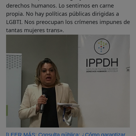
derechos humanos. Lo sentimos en carne
propia. No hay políticas públicas dirigidas a
LGBTI. Nos preocupan los crímenes impunes de
tantas mujeres trans».
[LEER MÁS: Consulta pública: ¿Cómo garantizar