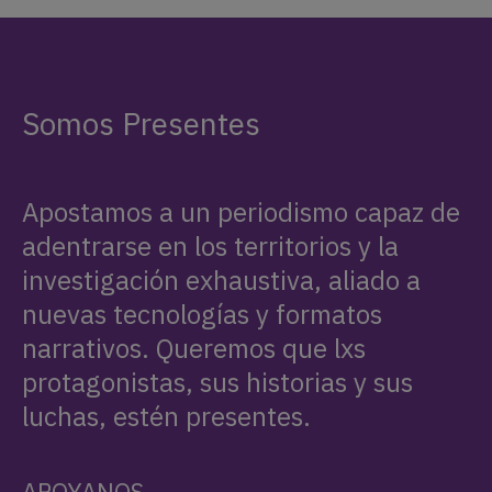
Somos Presentes
Apostamos a un periodismo capaz de
adentrarse en los territorios y la
investigación exhaustiva, aliado a
nuevas tecnologías y formatos
narrativos. Queremos que lxs
protagonistas, sus historias y sus
luchas, estén presentes.
APOYANOS