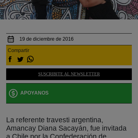
19 de diciembre de 2016
Compartir
SUSCRIBITE AL NEWSLETTER
APOYANOS
La referente travesti argentina,
Amancay Diana Sacayán, fue invitada
a Chile por la Confederación de