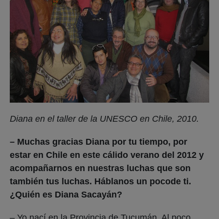
Diana en el taller de la UNESCO en Chile, 2010.
– Muchas gracias Diana por tu tiempo, por
estar en Chile en este cálido verano del 2012 y
acompañarnos en nuestras luchas que son
también tus luchas. Háblanos un pocode ti.
¿Quién es Diana Sacayán?
– Yo nací en la Provincia de Tucumán. Al poco