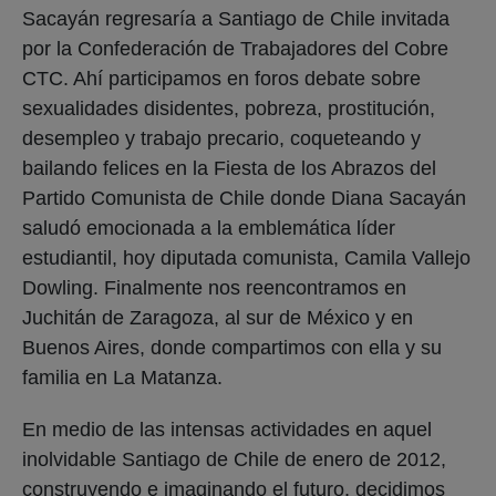
Sacayán regresaría a Santiago de Chile invitada
por la Confederación de Trabajadores del Cobre
CTC. Ahí participamos en foros debate sobre
sexualidades disidentes, pobreza, prostitución,
desempleo y trabajo precario, coqueteando y
bailando felices en la Fiesta de los Abrazos del
Partido Comunista de Chile donde Diana Sacayán
saludó emocionada a la emblemática líder
estudiantil, hoy diputada comunista, Camila Vallejo
Dowling. Finalmente nos reencontramos en
Juchitán de Zaragoza, al sur de México y en
Buenos Aires, donde compartimos con ella y su
familia en La Matanza.
En medio de las intensas actividades en aquel
inolvidable Santiago de Chile de enero de 2012,
construyendo e imaginando el futuro, decidimos