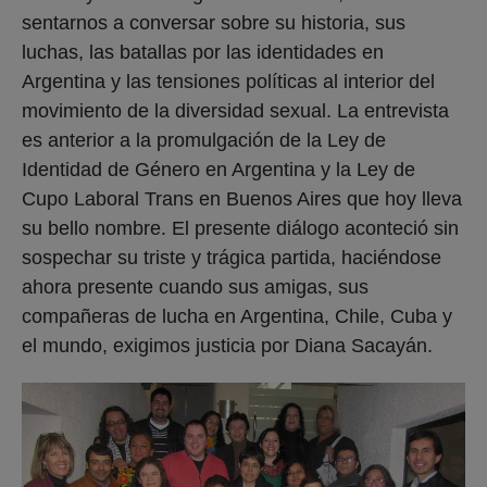
sentarnos a conversar sobre su historia, sus
luchas, las batallas por las identidades en
Argentina y las tensiones políticas al interior del
movimiento de la diversidad sexual. La entrevista
es anterior a la promulgación de la Ley de
Identidad de Género en Argentina y la Ley de
Cupo Laboral Trans en Buenos Aires que hoy lleva
su bello nombre. El presente diálogo aconteció sin
sospechar su triste y trágica partida, haciéndose
ahora presente cuando sus amigas, sus
compañeras de lucha en Argentina, Chile, Cuba y
el mundo, exigimos justicia por Diana Sacayán.