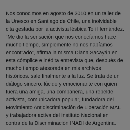
Nos conocimos en agosto de 2010 en un taller de
la Unesco en Santiago de Chile, una inolvidable
cita gestada por la activista lésbica Toli Hernández.
“Me dio la sensación que nos conocíamos hace
mucho tiempo, simplemente no nos habíamos
encontrado”, afirma la misma Diana Sacayán en
esta cómplice e inédita entrevista que, después de
mucho tiempo atesorada en mis archivos
históricos, sale finalmente a la luz. Se trata de un
diálogo sincero, lúcido y emocionante con quien
fuera una amiga, una compañera, una rebelde
activista, comunicadora popular, fundadora del
Movimiento Antidiscriminación de Liberación MAL
y trabajadora activa del Instituto Nacional en
contra de la Discriminación INADI de Argentina.