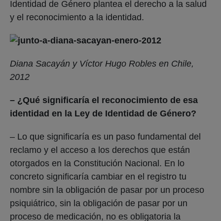
Identidad de Género plantea el derecho a la salud
y el reconocimiento a la identidad.
Diana Sacayán y Víctor Hugo Robles en Chile,
2012
– ¿Qué significaría el reconocimiento de esa
identidad en la Ley de Identidad de Género?
– Lo que significaría es un paso fundamental del
reclamo y el acceso a los derechos que están
otorgados en la Constitución Nacional. En lo
concreto significaría cambiar en el registro tu
nombre sin la obligación de pasar por un proceso
psiquiátrico, sin la obligación de pasar por un
proceso de medicación, no es obligatoria la