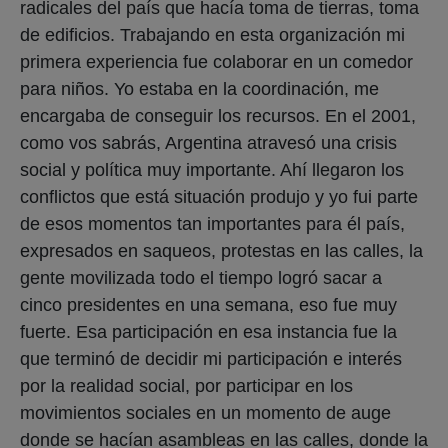
radicales del país que hacía toma de tierras, toma
de edificios. Trabajando en esta organización mi
primera experiencia fue colaborar en un comedor
para niños. Yo estaba en la coordinación, me
encargaba de conseguir los recursos. En el 2001,
como vos sabrás, Argentina atravesó una crisis
social y política muy importante. Ahí llegaron los
conflictos que está situación produjo y yo fui parte
de esos momentos tan importantes para él país,
expresados en saqueos, protestas en las calles, la
gente movilizada todo el tiempo logró sacar a
cinco presidentes en una semana, eso fue muy
fuerte. Esa participación en esa instancia fue la
que terminó de decidir mi participación e interés
por la realidad social, por participar en los
movimientos sociales en un momento de auge
donde se hacían asambleas en las calles, donde la