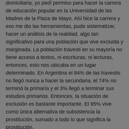
domiciliaria, yo pedí permiso para hacer la carrera
de educación popular en la Universidad de las
Madres de la Plaza de Mayo. Ahí hice la carrera y
eso me dio las herramientas, pude sistematizar,
hacer un análisis de la realidad, algo tan
significativo para una población que vive excluida y
marginada. La población travesti en su mayoría no
tiene acceso a textos, ni escrituras, ni lecturas,
entonces, esto nos ubicaba en un lugar
determinado. En Argentina el 84% de las travestis
no llegó nunca a hacer la secundaria, el 74% no
terminó la primaría y el 3% llegó a terminar sus
estudios primarios. Entonces, la situación de
exclusión es bastante importante. El 95% vive
como única alternativa de subsistencia la
prostitución, sumado a todo lo que significa la
prostitución.