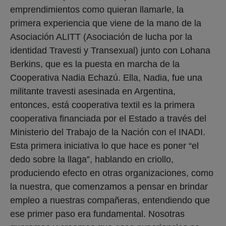
emprendimientos como quieran llamarle, la
primera experiencia que viene de la mano de la
Asociación ALITT (Asociación de lucha por la
identidad Travesti y Transexual) junto con Lohana
Berkins, que es la puesta en marcha de la
Cooperativa Nadia Echazú. Ella, Nadia, fue una
militante travesti asesinada en Argentina,
entonces, está cooperativa textil es la primera
cooperativa financiada por el Estado a través del
Ministerio del Trabajo de la Nación con el INADI.
Esta primera iniciativa lo que hace es poner “el
dedo sobre la llaga”, hablando en criollo,
produciendo efecto en otras organizaciones, como
la nuestra, que comenzamos a pensar en brindar
empleo a nuestras compañeras, entendiendo que
ese primer paso era fundamental. Nosotras