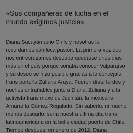
«Sus compañeras de lucha en el
mundo exigimos justicia»
Diana Sacayán amó Chile y nosotras la
recordamos con loca pasión. La primera vez que
nos entrecruzamos deseaba quedarse unos días
más en el país porque soñaba conocer Valparaíso
y su deseo se hizo posible gracias a la concejala
trans porteña Zuliana Araya. Fueron días, tardes y
noches entrañables junto a Diana, Zuliana y a la
activista trans muxe de Juchitán, la mexicana
Amaranta Gómez Regalado. Sin saberlo, ni mucho
menos desearlo, sería nuestra última cita trans
latinoamericana en la bella ciudad puerto de Chile.
Tiempo después, en enero de 2012, Diana