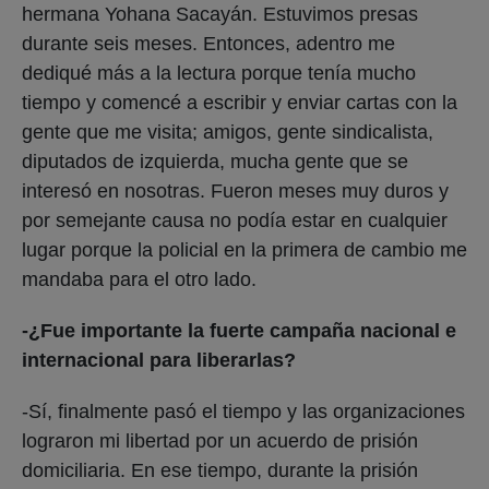
hermana Yohana Sacayán. Estuvimos presas
durante seis meses. Entonces, adentro me
dediqué más a la lectura porque tenía mucho
tiempo y comencé a escribir y enviar cartas con la
gente que me visita; amigos, gente sindicalista,
diputados de izquierda, mucha gente que se
interesó en nosotras. Fueron meses muy duros y
por semejante causa no podía estar en cualquier
lugar porque la policial en la primera de cambio me
mandaba para el otro lado.
-¿Fue importante la fuerte campaña nacional e
internacional para liberarlas?
-Sí, finalmente pasó el tiempo y las organizaciones
lograron mi libertad por un acuerdo de prisión
domiciliaria. En ese tiempo, durante la prisión