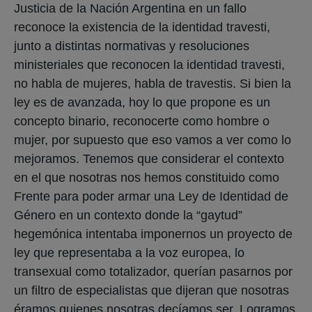
Justicia de la Nación Argentina en un fallo
reconoce la existencia de la identidad travesti,
junto a distintas normativas y resoluciones
ministeriales que reconocen la identidad travesti,
no habla de mujeres, habla de travestis. Si bien la
ley es de avanzada, hoy lo que propone es un
concepto binario, reconocerte como hombre o
mujer, por supuesto que eso vamos a ver como lo
mejoramos. Tenemos que considerar el contexto
en el que nosotras nos hemos constituido como
Frente para poder armar una Ley de Identidad de
Género en un contexto donde la “gaytud”
hegemónica intentaba imponernos un proyecto de
ley que representaba a la voz europea, lo
transexual como totalizador, querían pasarnos por
un filtro de especialistas que dijeran que nosotras
éramos quienes nosotras decíamos ser. Logramos