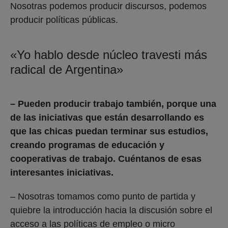
Nosotras podemos producir discursos, podemos
producir políticas públicas.
«Yo hablo desde núcleo travesti más
radical de Argentina»
– Pueden producir trabajo también, porque una
de las iniciativas que están desarrollando es
que las chicas puedan terminar sus estudios,
creando programas de educación y
cooperativas de trabajo. Cuéntanos de esas
interesantes iniciativas.
– Nosotras tomamos como punto de partida y
quiebre la introducción hacia la discusión sobre el
acceso a las políticas de empleo o micro