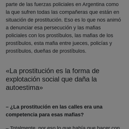
parte de las fuerzas policiales en Argentina como
la que sufren todas las compañeras que están en
situación de prostitución. Eso es lo que nos animó
a denunciar esa persecución y las mafias
policiales con los prostíbulos, las mafias de los
prostíbulos, esta mafia entre jueces, policías y
prostíbulos, dueñas de prostíbulos.
«La prostitución es la forma de
explotación social que daña la
autoestima»
– ¿La prostitución en las calles era una
competencia para esas mafias?
– Totalmente, por eso lo que había que hacer con