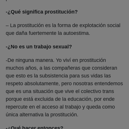
-¿Qué significa prostitución?
– La prostitución es la forma de explotación social
que daña fuertemente la autoestima.
-¿No es un trabajo sexual?
-De ninguna manera. Yo viví en prostitución
muchos años, a las compañeras que consideran
que esto es la subsistencia para sus vidas las
respeto absolutamente, pero nosotras entendemos
que es una situación que vive el colectivo trans
porque está excluida de la educación, por ende
repercute en el acceso al trabajo y queda como
única alternativa la prostitución.
-¿Qué hacer entonces?