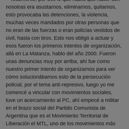
nosotras era asustarnos, eliminarnos, quitarnos,
esto provocaba las detenciones, la violencia,
muchas veces mandados por otras personas que
no eran de las fuerzas o eran policías vestidos de
civil, hasta con tiros. Esto nos obligó a actuar y
esos fueron los primeros intentos de organización,
allá en La Matanza, hablo del año 2000. Fueron
unas denuncias muy por arriba, ahí fue como
nuestro primer intento de organizarnos para ver
cómo solucionábamos esto de la persecución
policial, por el tema anti-represivo, luego yo me
comencé a vincular con movimientos sociales,
tuve un acercamiento al PC, ahí empecé a militar
en el brazo social del Partido Comunista de
Argentina que es el Movimiento Territorial de
Liberación el MTL, uno de los movimientos más