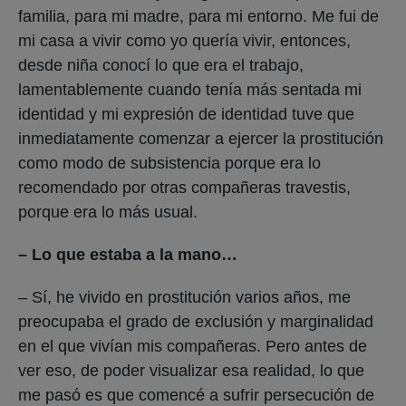
familia, para mi madre, para mi entorno. Me fui de
mi casa a vivir como yo quería vivir, entonces,
desde niña conocí lo que era el trabajo,
lamentablemente cuando tenía más sentada mi
identidad y mi expresión de identidad tuve que
inmediatamente comenzar a ejercer la prostitución
como modo de subsistencia porque era lo
recomendado por otras compañeras travestis,
porque era lo más usual.
– Lo que estaba a la mano…
– Sí, he vivido en prostitución varios años, me
preocupaba el grado de exclusión y marginalidad
en el que vivían mis compañeras. Pero antes de
ver eso, de poder visualizar esa realidad, lo que
me pasó es que comencé a sufrir persecución de