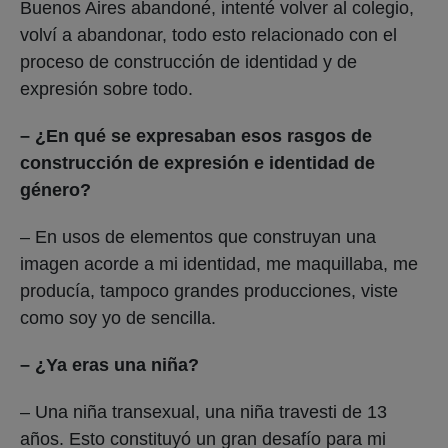
Buenos Aires abandoné, intenté volver al colegio,
volví a abandonar, todo esto relacionado con el
proceso de construcción de identidad y de
expresión sobre todo.
– ¿En qué se expresaban esos rasgos de
construcción de expresión e identidad de
género?
– En usos de elementos que construyan una
imagen acorde a mi identidad, me maquillaba, me
producía, tampoco grandes producciones, viste
como soy yo de sencilla.
– ¿Ya eras una niña?
– Una niña transexual, una niña travesti de 13
años. Esto constituyó un gran desafío para mi