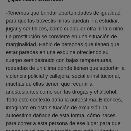
-Tenemos que brindar oportunidades de igualdad
para que las travestis niñas puedan ir a estudiar,
jugar y ser felices, como cualquier otra niña o niño.
La prostitución se convierte en una situación de
marginalidad. Hablo de personas que tienen que
estar paradas en una esquina ofreciendo su
cuerpo semidesnudo con bajas temperaturas,
rodeadas de un clima donde tienen que soportar la
violencia policial y callejera, social e institucional,
muchas de ellas tienen que recurrir a
anestesiantes como son las drogas y el alcohol.
Todo este contexto daña la autoestima. Entonces,
imaginate en esta situación de exclusión, la
autoestima dañada de esta forma, cómo haces
para correr a esta persona de ese lugar para que