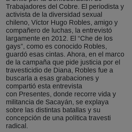
Trabajadores del Cobre. El periodista y
activista de la diversidad sexual
chileno, Víctor Hugo Robles, amigo y
compañero de luchas, la entrevistó
largamente en 2012. El “Che de los
gays”, como es conocido Robles,
guardó esas cintas. Ahora, en el marco
de la campaña que pide justicia por el
travesticidio de Diana, Robles fue a
buscarla a esas grabaciones y
compartió esta entrevista
con Presentes, donde recorre vida y
militancia de Sacayán, se explaya
sobre las distintas batallas y su
concepción de una política travesti
radical.