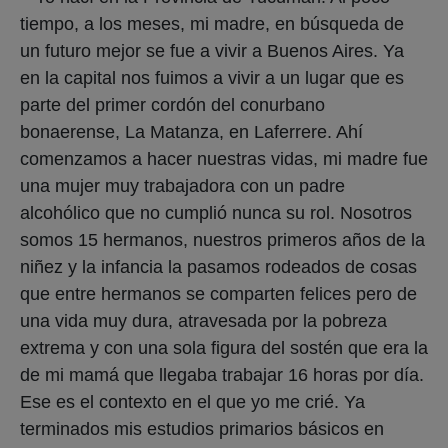
tiempo, a los meses, mi madre, en búsqueda de
un futuro mejor se fue a vivir a Buenos Aires. Ya
en la capital nos fuimos a vivir a un lugar que es
parte del primer cordón del conurbano
bonaerense, La Matanza, en Laferrere. Ahí
comenzamos a hacer nuestras vidas, mi madre fue
una mujer muy trabajadora con un padre
alcohólico que no cumplió nunca su rol. Nosotros
somos 15 hermanos, nuestros primeros años de la
niñez y la infancia la pasamos rodeados de cosas
que entre hermanos se comparten felices pero de
una vida muy dura, atravesada por la pobreza
extrema y con una sola figura del sostén que era la
de mi mamá que llegaba trabajar 16 horas por día.
Ese es el contexto en el que yo me crié. Ya
terminados mis estudios primarios básicos en