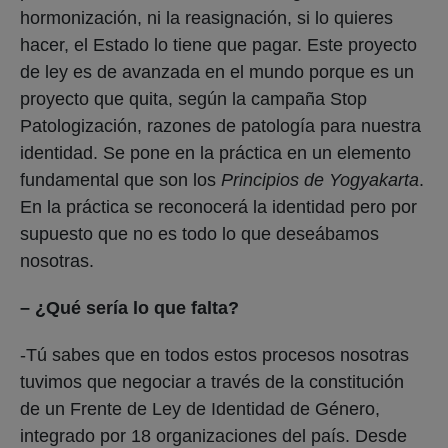
hormonización, ni la reasignación, si lo quieres
hacer, el Estado lo tiene que pagar. Este proyecto
de ley es de avanzada en el mundo porque es un
proyecto que quita, según la campaña Stop
Patologización, razones de patología para nuestra
identidad. Se pone en la práctica en un elemento
fundamental que son los
Principios de Yogyakarta
.
En la práctica se reconocerá la identidad pero por
supuesto que no es todo lo que deseábamos
nosotras.
– ¿Qué sería lo que falta?
-Tú sabes que en todos estos procesos nosotras
tuvimos que negociar a través de la constitución
de un Frente de Ley de Identidad de Género,
integrado por 18 organizaciones del país. Desde