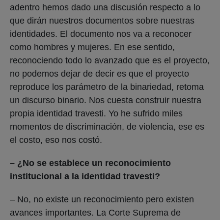
adentro hemos dado una discusión respecto a lo
que dirán nuestros documentos sobre nuestras
identidades. El documento nos va a reconocer
como hombres y mujeres. En ese sentido,
reconociendo todo lo avanzado que es el proyecto,
no podemos dejar de decir es que el proyecto
reproduce los parámetro de la binariedad, retoma
un discurso binario. Nos cuesta construir nuestra
propia identidad travesti. Yo he sufrido miles
momentos de discriminación, de violencia, ese es
el costo, eso nos costó.
– ¿No se establece un reconocimiento
institucional a la identidad travesti?
– No, no existe un reconocimiento pero existen
avances importantes. La Corte Suprema de