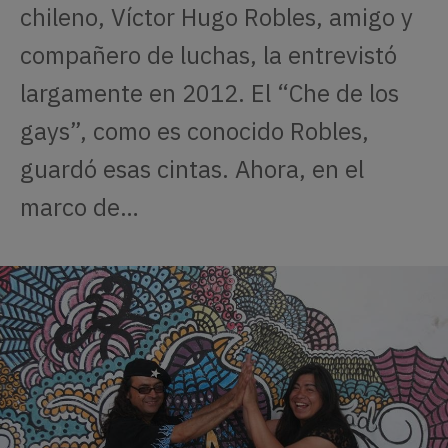
chileno, Víctor Hugo Robles, amigo y
compañero de luchas, la entrevistó
largamente en 2012. El “Che de los
gays”, como es conocido Robles,
guardó esas cintas. Ahora, en el
marco de…