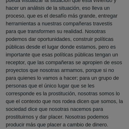
pueda visualizar la situación que está viviendo y
hacer un análisis de la situación, eso lleva un
proceso, que es el desafío más grande, entregar
herramientas a nuestras compañeras travestis
para que transformen su realidad. Nosotras
podemos dar oportunidades, construir políticas
públicas desde el lugar donde estamos, pero es
importante que esas políticas públicas tengan un
receptor, que las compañeras se apropien de esos
proyectos que nosotras armamos, porque si no
para quienes lo vamos a hacer; para un grupo de
personas que el único lugar que se les
corresponde es la prostitución, nosotras somos lo
que el contexto que nos rodea dicen que somos, la
sociedad dice que nosotras nacemos para
prostituirnos y dar placer. Nosotras podemos
producir más que placer a cambio de dinero.