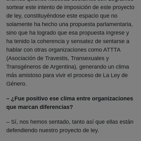
sortear este intento de imposición de este proyecto
de ley, constituyéndose este espacio que no
solamente ha hecho una propuesta parlamentaria,
sino que ha logrado que esa propuesta ingrese y
ha tenido la coherencia y sensatez de sentarse a
hablar con otras organizaciones como ATTTA
(Asociación de Travestis, Transexuales y
Transgéneros de Argentina), generando un clima
más amistoso para vivir el proceso de La Ley de
Género.
– ¿Fue positivo ese clima entre organizaciones
que marcan diferencias?
– Sí, nos hemos sentado, tanto así que ellas están
defendiendo nuestro proyecto de ley.