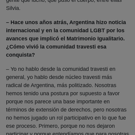
Silvia.
– Hace unos años atrás, Argentina hizo noticia
internacional y en la comunidad LGBT por los
avances que implicó el Matrimonio Igualitario.
¿Cómo vivió la comunidad travesti esa
conquista?
– Yo no hablo desde la comunidad travesti en
general, yo hablo desde núcleo travesti más
radical de Argentina, más politizado. Nosotras
hemos tenido una postura por supuesto a favor
porque nos parece una base importante en
términos de extensión de derechos, pero nosotras
no hemos jugado un rol participativo en lo que fue
ese proceso. Primero, porque no nos dejaron
participar y porque entendíamos que para nosotras