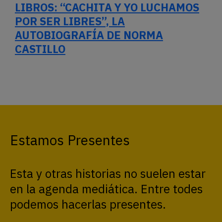
LIBROS: “CACHITA Y YO LUCHAMOS
POR SER LIBRES”, LA
AUTOBIOGRAFÍA DE NORMA
CASTILLO
Estamos Presentes
Esta y otras historias no suelen estar
en la agenda mediática. Entre todes
podemos hacerlas presentes.