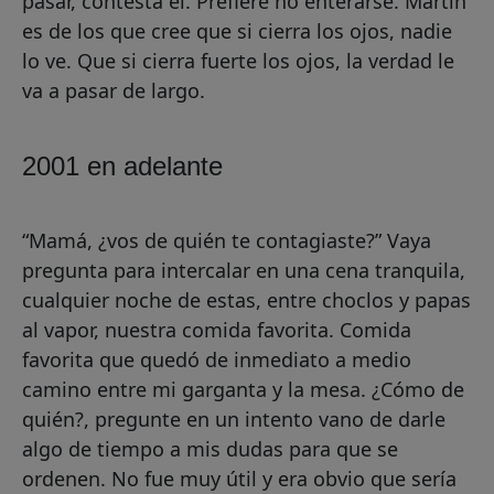
pasar, contesta él. Prefiere no enterarse. Martín
es de los que cree que si cierra los ojos, nadie
lo ve. Que si cierra fuerte los ojos, la verdad le
va a pasar de largo.
2001 en adelante
“Mamá, ¿vos de quién te contagiaste?” Vaya
pregunta para intercalar en una cena tranquila,
cualquier noche de estas, entre choclos y papas
al vapor, nuestra comida favorita. Comida
favorita que quedó de inmediato a medio
camino entre mi garganta y la mesa. ¿Cómo de
quién?, pregunte en un intento vano de darle
algo de tiempo a mis dudas para que se
ordenen. No fue muy útil y era obvio que sería