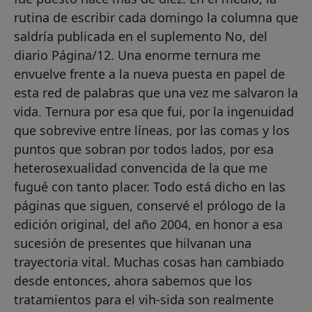
rutina de escribir cada domingo la columna que
saldría publicada en el suplemento No, del
diario Página/12. Una enorme ternura me
envuelve frente a la nueva puesta en papel de
esta red de palabras que una vez me salvaron la
vida. Ternura por esa que fui, por la ingenuidad
que sobrevive entre líneas, por las comas y los
puntos que sobran por todos lados, por esa
heterosexualidad convencida de la que me
fugué con tanto placer. Todo está dicho en las
páginas que siguen, conservé el prólogo de la
edición original, del año 2004, en honor a esa
sucesión de presentes que hilvanan una
trayectoria vital. Muchas cosas han cambiado
desde entonces, ahora sabemos que los
tratamientos para el vih-sida son realmente