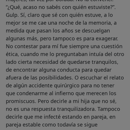
“¿Qué, acaso no sabés con quién estuviste?”.
Gulp. Sí, claro que sé con quién estuve, a lo
mejor se me cae una noche de la memoria, a
medida que pasan los años se descuelgan
algunas más, pero tampoco es para exagerar.
No contestar para mí fue siempre una cuestión
ética, cuando me lo preguntaban intuía del otro
lado cierta necesidad de quedarse tranquilos,
de encontrar alguna conducta para quedar
afuera de las posibilidades. O escuchar el relato
de algún accidente quirúrgico para no tener
que condenarme al infierno que merecen los
promiscuos. Pero decirle a mi hija que no sé,
no es una respuesta tranquilizadora. Tampoco
decirle que me infecté estando en pareja, en
pareja estable como todavía se sigue