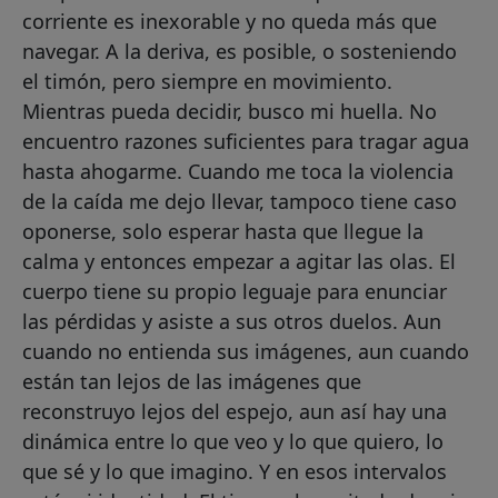
corriente es inexorable y no queda más que
navegar. A la deriva, es posible, o sosteniendo
el timón, pero siempre en movimiento.
Mientras pueda decidir, busco mi huella. No
encuentro razones suficientes para tragar agua
hasta ahogarme. Cuando me toca la violencia
de la caída me dejo llevar, tampoco tiene caso
oponerse, solo esperar hasta que llegue la
calma y entonces empezar a agitar las olas. El
cuerpo tiene su propio leguaje para enunciar
las pérdidas y asiste a sus otros duelos. Aun
cuando no entienda sus imágenes, aun cuando
están tan lejos de las imágenes que
reconstruyo lejos del espejo, aun así hay una
dinámica entre lo que veo y lo que quiero, lo
que sé y lo que imagino. Y en esos intervalos