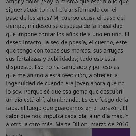
amor y dolor. ¿Soy la misma que escribió lo que
sigue? ¿Cuánto me he transformado con el
paso de los años? Mi cuerpo acusa el paso del
tiempo, mi deseo se despega de la linealidad
que impone contar los años de a uno en uno. El
deseo intacto, la sed de poesía, el cuerpo, este
que tengo con todas sus marcas, sus arrugas,
sus fortalezas y debilidades; todo eso está
dispuesto. Eso no ha cambiado y por eso es
que me animo a esta reedición, a ofrecer la
ingenuidad de cuando era joven ahora que no
lo soy. Porque sé que esa gema que descubrí
un día está ahí, alumbrando. Es ese fuego de la
tapa, el fuego que guardamos en el corazón. El
calor que nos impulsa cada día, a un día más. Y
a otro, a otro más. Marta Dillon, marzo de 2016