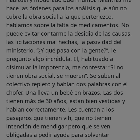
hace las órdenes para los análisis que aún no
cubre la obra social a la que pertenezco,
hablamos sobre la falta de medicamentos. No
puede evitar contarme la desidia de las causas,
las licitaciones mal hechas, la pasividad del
ministerio. “¿Y qué pasa con la gente?”, le
pregunto algo incrédula. Él, habituado a
disimular la impotencia, me contesta: “Si no
tienen obra social, se mueren”. Se suben al
colectivo repleto y hablan dos palabras con el
chofer. Una lleva un bebé en brazos. Las dos
tienen más de 30 años, están bien vestidas y
hablan correctamente. Les cuentan a los
pasajeros que tienen vih, que no tienen
intención de mendigar pero que se ven
obligadas a pedir ayuda para solventar