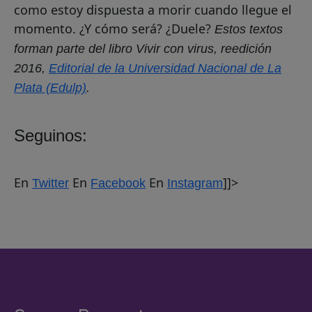
como estoy dispuesta a morir cuando llegue el
momento. ¿Y cómo será? ¿Duele?
Estos textos
forman parte del libro Vivir con virus, reedición
2016,
Editorial de la Universidad Nacional de La
Plata (Edulp)
.
Seguinos:
En
En
En
]]>
Twitter
Facebook
Instagram