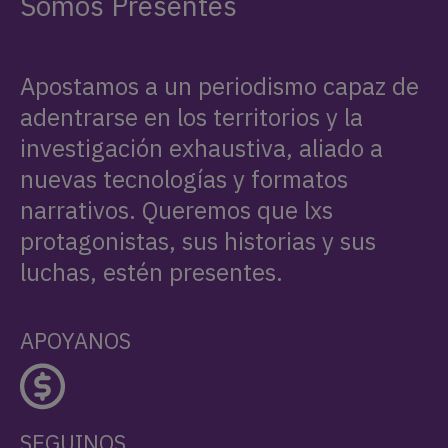
Somos Presentes
Apostamos a un periodismo capaz de
adentrarse en los territorios y la
investigación exhaustiva, aliado a
nuevas tecnologías y formatos
narrativos. Queremos que lxs
protagonistas, sus historias y sus
luchas, estén presentes.
APOYANOS
SEGUINOS