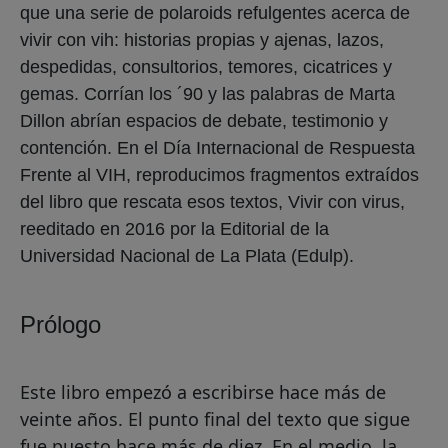
que una serie de polaroids refulgentes acerca de
vivir con vih: historias propias y ajenas, lazos,
despedidas, consultorios, temores, cicatrices y
gemas. Corrían los ´90 y las palabras de Marta
Dillon abrían espacios de debate, testimonio y
contención. En el Día Internacional de Respuesta
Frente al VIH, reproducimos fragmentos extraídos
del libro que rescata esos textos, Vivir con virus,
reeditado en 2016 por la Editorial de la
Universidad Nacional de La Plata (Edulp).
Prólogo
Este libro empezó a escribirse hace más de
veinte años. El punto final del texto que sigue
fue puesto hace más de diez. En el medio, la