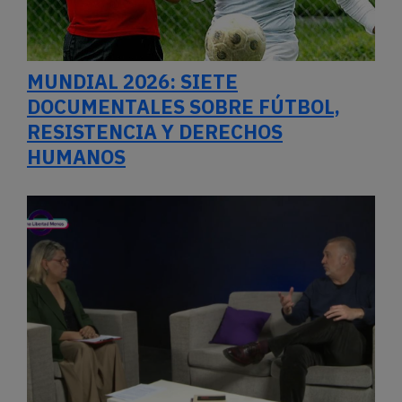
MUNDIAL 2026: SIETE
DOCUMENTALES SOBRE FÚTBOL,
RESISTENCIA Y DERECHOS
HUMANOS