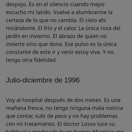
despojo. Es en el silencio cuando mejor
escucho mi latido. Vuelve a alumbrarme la
certeza de lo que no cambia. El cielo ahí
mirándome. El frío y el calor. La única rosa del
jardín en invierno. El abrazo de quien no
invierte sino que dona. Ese pulso es la única
constante de este ir y venir estoy viva. Y no
tengo otra fidelidad.
Julio-diciembre de 1996
Voy al hospital después de dos meses. Es una
mañana fresca, no tengo ninguna mala noticia
que contar, subí de peso y no hay problemas
con mi tratamiento. El doctor Losso luce su
habitual y moderado buen humor. Mientras me