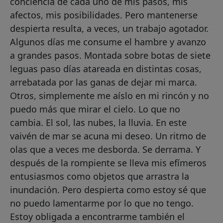
conciencia de cada uno de mis pasos, mis
afectos, mis posibilidades. Pero mantenerse
despierta resulta, a veces, un trabajo agotador.
Algunos días me consume el hambre y avanzo
a grandes pasos. Montada sobre botas de siete
leguas paso días atareada en distintas cosas,
arrebatada por las ganas de dejar mi marca.
Otros, simplemente me aíslo en mi rincón y no
puedo más que mirar el cielo. Lo que no
cambia. El sol, las nubes, la lluvia. En este
vaivén de mar se acuna mi deseo. Un ritmo de
olas que a veces me desborda. Se derrama. Y
después de la rompiente se lleva mis efímeros
entusiasmos como objetos que arrastra la
inundación. Pero despierta como estoy sé que
no puedo lamentarme por lo que no tengo.
Estoy obligada a encontrarme también el