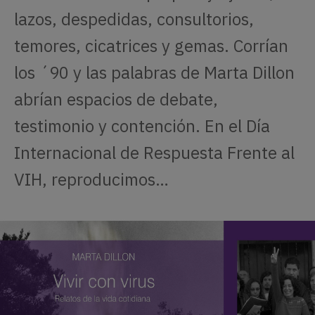
lazos, despedidas, consultorios,
temores, cicatrices y gemas. Corrían
los ´90 y las palabras de Marta Dillon
abrían espacios de debate,
testimonio y contención. En el Día
Internacional de Respuesta Frente al
VIH, reproducimos…