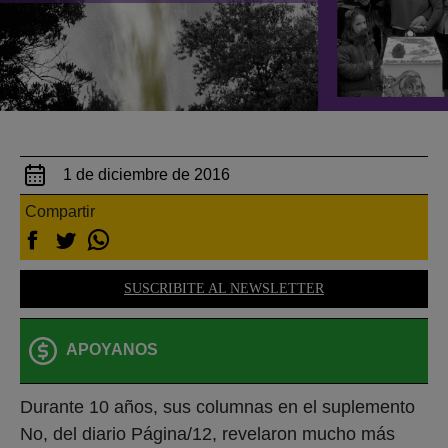
1 de diciembre de 2016
Compartir
SUSCRIBITE AL NEWSLETTER
APOYANOS
Durante 10 años, sus columnas en el suplemento
No, del diario Página/12, revelaron mucho más