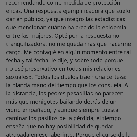
recomendando como medida de protección
eficaz. Una respuesta ejemplificadora que suelo
dar en público, ya que integro las estadísticas
que mencionan cuánto ha crecido la epidemia
entre las mujeres. Opté por la respuesta no
tranquilizadora, no me queda más que hacerme
cargo. Me contagié en algún momento entre tal
fecha y tal fecha, le dije, y sobre todo porque
no usé preservativo en todas mis relaciones
sexuales». Todos los duelos traen una certeza:
la blanda mano del tiempo que los consuela. A
la distancia, las peores pesadillas no parecen
más que monigotes bailando detrás de un
vidrio empañado, y aunque siempre cuesta
caminar los pasillos de la pérdida, el tiempo
enseña que no hay posibilidad de quedar
atrapada en ese laberinto. Porque el curso de la