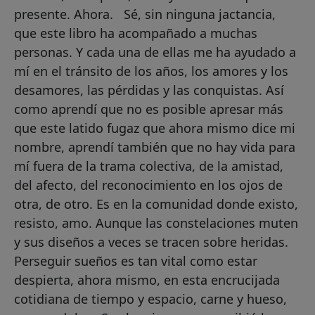
presente. Ahora. Sé, sin ninguna jactancia,
que este libro ha acompañado a muchas
personas. Y cada una de ellas me ha ayudado a
mí en el tránsito de los años, los amores y los
desamores, las pérdidas y las conquistas. Así
como aprendí que no es posible apresar más
que este latido fugaz que ahora mismo dice mi
nombre, aprendí también que no hay vida para
mí fuera de la trama colectiva, de la amistad,
del afecto, del reconocimiento en los ojos de
otra, de otro. Es en la comunidad donde existo,
resisto, amo. Aunque las constelaciones muten
y sus diseños a veces se tracen sobre heridas.
Perseguir sueños es tan vital como estar
despierta, ahora mismo, en esta encrucijada
cotidiana de tiempo y espacio, carne y hueso,