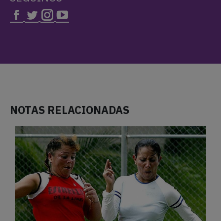
NOTAS RELACIONADAS