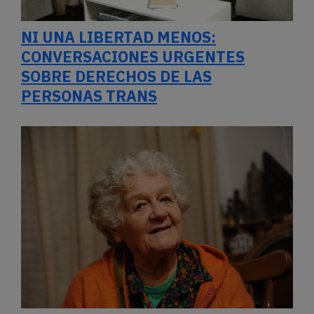
NI UNA LIBERTAD MENOS:
CONVERSACIONES URGENTES
SOBRE DERECHOS DE LAS
PERSONAS TRANS