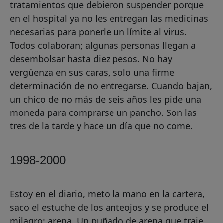
tratamientos que debieron suspender porque
en el hospital ya no les entregan las medicinas
necesarias para ponerle un límite al virus.
Todos colaboran; algunas personas llegan a
desembolsar hasta diez pesos. No hay
vergüenza en sus caras, solo una firme
determinación de no entregarse. Cuando bajan,
un chico de no más de seis años les pide una
moneda para comprarse un pancho. Son las
tres de la tarde y hace un día que no come.
1998-2000
Estoy en el diario, meto la mano en la cartera,
saco el estuche de los anteojos y se produce el
milagro: arena. Un puñado de arena que traje