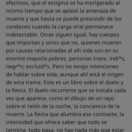
efectivos, que el estigma se ha morigerado al
mismo tiempo que se aplazó la amenaza de
muerte y que hasta se puede prescindir de los
condones cuando la carga viral permanece
indetectable. Otras siguen igual, hay cuerpos
que importan y otros que no, quienes mueren
por causas relacionadas al vih sida son en su
enorme mayoría pobres, personas trans, indi*s,
negr*s; excluid*s. Pero no tengo intenciones
de hablar sobre sida, aunque ahí está el origen
de esta trama. Este es un libro sobre el duelo y
la fiesta. El duelo recurrente que se instala cada
vez que aparece, como el dibujo de un rayo
sobre el telón de la noche, la conciencia de la
muerte. La fiesta que alumbra ese contraste, la
intensidad que ofrece saber que todo se
termina, todo pasa, no hay nada más que estar