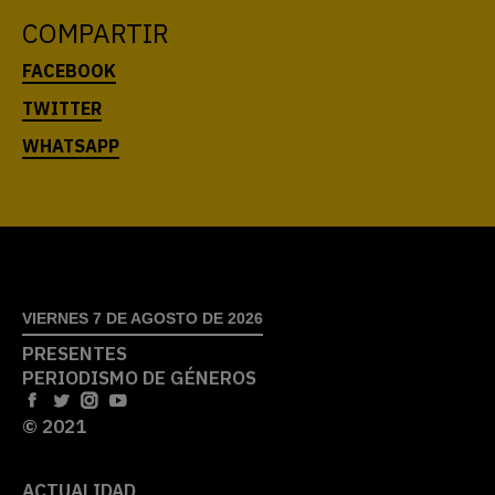
COMPARTIR
VIERNES 7 DE AGOSTO DE 2026
PRESENTES
PERIODISMO DE GÉNEROS
© 2021
ACTUALIDAD