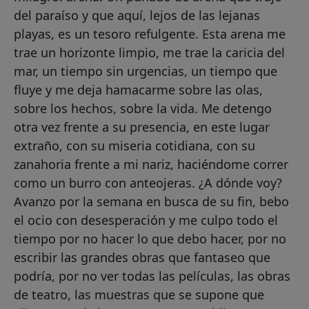
del paraíso y que aquí, lejos de las lejanas
playas, es un tesoro refulgente. Esta arena me
trae un horizonte limpio, me trae la caricia del
mar, un tiempo sin urgencias, un tiempo que
fluye y me deja hamacarme sobre las olas,
sobre los hechos, sobre la vida. Me detengo
otra vez frente a su presencia, en este lugar
extraño, con su miseria cotidiana, con su
zanahoria frente a mi nariz, haciéndome correr
como un burro con anteojeras. ¿A dónde voy?
Avanzo por la semana en busca de su fin, bebo
el ocio con desesperación y me culpo todo el
tiempo por no hacer lo que debo hacer, por no
escribir las grandes obras que fantaseo que
podría, por no ver todas las películas, las obras
de teatro, las muestras que se supone que