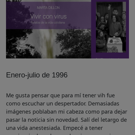
Enero-julio de 1996
Me gusta pensar que para mí tener vih fue
como escuchar un despertador. Demasiadas
imágenes poblaban mi cabeza como para dejar
pasar la noticia sin novedad. Salí del letargo de
una vida anestesiada. Empecé a tener