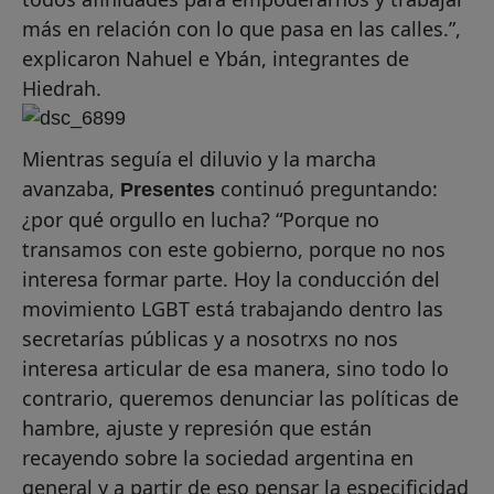
más en relación con lo que pasa en las calles.”,
explicaron Nahuel e Ybán, integrantes de
Hiedrah.
Mientras seguía el diluvio y la marcha
avanzaba,
continuó preguntando:
Presentes
¿por qué orgullo en lucha? “Porque no
transamos con este gobierno, porque no nos
interesa formar parte. Hoy la conducción del
movimiento LGBT está trabajando dentro las
secretarías públicas y a nosotrxs no nos
interesa articular de esa manera, sino todo lo
contrario, queremos denunciar las políticas de
hambre, ajuste y represión que están
recayendo sobre la sociedad argentina en
general y a partir de eso pensar la especificidad