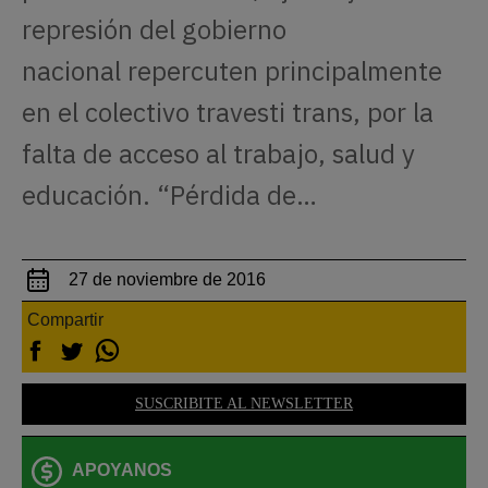
represión del gobierno
nacional repercuten principalmente
en el colectivo travesti trans, por la
falta de acceso al trabajo, salud y
educación. “Pérdida de…
27 de noviembre de 2016
Compartir
SUSCRIBITE AL NEWSLETTER
APOYANOS