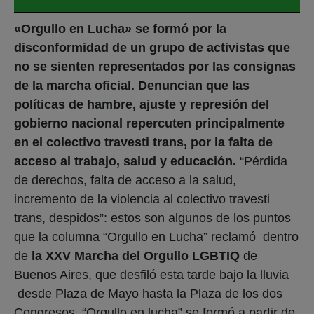
«Orgullo en Lucha» se formó por la
disconformidad de un grupo de activistas que
no se sienten representados por las consignas
de la marcha oficial. Denuncian que las
políticas de hambre, ajuste y represión del
gobierno nacional repercuten principalmente
en el colectivo travesti trans, por la falta de
acceso al trabajo, salud y educación.
“Pérdida
de derechos, falta de acceso a la salud,
incremento de la violencia al colectivo travesti
trans, despidos”: estos son algunos de los puntos
que la columna “Orgullo en Lucha” reclamó dentro
de
la XXV Marcha del Orgullo LGBTIQ
de
Buenos Aires, que desfiló esta tarde bajo la lluvia
desde Plaza de Mayo hasta la Plaza de los dos
Congresos. “Orgullo en lucha” se formó a partir de