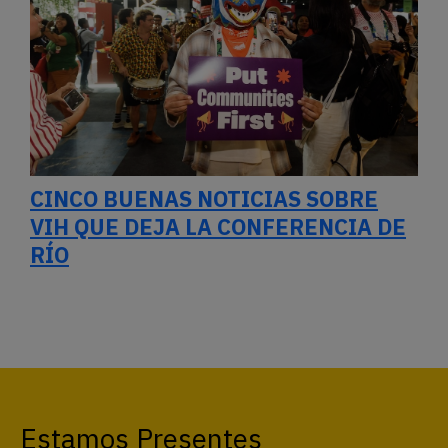
CINCO BUENAS NOTICIAS SOBRE
VIH QUE DEJA LA CONFERENCIA DE
RÍO
Estamos Presentes