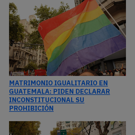
MATRIMONIO IGUALITARIO EN
GUATEMALA: PIDEN DECLARAR
INCONSTITUCIONAL SU
PROHIBICIÓN