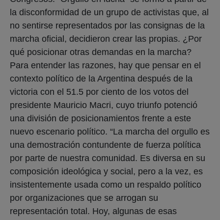
la disconformidad de un grupo de activistas que, al
no sentirse representados por las consignas de la
marcha oficial, decidieron crear las propias. ¿Por
qué posicionar otras demandas en la marcha?
Para entender las razones, hay que pensar en el
contexto político de la Argentina después de la
victoria con el 51.5 por ciento de los votos del
presidente Mauricio Macri, cuyo triunfo potenció
una división de posicionamientos frente a este
nuevo escenario político. “La marcha del orgullo es
una demostración contundente de fuerza política
por parte de nuestra comunidad. Es diversa en su
composición ideológica y social, pero a la vez, es
insistentemente usada como un respaldo político
por organizaciones que se arrogan su
representación total. Hoy, algunas de esas