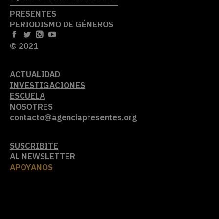
PRESENTES
PERIODISMO DE GÉNEROS
© 2021
ACTUALIDAD
INVESTIGACIONES
ESCUELA
NOSOTRES
contacto@agenciapresentes.org
SUSCRIBITE
AL NEWSLETTER
APOYANOS