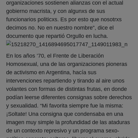
organizaciones sostienen alianzas con el actual
gobierno macrista, y con algunxs de sus
funcionarios politicxs. Es por esto que nosotrxs
decimos no. No en nuestro nombre”, dice el
documento que repartió Orgullo en lucha.
En los años ’70, el Frente de Liberación
Homosexual, una de las organizaciones pioneras
de activismo en Argentina, hacía sus
intervenciones repartiendo y tirando al aire unos
volantes con formas de distintas frutas, en donde
podían leerse diferentes consignas sobre derechos
y sexualidad. “Mi favorita siempre fue la misma:
¡Soltate! Una consigna que condensaba en una
imagen muy simple la profundidad de las ataduras
de un contexto represivo y un programa sexo-