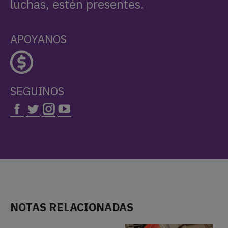
luchas, estén presentes.
APOYANOS
SEGUINOS
NOTAS RELACIONADAS