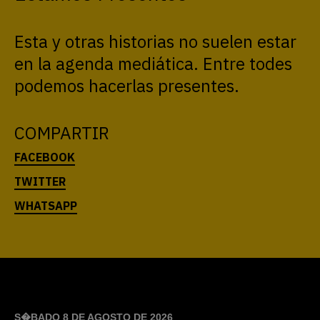
Esta y otras historias no suelen estar
en la agenda mediática. Entre todes
podemos hacerlas presentes.
COMPARTIR
S�BADO 8 DE AGOSTO DE 2026