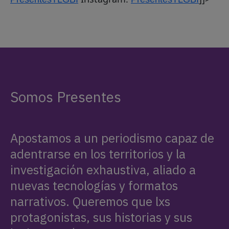
Somos Presentes
Apostamos a un periodismo capaz de
adentrarse en los territorios y la
investigación exhaustiva, aliado a
nuevas tecnologías y formatos
narrativos. Queremos que lxs
protagonistas, sus historias y sus