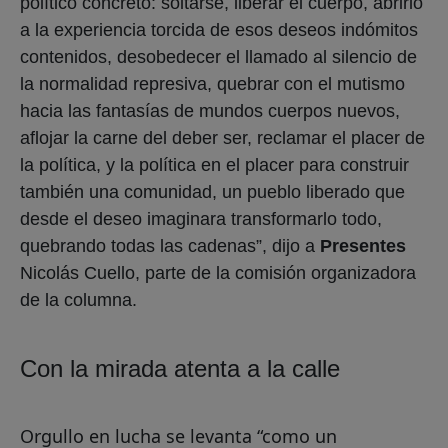
político concreto: soltarse, liberar el cuerpo, abrirlo
a la experiencia torcida de esos deseos indómitos
contenidos, desobedecer el llamado al silencio de
la normalidad represiva, quebrar con el mutismo
hacia las fantasías de mundos cuerpos nuevos,
aflojar la carne del deber ser, reclamar el placer de
la política, y la política en el placer para construir
también una comunidad, un pueblo liberado que
desde el deseo imaginara transformarlo todo,
quebrando todas las cadenas”, dijo a
Presentes
Nicolás Cuello, parte de la comisión organizadora
de la columna.
Con la mirada atenta a la calle
Orgullo en lucha se levanta “como un