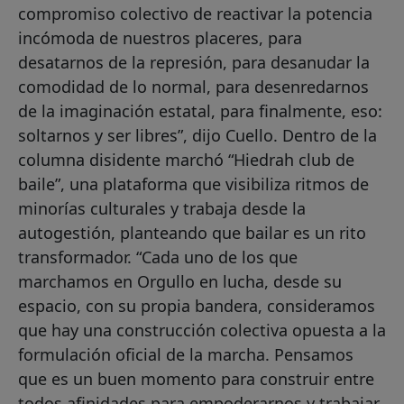
compromiso colectivo de reactivar la potencia
incómoda de nuestros placeres, para
desatarnos de la represión, para desanudar la
comodidad de lo normal, para desenredarnos
de la imaginación estatal, para finalmente, eso:
soltarnos y ser libres”, dijo Cuello. Dentro de la
columna disidente marchó “Hiedrah club de
baile”, una plataforma que visibiliza ritmos de
minorías culturales y trabaja desde la
autogestión, planteando que bailar es un rito
transformador. “Cada uno de los que
marchamos en Orgullo en lucha, desde su
espacio, con su propia bandera, consideramos
que hay una construcción colectiva opuesta a la
formulación oficial de la marcha. Pensamos
que es un buen momento para construir entre
todos afinidades para empoderarnos y trabajar