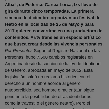
Alba”, de Federico García Lorca, lxs llevó de
gira durante cinco temporadas. La primera
semana de diciembre organizan un festival de
teatro en la localidad de 25 de Mayo y para
2017 quieren convertirse en una productora de
contenidos. Ar/tv trans es un espacio artístico
que busca crear desde las vivencia personales.
Por Presentes
Según el Registro Nacional de las
Personas, hubo 7.500 cambios registrales en
Argentina desde la sanción de la ley de Identidad
de Género, aprobada en mayo de 2012. Esta
legislación saldó un reclamo histórico con el
derecho a un nombre acorde al género
autopercibido, sea hombre o mujer (aún sigue
pendiente la posibilidad de otras identidades,
como la travesti o el género neutro). Pero el