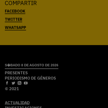
COMPARTIR
S�BADO 8 DE AGOSTO DE 2026
PRESENTES
PERIODISMO DE GÉNEROS
© 2021
ACTUALIDAD