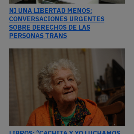
NI UNA LIBERTAD MENOS:
CONVERSACIONES URGENTES
SOBRE DERECHOS DE LAS
PERSONAS TRANS
LIBROS: “CACHITA Y YO LUCHAMOS