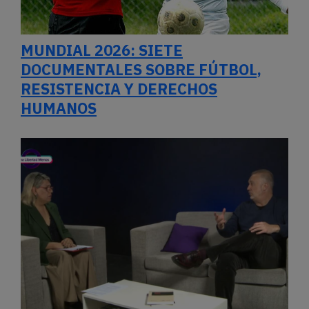
MUNDIAL 2026: SIETE
DOCUMENTALES SOBRE FÚTBOL,
RESISTENCIA Y DERECHOS
HUMANOS