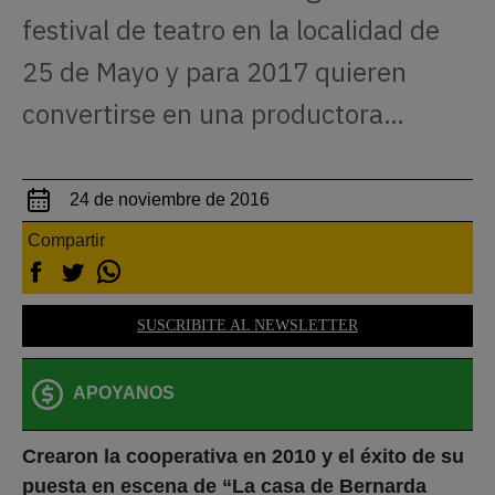
festival de teatro en la localidad de
25 de Mayo y para 2017 quieren
convertirse en una productora…
24 de noviembre de 2016
Compartir
SUSCRIBITE AL NEWSLETTER
APOYANOS
Crearon la cooperativa en 2010 y el éxito de su
puesta en escena de “La casa de Bernarda