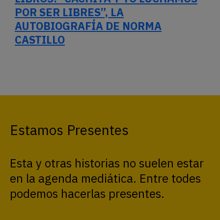
POR SER LIBRES”, LA
AUTOBIOGRAFÍA DE NORMA
CASTILLO
Estamos Presentes
Esta y otras historias no suelen estar
en la agenda mediática. Entre todes
podemos hacerlas presentes.