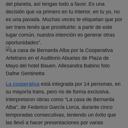
del planeta, así tengas todo a favor. Es una
decisión que va primero en tu interior, en tu yo, no
es una pavada. Muchas veces te etiquetan que por
ser trans tenés que prostituirte: a partir de este
lugar común, nuestra intención es generar otras
oportunidades”.
La cooperativa
está integrada por 14 personas, en
su mayoría trans, pero no de forma exclusiva.
Interpretaron obras como “La casa de Bernarda
Alba”, de Federico García Lorca, durante cinco
temporadas consecutivas, teniendo un éxito que
las llevó a hacer presentaciones por varias