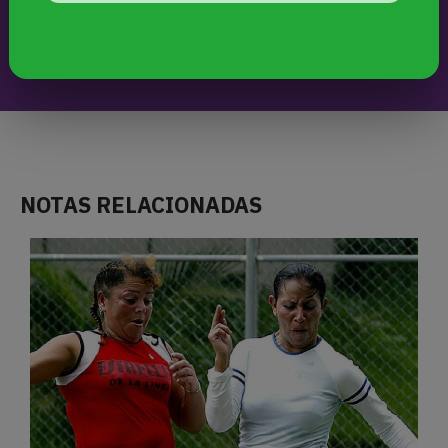
NOTAS RELACIONADAS