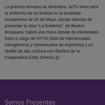
La primera semana de diciembre, Ar/Tv trans será
la anfitriona de un festival en la localidad
bonaerense de 25 de Mayo, donde además de
presentar la obra “La irredenta”, de Beatriz
Mosquera, habrá una mesa debate de identidades
trans a cargo de RITTA (Red de intersexuales,
transgéneros y transexuales de Argentina) y un
desfile de alta costura con diseños de la
Cooperativa Estilo Diversa.]]>
Somos Presentes