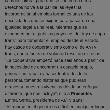
cambio cultural para que se concreten otros
derechos no va a la par de las leyes: la
incorporación al empleo formal es una de las
necesidades que se exigen para pasar de una
igualdad legal a una real. Mientras que se
expanden por el país los proyectos de “ley de cupo
trans” para fomentar el empleo desde el Estado,
hay casos de cooperativismo como el de Ar/Tv
trans, que a fuerza de voluntad resultan exitosos.
“La cooperativa empezó hace seis años a partir de
la necesidad de encontrar un espacio propio,
generar un trabajo y hacer teatro desde lo
personal, tomando historias que pudieran
atravesar nuestras vivencias desde un enfoque
diferente, que nos incluya”, dijo a
Presentes
Emma Serna, presidenta de Ar/Tv trans:
“Afirmarse en el género es difícil en cualquier lugar