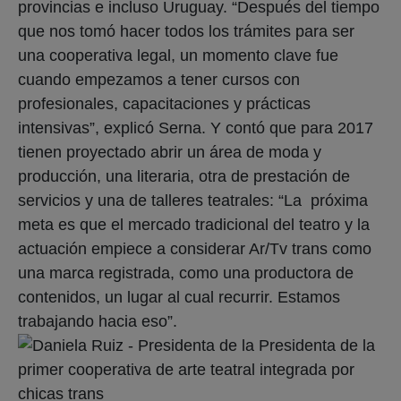
provincias e incluso Uruguay. “Después del tiempo
que nos tomó hacer todos los trámites para ser
una cooperativa legal, un momento clave fue
cuando empezamos a tener cursos con
profesionales, capacitaciones y prácticas
intensivas”, explicó Serna. Y contó que para 2017
tienen proyectado abrir un área de moda y
producción, una literaria, otra de prestación de
servicios y una de talleres teatrales: “La próxima
meta es que el mercado tradicional del teatro y la
actuación empiece a considerar Ar/Tv trans como
una marca registrada, como una productora de
contenidos, un lugar al cual recurrir. Estamos
trabajando hacia eso”.